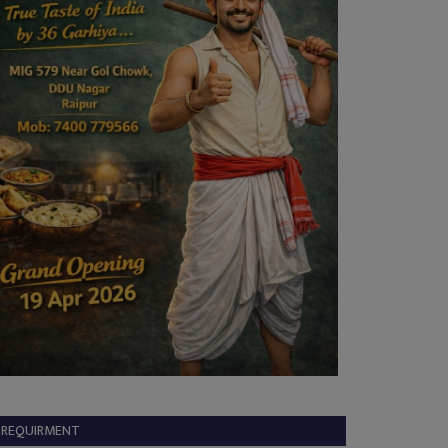
REQUIRMENT