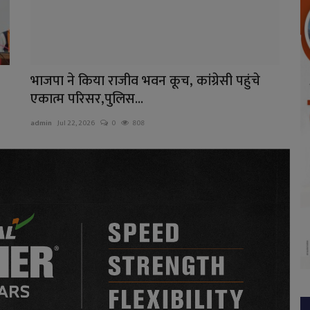
भाजपा ने किया राजीव भवन कूच, कांग्रेसी पहुंचे
एकात्म परिसर,पुलिस...
admin
Jul 22, 2026
0
808