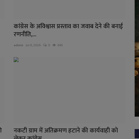
कांग्रेस के अविश्वास प्रस्ताव का जवाब देने की बनाई
रणनीति,...
admin
Jul 8, 2026
0
695
ी
नकटी ग्राम में अतिक्रमण हटाने की कार्यवाही को
लेकर कांग्रेस...