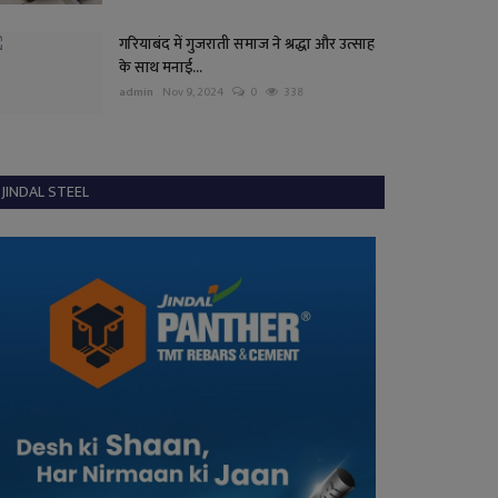
गरियाबंद में गुजराती समाज ने श्रद्धा और उत्साह
के साथ मनाई...
admin
Nov 9, 2024
0
338
JINDAL STEEL