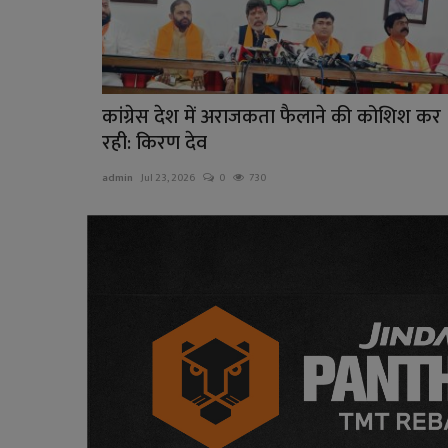
कांग्रेस देश में अराजकता फैलाने की कोशिश कर
रही: किरण देव
admin
Jul 23, 2026
0
730