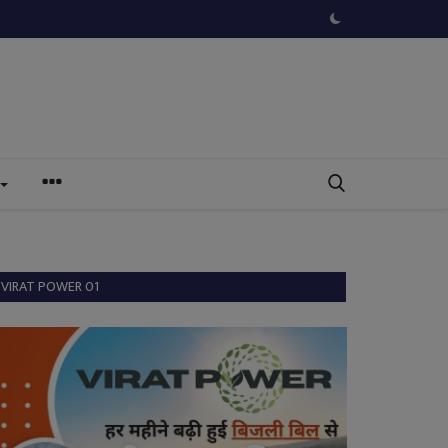
VIRAT POWER 01