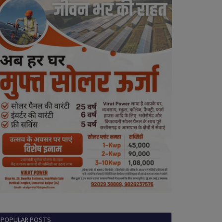
POPULAR POSTS