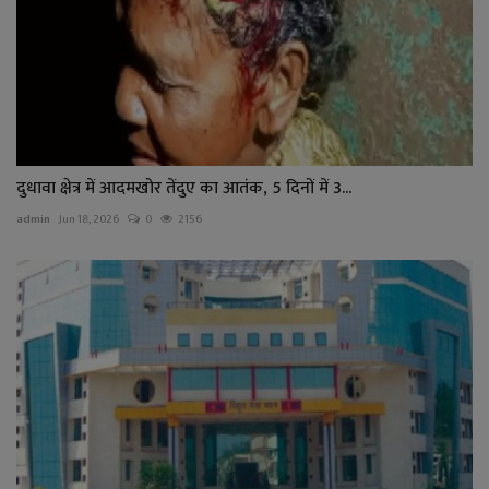
दुधावा क्षेत्र में आदमखोर तेंदुए का आतंक, 5 दिनों में 3...
admin
Jun 18, 2026
0
2156