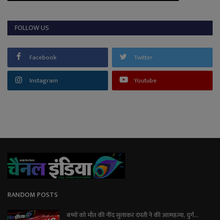
FOLLOW US
Facebook
Twitter
Instagram
Youtube
RANDOM POSTS
बच्चों को मौत की नींद सुलाकर दंपती ने की आत्महत्या, दुर्ग...