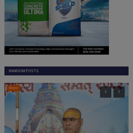
RANDOM POSTS
Raipur