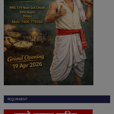
REQUIRMENT