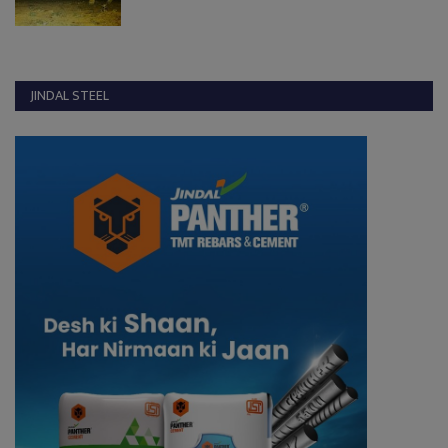
JINDAL STEEL