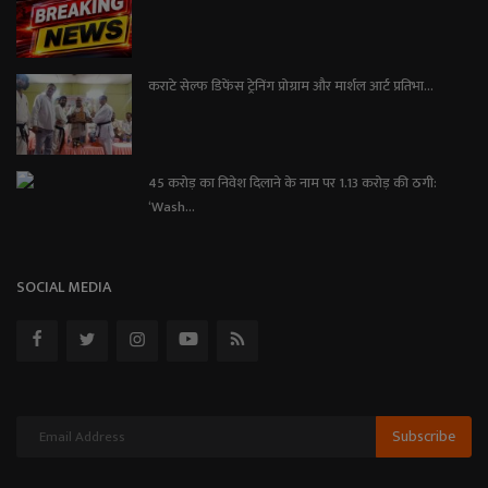
कराटे सेल्फ डिफेंस ट्रेनिंग प्रोग्राम और मार्शल आर्ट प्रतिभा...
45 करोड़ का निवेश दिलाने के नाम पर 1.13 करोड़ की ठगी:
‘Wash...
SOCIAL MEDIA
Subscribe