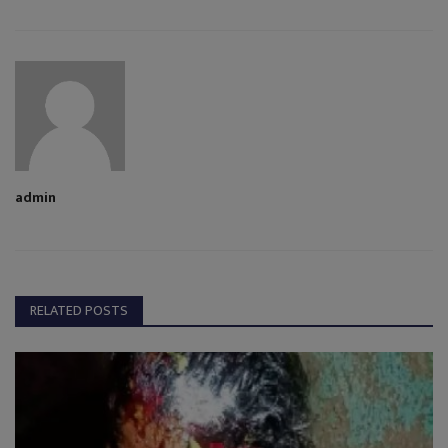
admin
RELATED POSTS