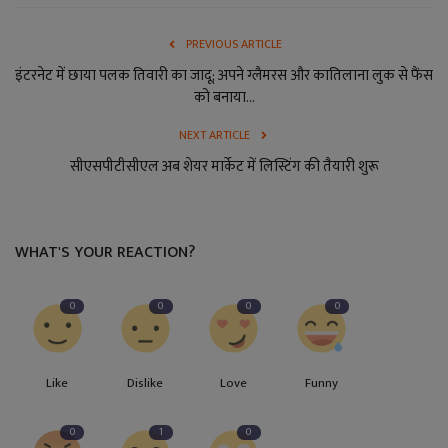
PREVIOUS ARTICLE
इंटरनेट में छाया पलक तिवारी का जादू; अपने ग्लैमरस और कातिलाना लुक से फैंस
को बनाया...
NEXT ARTICLE
सीएसपीटीसीएल अब शेयर मार्केट में लिस्टिंग की तैयारी शुरू
WHAT'S YOUR REACTION?
0
0
0
0
Like
Dislike
Love
Funny
0
1
0