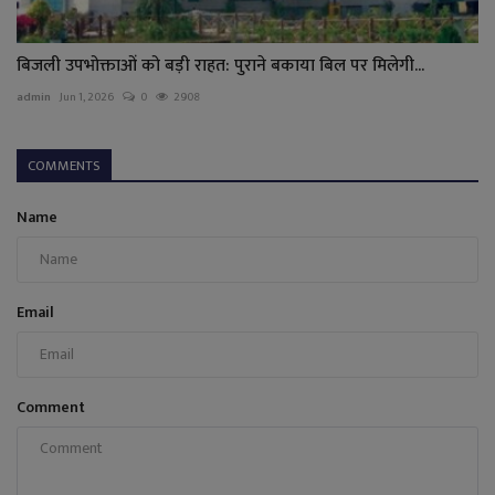
बिजली उपभोक्ताओं को बड़ी राहत: पुराने बकाया बिल पर मिलेगी...
admin
Jun 1, 2026
0
2908
COMMENTS
Name
Email
Comment