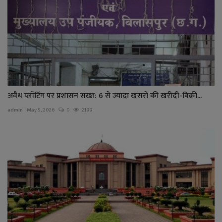
अवैध प्लॉटिंग पर प्रशासन सख्त: 6 से ज्यादा खसरों की खरीदी-बिक्री...
admin
May 5, 2026
0
2199