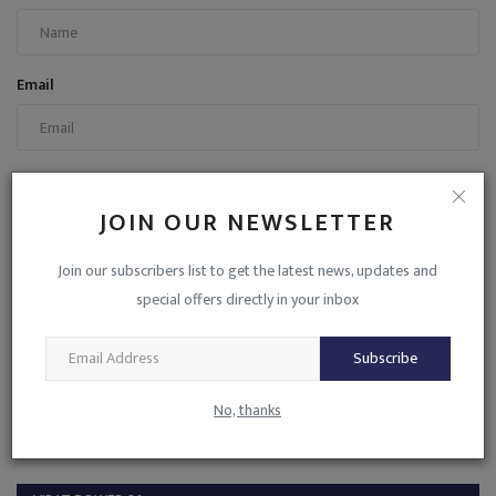
Email
Comment
JOIN OUR NEWSLETTER
Join our subscribers list to get the latest news, updates and
special offers directly in your inbox
Post Comment
Subscribe
No, thanks