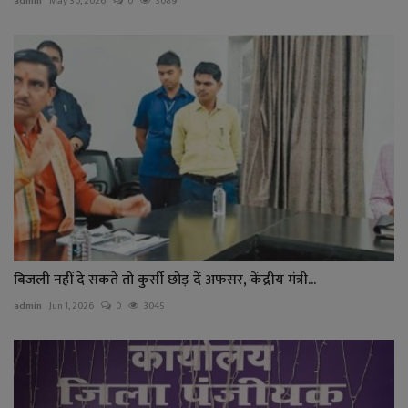
admin
May 30, 2026
0
3089
बिजली नहीं दे सकते तो कुर्सी छोड़ दें अफसर, केंद्रीय मंत्री...
admin
Jun 1, 2026
0
3045