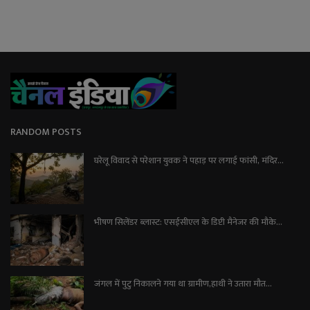
RANDOM POSTS
घरेलू विवाद से परेशान युवक ने पहाड़ पर लगाई फांसी, मंदिर...
भीषण सिलेंडर ब्लास्ट: एसईसीएल के डिप्टी मैनेजर की मौके...
जंगल में पुटु निकालने गया था ग्रामीण,हाथी ने उतारा मौत...