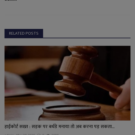
RELATED POSTS
हाईकोर्ट सख्त : सड़क पर बर्थडे मनाया तो अब करना पड़ सकता...