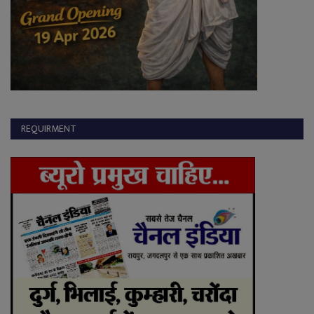
REQUIRMENT