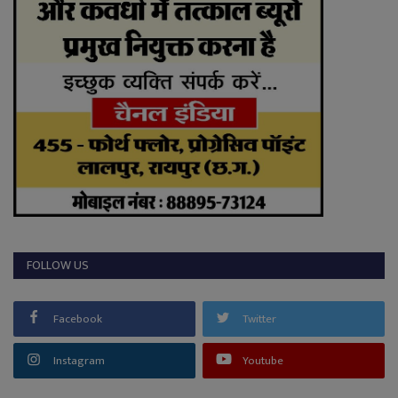
FOLLOW US
Facebook
Twitter
Instagram
Youtube