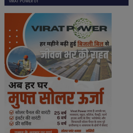
VIRAT POWER 01