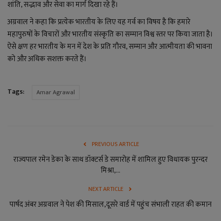
लाइफ स्टाइल
शांति, सद्भाव और सेवा का मार्ग दिखा रहे हैं।
अग्रवाल ने कहा कि प्रत्येक भारतीय के लिए यह गर्व का विषय है कि हमारे
जोक्स
महापुरुषों के विचारों और भारतीय संस्कृति का सम्मान विश्व स्तर पर किया जाता है।
ऐसे क्षण हर भारतीय के मन में देश के प्रति गौरव, सम्मान और आत्मीयता की भावना
सोशल मीडिया
को और अधिक सशक्त करते हैं।
Gallery
Tags:
Amar Agrawal
PREVIOUS ARTICLE
राज्यपाल रमेन डेका के साथ डॉक्टर्स डे समारोह में शामिल हुए विधायक पुरन्दर
मिश्रा,...
NEXT ARTICLE
पार्षद अंबर अग्रवाल ने पेश की मिसाल,दूसरे वार्ड में पहुंच संभाली राहत की कमान