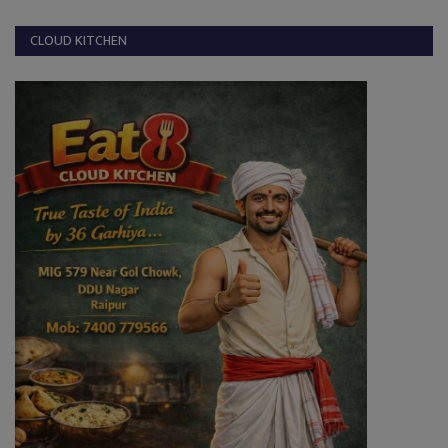
CLOUD KITCHEN