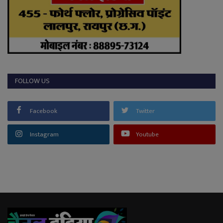
FOLLOW US
Facebook
Twitter
Instagram
Youtube