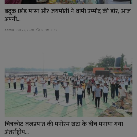
बंदूक छोड़ मासा और जयमोती ने थामी उम्मीद की डोर, आज
अपनी...
admin
Jun 22, 2026
0
2149
चित्रकोट जलप्रपात की मनोरम छटा के बीच मनाया गया
अंतर्राष्ट्रीय...