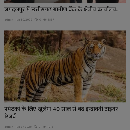
जगदलपुर में छत्तीसगढ़ ग्रामीण बैंक के क्षेत्रीय कार्यालय...
admin
Jun 30, 2026
0
1857
पर्यटकों के लिए खुलेगा 40 साल से बंद इन्द्रावती टाइगर
रिजर्व
admin
Jun 27, 2026
0
1916