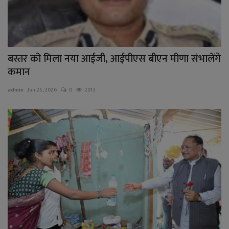
बस्तर को मिला नया आईजी, आईपीएस बीएन मीणा संभालेंगे
कमान
admin
Jun 25, 2026
0
2013