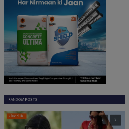
RANDOM POSTS
छत्तीसगढ़