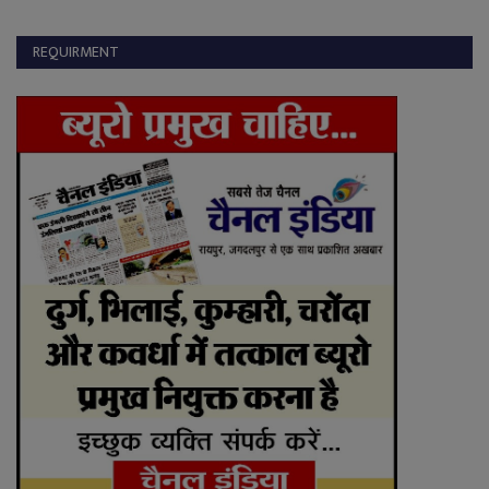
REQUIRMENT