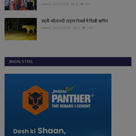
admin
Jun 4, 2026
0
334
उदंती-सीतानदी टाइगर रिजर्व में दिखी बाघिन
admin
Jun 23, 2026
0
334
JINDAL STEEL