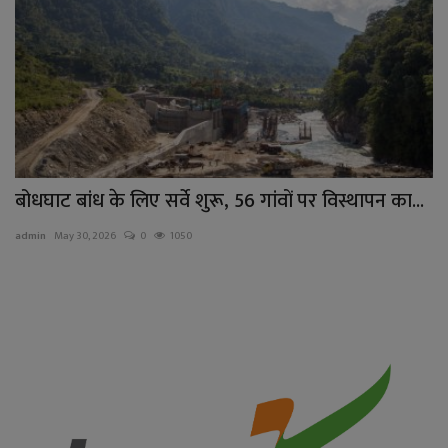
बोधघाट बांध के लिए सर्वे शुरू, 56 गांवों पर विस्थापन का...
admin
May 30, 2026
0
1050