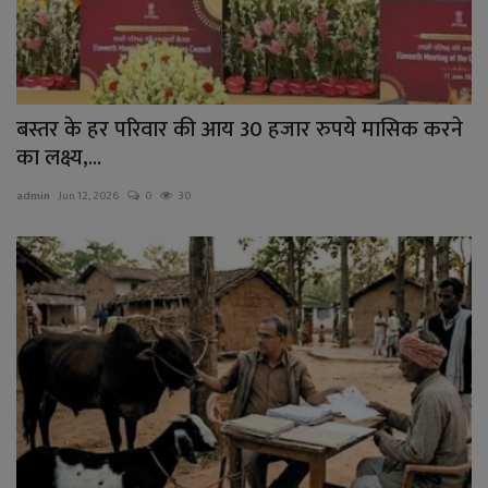
बस्तर के हर परिवार की आय 30 हजार रुपये मासिक करने
का लक्ष्य,...
admin
Jun 12, 2026
0
30