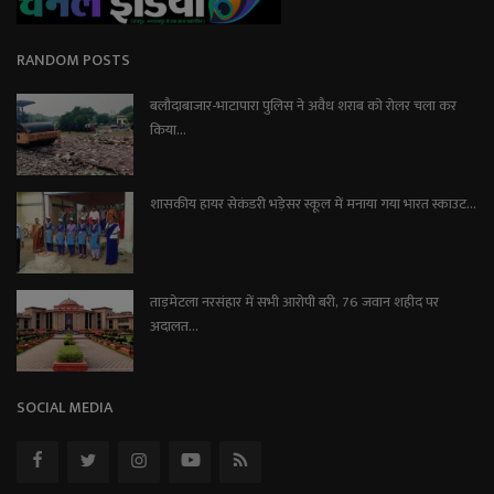
RANDOM POSTS
बलौदाबाजार-भाटापारा पुलिस ने अवैध शराब को रोलर चला कर
किया...
शासकीय हायर सेकंडरी भड़ेसर स्कूल में मनाया गया भारत स्काउट...
ताड़मेटला नरसंहार में सभी आरोपी बरी, 76 जवान शहीद पर
अदालत...
SOCIAL MEDIA