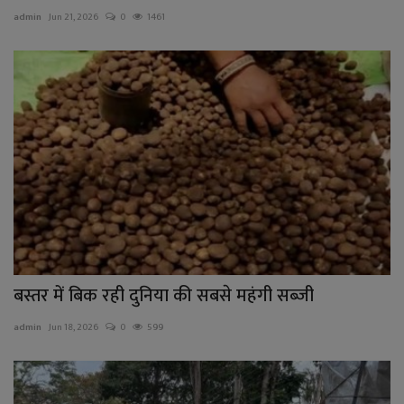
admin
Jun 21, 2026
0
1461
बस्तर में बिक रही दुनिया की सबसे महंगी सब्जी
admin
Jun 18, 2026
0
599