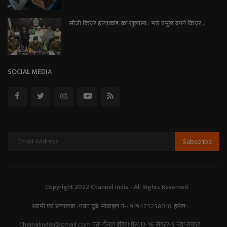
सीजी किन्नर हत्याकांड का खुलासा : मठ प्रमुख बनने किन्नर...
SOCIAL MEDIA
Subscribe
Copyright 2022 Channel India - All Rights Reserved.
स्वामी एवं संचालक -पवन दुबे, मोबाइल नं-+919425258018, इमेल-
Chainalindia@gmail.com पता-चैनल इंडिया प्रेस,13-16 सेक्टर-5 नवा रायपुर