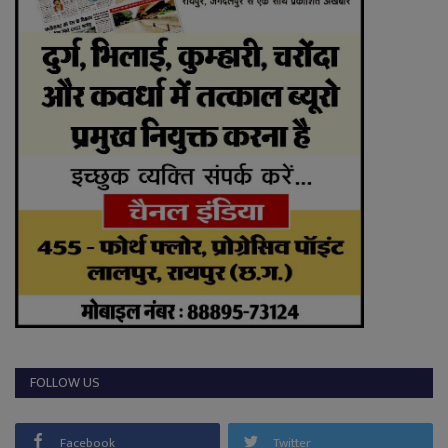
FOLLOW US
Facebook
Twitter