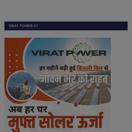
VIRAT POWER 01