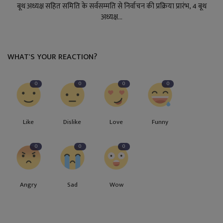
बूथ अध्यक्ष सहित समिति के सर्वसम्मति से निर्वाचन की प्रक्रिया प्रारंभ, 4 बूथ
अध्यक्ष...
WHAT'S YOUR REACTION?
0
0
0
0
Like
Dislike
Love
Funny
0
0
0
Angry
Sad
Wow