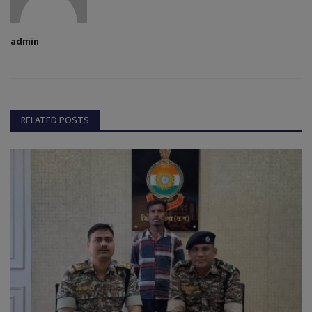
admin
RELATED POSTS