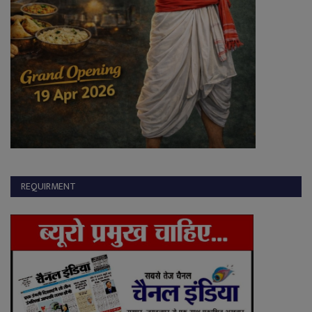
REQUIRMENT