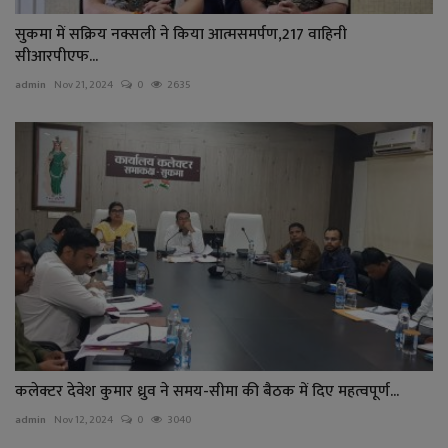
सुकमा में सक्रिय नक्सली ने किया आत्मसमर्पण,217 वाहिनी
सीआरपीएफ...
admin
Nov 21, 2024
0
2635
कलेक्टर देवेश कुमार ध्रुव ने समय-सीमा की बैठक में दिए महत्वपूर्ण...
admin
Nov 12, 2024
0
3040