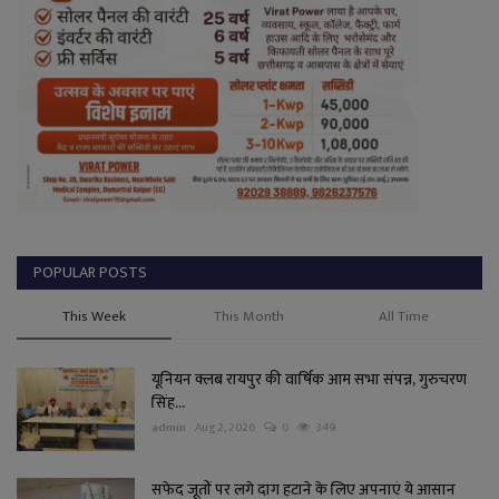
POPULAR POSTS
This Week
This Month
All Time
यूनियन क्लब रायपुर की वार्षिक आम सभा संपन्न, गुरुचरण
सिंह...
admin
Aug 2, 2026
0
349
सफेद जूतों पर लगे दाग हटाने के लिए अपनाएं ये आसान