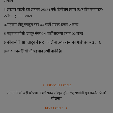
2 लाख
3. लखमा माड़वी उम्र लगभग 25/24 वर्ष। डिवीजन स्माल एक्षन टीम कमाण्डर/
एसीएम इनाम 5 लाख
4. मड़कम जीतू प्लाटून नंबर 04 पार्टी सदस्य इनाम 2 लाख
5. मड़कम कोसी प्लाटून नंबर 04 पार्टी सदस्या इनाम 02 लाख
6. कोवासी केसा प्लाटून नंबर 04 पार्टी सदस्य (मासा का गार्ड) इनाम 2 लाख
अन्य 4 नक्सलियों की पहचान अभी बाकी है।
PREVIOUS ARTICLE
सीएम ने की बड़ी घोषणा : छत्तीसगढ़ में शुरू होगी ‘‘मुख्यमंत्री गुड गवर्नेंस फेलो
योजना’’
NEXT ARTICLE