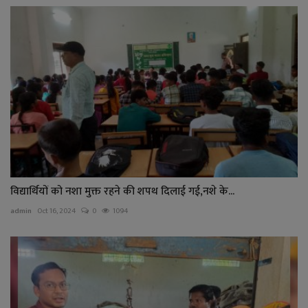
विद्यार्थियों को नशा मुक्त रहने की शपथ दिलाई गई,नशे के...
admin
Oct 16, 2024
0
1094