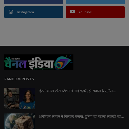
Instagram
Youtube
RANDOM POSTS
इंटरनेशनल स्पेस स्टेशन में आई 'दरारें', हो सकता है सुनीता...
अमेरिका-जापान ने मिलकर बनाया, दुनिया का पहला 'लकड़ी' का...