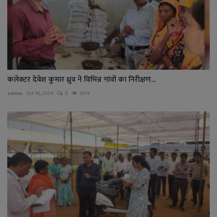
कलेक्टर देवेश कुमार ध्रुव ने विभिन्न गांवों का निरीक्षण...
admin
Oct 16, 2024
0
1074