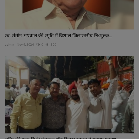
स्व. संतोष अग्रवाल की स्मृति में विशाल जिलास्तरीय नि:शुल्क...
admin
Nov 4, 2024
0
590