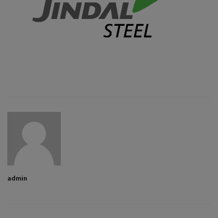
admin