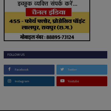
FOLLOW US
Facebook
Twitter
Instagram
Youtube