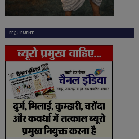
REQUIRMENT