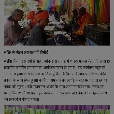
राजनीति
बिजनेस
मनोरंजन
ज्ञान विज्ञान
सक्ति से मोहन अग्रवाल की रिपोर्ट
सक्ती।
विगत 60 वर्षों से वार्ड क्रमांक 3 राजापारा में शारदा मानस मंडली के द्वारा 15
करिअर
दिवसीय कार्तिक रामायण का आयोजन किया जा रहा है। यह कार्यक्रम बहुत ही
आनंदमय हर्षोल्लास के साथ कार्तिक पूर्णिमा के दिन रात्रि जागरण में भजन कीर्तन
वाद विवाद
प्रवचन के साथ संपन्न हुआ। कार्तिक रामायण का आयोजन रात भर चलता रहा 16
नवंबर को सुबह 7 बजे महामंगल आरती के साथ समापन किया गया। तत्पश्चात
संपादकीय
प्रसाद वितरण किया गया। इस कार्यक्रम में राजापारा वार्ड नंबर 3 के मोहल्ले वासी
का सराहनीय योगदान रहा।
धर्म