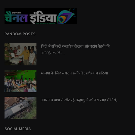
RANDOM POSTS
जिले में रजिस्ट्री दस्तावेज लेखक और स्टांप वेंडरों की
अनिश्चितकालिन...
भाजपा के लिए संगठन सर्वोपरि : राधेश्याम राठिया
अमरनाथ यात्रा से लौट रहे श्रद्धालुओं की बस खाई में गिरी,...
SOCIAL MEDIA