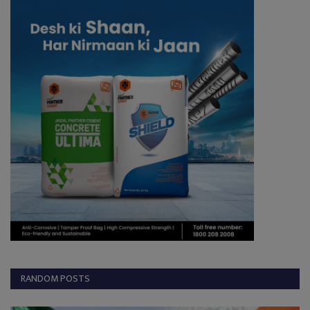
RANDOM POSTS