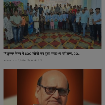
निशुल्क कैम्प में 800 लोगों का हुआ स्वास्थ्य परीक्षण, 20...
admin
Nov 6, 2024
0
507