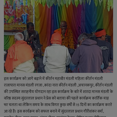
लाइफ स्टाइल
जोक्स
सोशल मीडिया
Gallery
इस कार्यक्रम को आगे बढ़ाने में कीर्तन महावीर मंडली महिला कीर्तन मंडली
राजापारा मानस मंडली रगजा ,कांदा नारा कीर्तन मंडली ,अचानकपुर, कीर्तन मंडली
की उपस्थित सराहनीय योगदान रहा इस कार्यक्रम के बारे में शारदा मानस मंडली के
वरिष्ठ सदस्य सुंदरलाल प्रधान ने प्रेस को बताया की पहले कार्यक्रम कार्तिक माह
भर चलता था लेकिन समय के साथ विगत कुछ वर्षों से 15 दिनों का कार्यक्रम करते
आ रहे हैं। इस कार्यक्रम को सफल बनाने में सुंदरलाल प्रधान गौरीशंकर वर्मा,