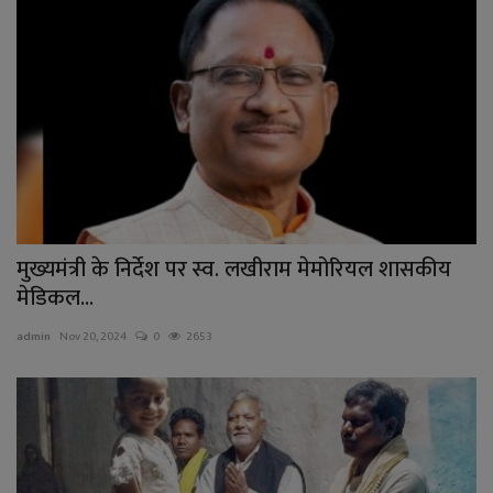
मुख्यमंत्री के निर्देश पर स्व. लखीराम मेमोरियल शासकीय
मेडिकल...
admin
Nov 20, 2024
0
2653