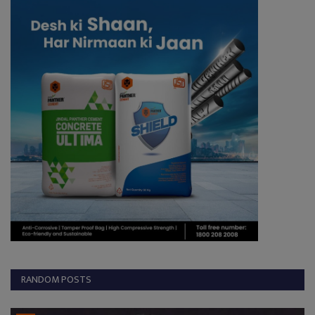
RANDOM POSTS