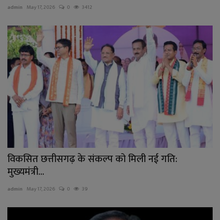
admin
May 17, 2026
0
3412
विकसित छत्तीसगढ़ के संकल्प को मिली नई गति:
मुख्यमंत्री...
admin
May 17, 2026
0
39