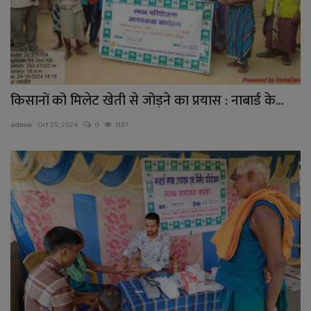
किसानों को मिलेट खेती से जोड़ने का प्रयास : नाबार्ड के...
admin
Oct 25, 2024
0
1187