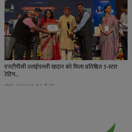
एनटीपीसी तलईपल्ली खदान को मिला प्रतिष्ठित 5-स्टार
रेटिंग...
admin
Oct 23, 2024
0
936