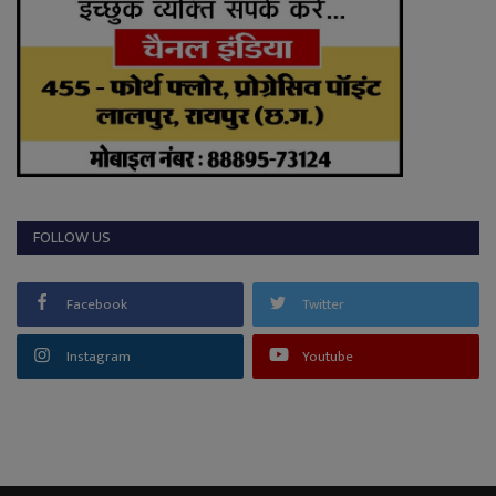
FOLLOW US
Facebook
Twitter
Instagram
Youtube