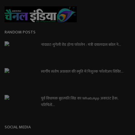
RANDOM POSTS
नांदघाट-मुंगेली रोड होगा फोरलेन : मंत्री दयालदास बघेल ने...
स्वर्गीय संतोष अग्रवाल की स्मृति में निशुल्क फॉलोअप शिविर...
पूर्व विधायक बृहस्पति सिंह का WhatsApp अकाउंट हैक,
परिचितों...
SOCIAL MEDIA