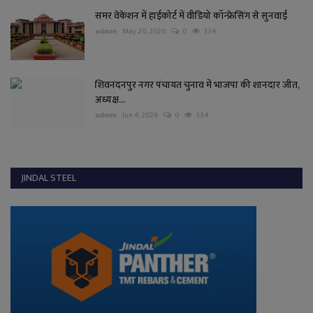
समर वेकेशन में हाईकोर्ट में वीडियो कॉन्फ्रेसिंग से सुनवाई
admin
May 20, 2026
0
334
शिवनंदनपुर नगर पंचायत चुनाव में भाजपा की शानदार जीत,
अध्यक्ष...
admin
Jun 4, 2026
0
334
JINDAL STEEL