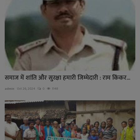
समाज में शांति और सुरक्षा हमारी जिम्मेदारी : राम किंकर...
admin
Oct 26, 2024
0
1148