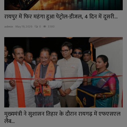
रायपुर में फिर महंगा हुआ पेट्रोल-डीजल, 4 दिन में दूसरी...
admin
May 19, 2026
0
3380
मुख्यमंत्री ने सुशासन तिहार के दौरान रायगढ़ में एफएसएल
लैब...