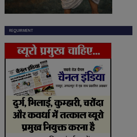
REQUIRMENT