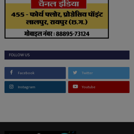
FOLLOW US
Facebook
Twitter
Instagram
Youtube