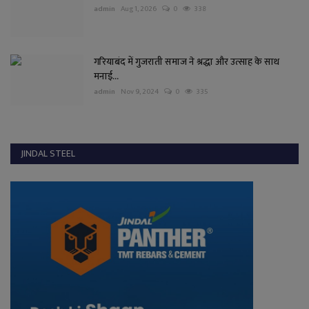
admin
Aug 1, 2026
0
338
गरियाबंद में गुजराती समाज ने श्रद्धा और उत्साह के साथ
मनाई...
admin
Nov 9, 2024
0
335
JINDAL STEEL