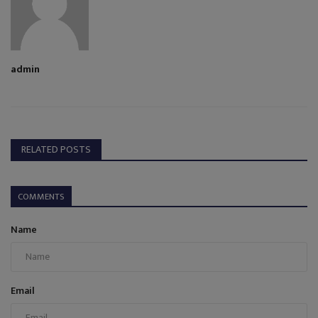
admin
RELATED POSTS
COMMENTS
Name
Email