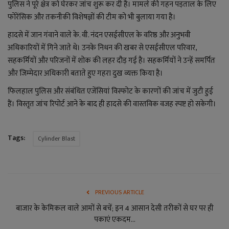
लाइफ स्टाइल
पुलिस ने पूरे क्षेत्र को घेरकर जांच शुरू कर दी है। मामले की गहन पड़ताल के लिए
फोरेंसिक और तकनीकी विशेषज्ञों की टीम को भी बुलाया गया है।
जोक्स
हादसे में जान गंवाने वाले के. वी. नंदन एसईसीएल के वरिष्ठ और अनुभवी
अधिकारियों में गिने जाते थे। उनके निधन की खबर से एसईसीएल परिवार,
सोशल मीडिया
सहकर्मियों और परिजनों में शोक की लहर दौड़ गई है। सहकर्मियों ने उन्हें समर्पित
और जिम्मेदार अधिकारी बताते हुए गहरा दुख व्यक्त किया है।
Gallery
फिलहाल पुलिस और संबंधित एजेंसियां विस्फोट के कारणों की जांच में जुटी हुई
हैं। विस्तृत जांच रिपोर्ट आने के बाद ही हादसे की वास्तविक वजह स्पष्ट हो सकेगी।
Tags:
Cylinder Blast
PREVIOUS ARTICLE
बाजार के केमिकल वाले आमों से बचें; इन 4 आसान देसी तरीकों से घर पर ही
पकाएं एकदम...