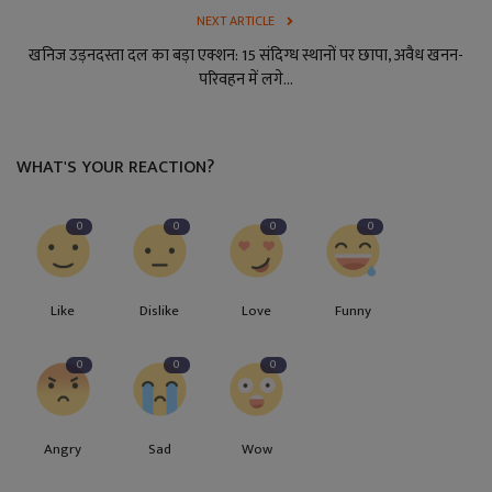
NEXT ARTICLE
खनिज उड़नदस्ता दल का बड़ा एक्शन: 15 संदिग्ध स्थानों पर छापा, अवैध खनन-
परिवहन में लगे...
WHAT'S YOUR REACTION?
0
0
0
0
Like
Dislike
Love
Funny
0
0
0
Angry
Sad
Wow