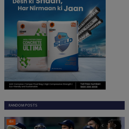
RANDOM POSTS
खेल