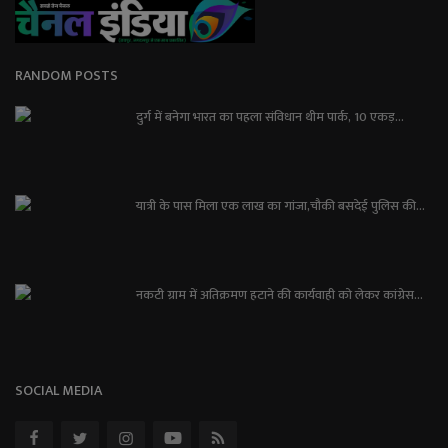
RANDOM POSTS
दुर्ग में बनेगा भारत का पहला संविधान थीम पार्क, 10 एकड़...
यात्री के पास मिला एक लाख का गांजा,चौकी बसदेई पुलिस की...
नकटी ग्राम में अतिक्रमण हटाने की कार्यवाही को लेकर कांग्रेस...
SOCIAL MEDIA