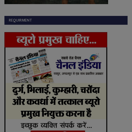
REQUIRMENT