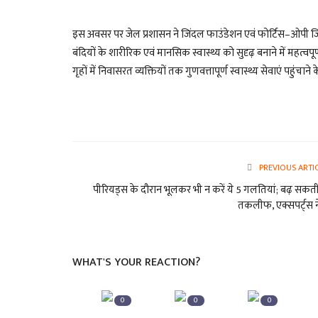
इस अवसर पर जेल प्रशासन ने जिंदल फाउंडेशन एवं फोर्टिस–ओपी जि
बंदियों के शारीरिक एवं मानसिक स्वास्थ्य को सुदृढ़ बनाने में महत्वप
गृहों में निवासरत व्यक्तियों तक गुणवत्तापूर्ण स्वास्थ्य सेवाएं पहुं
PREVIOUS ARTI
पीरियड्स के दौरान भूलकर भी न करें ये 5 गलतियां; बढ़ सकती
तकलीफ, एक्सपर्ट्स ने
WHAT'S YOUR REACTION?
0
0
0