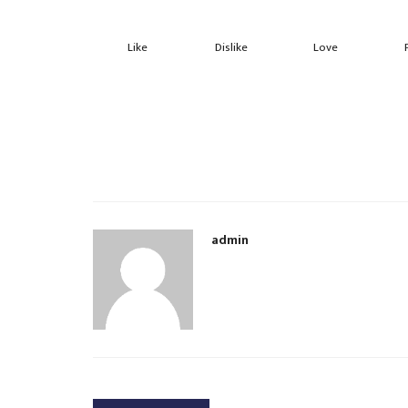
Like
Dislike
Love
admin