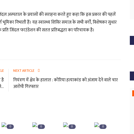
ंदल अस्पताल के प्रयासों की सराहना करते हुए कहा कि इस प्रकार की पहलें
ूर्ण भूमिका निभाती हैं। यह स्वास्थ्य शिविर समाज के सभी वर्गों, विशेषकर सुधार
चाने के प्रति जिंदल फाउंडेशन की सतत प्रतिबद्धता का परिचायक है।
CLE
NEXT ARTICLE
 है
नियंत्रण में क्षेत्र के हालात : कोरिया हत्याकांड को अंजाम देने वाले चार
...
आरोपी गिरफ्तार
0
0
0
0