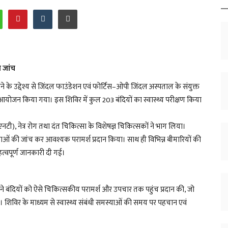
य जांच
ुंचाने के उद्देश्य से जिंदल फाउंडेशन एवं फोर्टिस–ओपी जिंदल अस्पताल के संयुक्त
 का आयोजन किया गया। इस शिविर में कुल 203 बंदियों का स्वास्थ्य परीक्षण किया
ईएनटी), नेत्र रोग तथा दंत चिकित्सा के विशेषज्ञ चिकित्सकों ने भाग लिया।
समस्याओं की जांच कर आवश्यक परामर्श प्रदान किया। साथ ही विभिन्न बीमारियों की
हत्वपूर्ण जानकारी दी गई।
ा ने बंदियों को ऐसे चिकित्सकीय परामर्श और उपचार तक पहुंच प्रदान की, जो
े। शिविर के माध्यम से स्वास्थ्य संबंधी समस्याओं की समय पर पहचान एवं