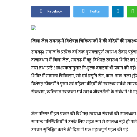
Facebook
Twitter
जिला जेल रायगढ़ में विशेषज्ञ चिकित्सकों ने की बंदियों की स्वास्थ्
रायगढ़।
समाज के प्रत्येक वर्ग तक गुणवत्तापूर्ण स्वास्थ्य सेवाएं पह
तत्वावधान में जिला जेल, रायगढ़ में बहु-विशेषज्ञ स्वास्थ्य शिविर
गया तथा उन्हें आवश्यकतानुसार निःशुल्क दवाइयां भी प्रदान की गईं।
शिविर में सामान्य चिकित्सा, स्त्री एवं प्रसूति रोग, कान-नाक-गला (
विशेषज्ञ डॉक्टरों ने पुरुष एवं महिला बंदियों की स्वास्थ्य संबंधी 
रोकथाम, व्यक्तिगत स्वच्छता एवं स्वस्थ जीवनशैली के संबंध में भी म
जेल परिसर में इस प्रकार की विशेषज्ञ स्वास्थ्य सेवाओं की उपलब्धत
सामान्य परिस्थितियों में उनके लिए सहज रूप से उपलब्ध नहीं हो पात
उपचार सुनिश्चित करने की दिशा में एक महत्वपूर्ण पहल की गई।