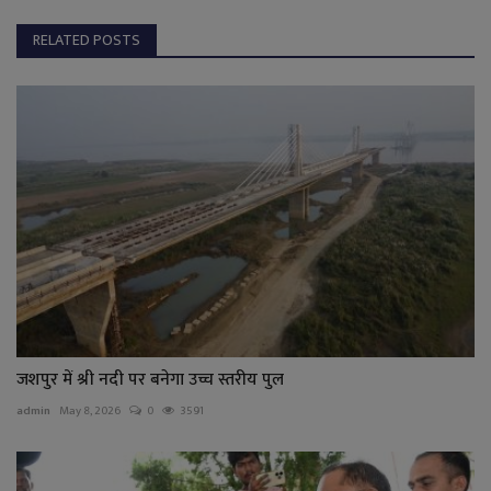
RELATED POSTS
जशपुर में श्री नदी पर बनेगा उच्च स्तरीय पुल
admin
May 8, 2026
0
3591