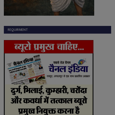
REQUIRMENT