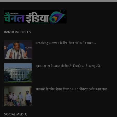
RANDOM POSTS
Breaking News : केंद्रीय शिक्षा मंत्री धर्मेंद्र प्रधान...
व्हाइट हाउस के बाहर गोलीबारी, निशाने पर थे उपराष्ट्रपति...
अफसरों ने दबिश देकर किया 34.40 क्विंटल अवैध धान जब्त
SOCIAL MEDIA