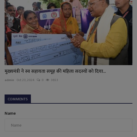
मुख्यमंत्री ने स्व सहायता समूह की महिला सदस्यों को दिया...
admin
Oct 23, 2024
0
3653
COMMENTS
Name