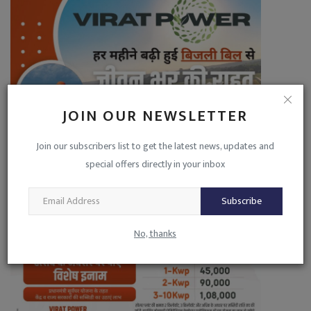
JOIN OUR NEWSLETTER
Join our subscribers list to get the latest news, updates and
special offers directly in your inbox
Subscribe
No, thanks