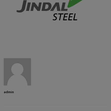
admin