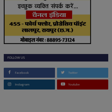
FOLLOW US
Facebook
Twitter
Instagram
Youtube