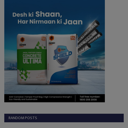
RANDOM POSTS