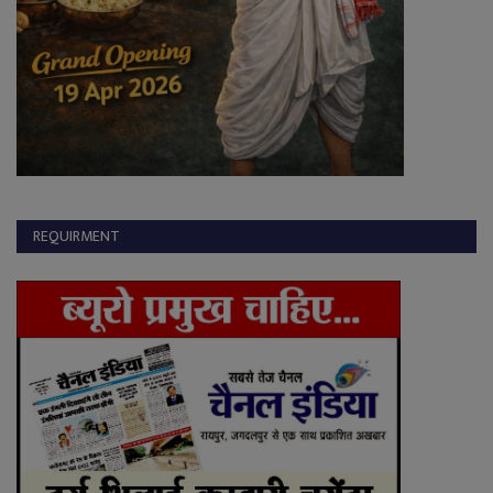
REQUIRMENT