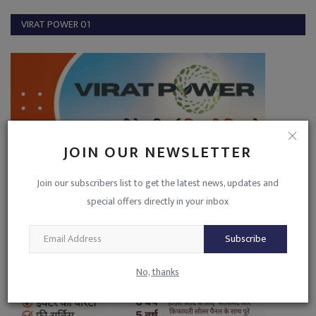
VIRAT POWER 01
JOIN OUR NEWSLETTER
Join our subscribers list to get the latest news, updates and
special offers directly in your inbox
Subscribe
No, thanks