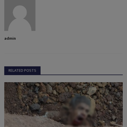
admin
RELATED POSTS