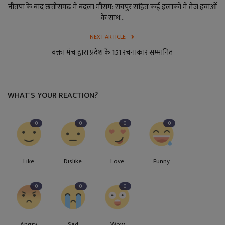
नौतपा के बाद छत्तीसगढ़ में बदला मौसम: रायपुर सहित कई इलाकों में तेज हवाओं
के साथ...
NEXT ARTICLE
वक्ता मंच द्वारा प्रदेश के 151 रचनाकार सम्मानित
WHAT'S YOUR REACTION?
0
0
0
0
Like
Dislike
Love
Funny
0
0
0
Angry
Sad
Wow