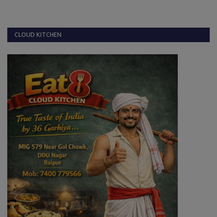
CLOUD KITCHEN