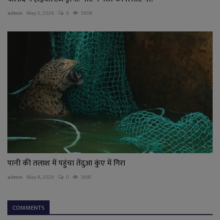
admin
May 5, 2026
0
3806
पानी की तलाश में पहुंचा तेंदुआ कुंए में गिरा
admin
May 8, 2026
0
3691
COMMENTS