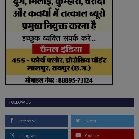
FOLLOW US
Facebook
Twitter
Instagram
Youtube