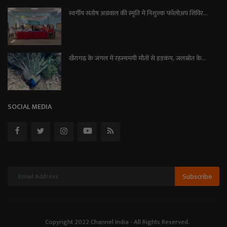
स्वर्गीय संतोष अग्रवाल की स्मृति में निशुल्क फॉलोअप शिविर...
खैरागढ़ के जंगल में रहस्यमयी मौतों से हड़कंप, जलस्रोत के...
SOCIAL MEDIA
Subscribe
Copyright 2022 Channel India - All Rights Reserved.