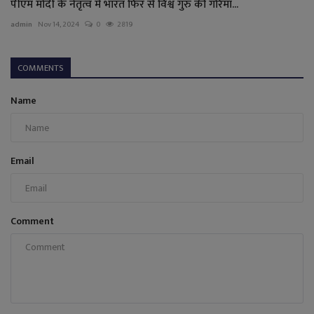
पीएम मोदी के नेतृत्व में भारत फिर से विश्व गुरु की गरिमा...
admin
Nov 14, 2024
0
2819
COMMENTS
Name
Email
Comment