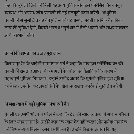
लाइफ स्टाइल
कहा कि मुंगेली जिले को मिली यह अत्याधुनिक मोबाइल फॉरेंसिक वैन कानून
व्यवस्था और अपराध जांच प्रणाली को नई मजबूती प्रदान करेगी। आधुनिक
जोक्स
तकनीकों से सुसज्जित यह वैन पुलिस को घटनास्थल पर ही प्रारंभिक वैज्ञानिक
जांच की सुविधा देगी, जिससे अपराध अनुसंधान में तेजी आएगी और साक्ष्य संकलन
सोशल मीडिया
अधिक प्रभावी होगा।
Gallery
तकनीकी क्षमता का उठाएं पूरा लाभ
बिलासपुर रेंज के आईजी रामगोपाल गर्ग ने कहा कि मोबाइल फॉरेंसिक वैन की
तकनीकी क्षमताएं आपराधिक मामलों के त्वरित एवं वैज्ञानिक निराकरण में
महत्वपूर्ण भूमिका निभाएंगी। उन्होंने उम्मीद जताई कि मुंगेली पुलिस इस सुविधा
का बेहतर उपयोग कर अपराधियों के खिलाफ सशक्त कार्रवाई सुनिश्चित करेगी।
निष्पक्ष न्याय में बड़ी भूमिका निभाएगी वैन
मुंगेली एसएसपी भोजराम पटेल ने कहा कि देश की न्याय व्यवस्था में सभी नागरिकों
के लिए न्याय समान है। उन्होंने कहा कि न्याय भेद नहीं करता और प्रत्येक नागरिक
को निष्पक्ष न्याय मिलना उसका अधिकार है। उन्होंने विश्वास जताया कि यह