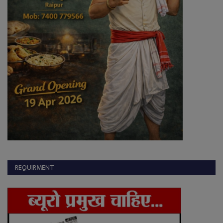
REQUIRMENT