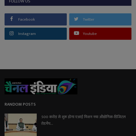
FOLLOW US
Facebook
Twitter
Instagram
Youtube
RANDOM POSTS
500 करोड़ से शुरू होगा एआई मिशन नया औद्योगिक-डिजिटल
रोडमैप...