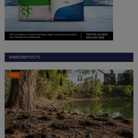
RANDOM POSTS
Korba