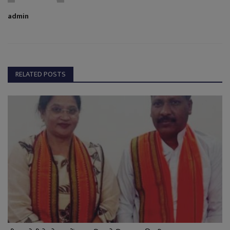
admin
RELATED POSTS