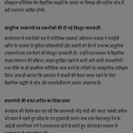
मोबाइल फॉरेंसिक वैन वैज्ञानिक साक्ष्यों के आधार पर निष्पक्ष और सटीक जांच में
बड़ी मददगार साबित होगी।
आधुनिक उपकरणों एवं तकनीकों की दी गई विस्तृत जानकारी
कार्यशाला में तकनीकी सत्र में फॉरेंसिक एक्सपर्ट ज्योत्सना लकड़ा ने एलईडी
स्क्रीन के माध्यम से पुलिस अधिकारियों और जवानों को वैन में उपलब्ध आधुनिक
उपकरणों एवं तकनीकों की विस्तृत जानकारी दी। उन्होंने घटनास्थल से वैज्ञानिक
साक्ष्य संकलन की प्रक्रिया, साक्ष्य सुरक्षित रखने में बरती जाने वाली सावधानियों
तथा मौके पर ही प्राथमिक फॉरेंसिक जांच करने के तरीकों पर व्यावहारिक प्रशिक्षण
दिया। साथ ही बताया कि अदालत में साक्ष्यों की वैधता बनाए रखने के लिए
वैज्ञानिक पद्धति से जांच और दस्तावेजीकरण अत्यंत आवश्यक है।
प्रधानमंत्री की बचत अपील का दिखा असर
कार्यक्रम की विशेष बात यह रही कि प्रधानमंत्री नरेंद्र मोदी की ‘बचत’ संबंधी अपील
को ध्यान में रखते हुए प्रदेश के उप मुख्यमंत्री अरुण साव तथा बिलासपुर रेंज के
आईजी रामगोपाल गर्ग ने अनावश्यक खर्च से बचते हुए ऑनलाइन माध्यम से