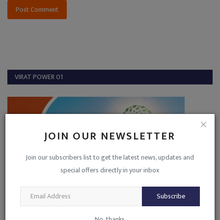
Post Comment
VIRAT POWER 01
JOIN OUR NEWSLETTER
Join our subscribers list to get the latest news, updates and
special offers directly in your inbox
Subscribe
No, thanks