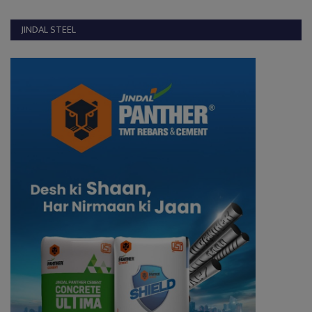
JINDAL STEEL