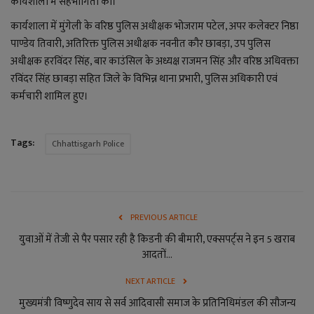
कार्यशाला में सहभागिता की।
कार्यशाला में मुंगेली के वरिष्ठ पुलिस अधीक्षक भोजराम पटेल, अपर कलेक्टर निष्ठा
पाण्डेय तिवारी, अतिरिक्त पुलिस अधीक्षक नवनीत कौर छाबड़ा, उप पुलिस
अधीक्षक हरविंदर सिंह, बार काउंसिल के अध्यक्ष राजमन सिंह और वरिष्ठ अधिवक्ता
रविंदर सिंह छाबड़ा सहित जिले के विभिन्न थाना प्रभारी, पुलिस अधिकारी एवं
कर्मचारी शामिल हुए।
Tags:
Chhattisgarh Police
PREVIOUS ARTICLE
युवाओं में तेजी से पैर पसार रही है किडनी की बीमारी, एक्सपर्ट्स ने इन 5 खराब
आदतों...
NEXT ARTICLE
मुख्यमंत्री विष्णुदेव साय से सर्व आदिवासी समाज के प्रतिनिधिमंडल की सौजन्य