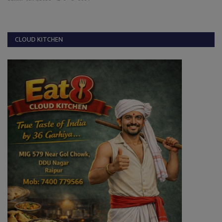
CLOUD KITCHEN