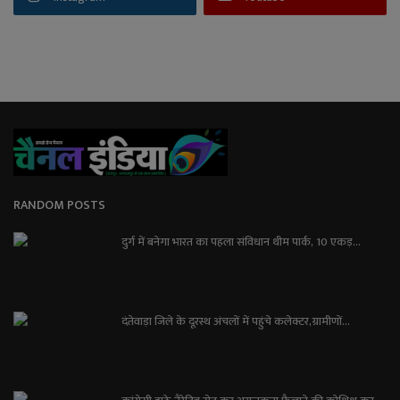
RANDOM POSTS
दुर्ग में बनेगा भारत का पहला संविधान थीम पार्क, 10 एकड़...
दंतेवाड़ा जिले के दूरस्थ अंचलों में पहुंचे कलेक्टर,ग्रामीणों...