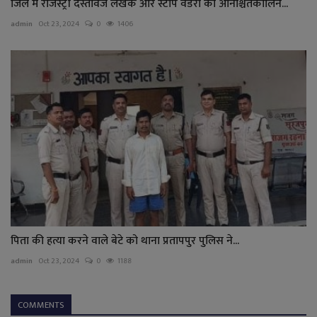
जिले में रजिस्ट्री दस्तावेज लेखक और स्टांप वेंडरों की अनिश्चितकालिन...
admin
Oct 23, 2024
0
1406
पिता की हत्या करने वाले बेटे को थाना प्रतापपुर पुलिस ने...
admin
Oct 23, 2024
0
1188
COMMENTS