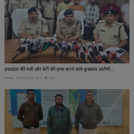
हवलदार की पत्नी और बेटी की हत्या करने वाले कुख्यात आरोपी...
admin
Oct 16, 2024
0
1633