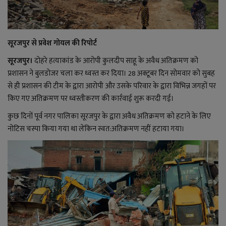
राजनीति
सूरजपुर से प्रवेश गोयल की रिपोर्ट
बिजनेस
सूरजपुर।
दोहरे हत्याकांड के आरोपी कुलदीप साहू के अवैध अतिक्रमण को
प्रशासन ने बुलडोजर चला कर ध्वस्त कर दिया। 28 अक्टूबर दिन सोमवार को सुबह
मनोरंजन
से ही प्रशासन की टीम के द्वारा आरोपी और उसके परिवार के द्वारा विभिन्न जगहों पर
किए गए अतिक्रमण पर ध्वस्तीकरण की कार्रवाई शुरू करदी गई।
ज्ञान विज्ञान
कुछ दिनों पूर्व नगर पालिका सूरजपुर के द्वारा अवैध अतिक्रमण को हटाने के लिए
करिअर
नोटिस चस्पा किया गया था लेकिन स्वत:अतिक्रमण नहीं हटाया गया।
वाद विवाद
संपादकीय
धर्म