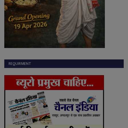
REQUIRMENT