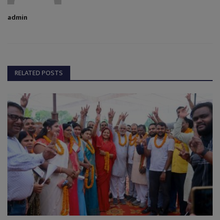
admin
RELATED POSTS