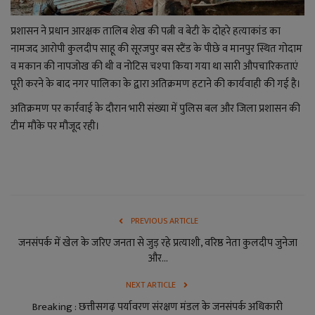
लाइफ स्टाइल
प्रशासन ने प्रधान आरक्षक तालिब शेख की पत्नी व बेटी के दोहरे हत्याकांड का
जोक्स
नामजद आरोपी कुलदीप साहू की सूरजपुर बस स्टैंड के पीछे व मानपुर स्थित गोदाम
व मकान की नापजोख की थी व नोटिस चश्पा किया गया था सारी औपचारिकताएं
सोशल मीडिया
पूरी करने के बाद नगर पालिका के द्वारा अतिक्रमण हटाने की कार्यवाही की गई है।
अतिक्रमण पर कार्रवाई के दौरान भारी संख्या में पुलिस बल और जिला प्रशासन की
Gallery
टीम मौके पर मौजूद रही।
PREVIOUS ARTICLE
जनसंपर्क में खेल के जरिए जनता से जुड़ रहे प्रत्याशी, वरिष्ठ नेता कुलदीप जुनेजा
और...
NEXT ARTICLE
Breaking : छत्तीसगढ़ पर्यावरण संरक्षण मंडल के जनसंपर्क अधिकारी