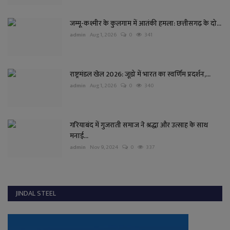
जम्मू-कश्मीर के कुलगाम में आतंकी हमला: छत्तीसगढ़ के दो...
admin
Aug 1, 2026
0
341
राष्ट्रमंडल खेल 2026: जूडो में भारत का स्वर्णिम प्रदर्शन,...
admin
Aug 1, 2026
0
340
गरियाबंद में गुजराती समाज ने श्रद्धा और उत्साह के साथ
मनाई...
admin
Nov 9, 2024
0
337
JINDAL STEEL