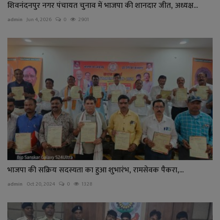
शिवनंदनपुर नगर पंचायत चुनाव में भाजपा की शानदार जीत, अध्यक्ष...
admin
Jun 4, 2026
0
2901
भाजपा की सक्रिय सदस्यता का हुआ शुभारंभ, रामसेवक पैकरा,...
admin
Oct 20, 2024
0
1328