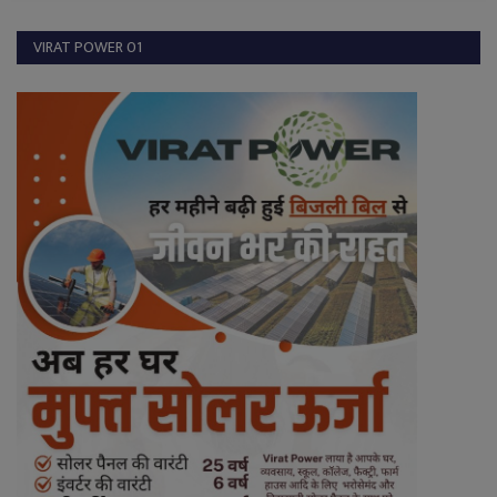
VIRAT POWER 01