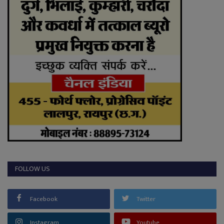
FOLLOW US
Facebook
Twitter
Instagram
Youtube