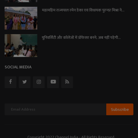
महामहिम राज्यपाल रमेन डेका एवं विधायक पुरन्दर मिश्रा ने...
यूनिवर्सिटी और कॉलेजों में प्रोफेसर बनने, अब नहीं पड़ेगी...
SOCIAL MEDIA
Subscribe
Copyright 2022 Channel India - All Rights Reserved.