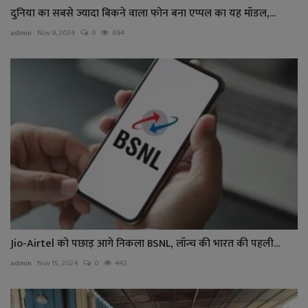
दुनिया का सबसे ज्यादा बिकने वाला फोन बना एप्पल का यह मॉडल,...
admin
Nov 9, 2024
0
694
Jio-Airtel को पछाड़ आगे निकला BSNL, लॉन्च की भारत की पहली...
admin
Nov 15, 2024
0
442