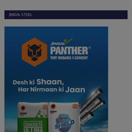
JINDAL STEEL