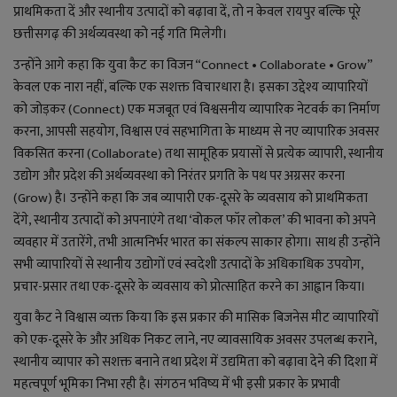
प्राथमिकता दें और स्थानीय उत्पादों को बढ़ावा दें, तो न केवल रायपुर बल्कि पूरे
छत्तीसगढ़ की अर्थव्यवस्था को नई गति मिलेगी।
उन्होंने आगे कहा कि युवा कैट का विजन “Connect • Collaborate • Grow”
केवल एक नारा नहीं, बल्कि एक सशक्त विचारधारा है। इसका उद्देश्य व्यापारियों
को जोड़कर (Connect) एक मजबूत एवं विश्वसनीय व्यापारिक नेटवर्क का निर्माण
करना, आपसी सहयोग, विश्वास एवं सहभागिता के माध्यम से नए व्यापारिक अवसर
विकसित करना (Collaborate) तथा सामूहिक प्रयासों से प्रत्येक व्यापारी, स्थानीय
उद्योग और प्रदेश की अर्थव्यवस्था को निरंतर प्रगति के पथ पर अग्रसर करना
(Grow) है। उन्होंने कहा कि जब व्यापारी एक-दूसरे के व्यवसाय को प्राथमिकता
देंगे, स्थानीय उत्पादों को अपनाएंगे तथा ‘वोकल फॉर लोकल’ की भावना को अपने
व्यवहार में उतारेंगे, तभी आत्मनिर्भर भारत का संकल्प साकार होगा। साथ ही उन्होंने
सभी व्यापारियों से स्थानीय उद्योगों एवं स्वदेशी उत्पादों के अधिकाधिक उपयोग,
प्रचार-प्रसार तथा एक-दूसरे के व्यवसाय को प्रोत्साहित करने का आह्वान किया।
युवा कैट ने विश्वास व्यक्त किया कि इस प्रकार की मासिक बिजनेस मीट व्यापारियों
को एक-दूसरे के और अधिक निकट लाने, नए व्यावसायिक अवसर उपलब्ध कराने,
स्थानीय व्यापार को सशक्त बनाने तथा प्रदेश में उद्यमिता को बढ़ावा देने की दिशा में
महत्वपूर्ण भूमिका निभा रही है। संगठन भविष्य में भी इसी प्रकार के प्रभावी