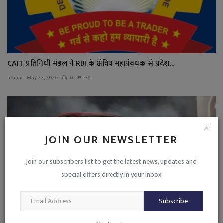
CAIT प्रतिनिधी मंडल ने RBI के क्षेत्रिय महाप्रंबधक से प्रदेश...
admin
May 22, 2026
0
34
JOIN OUR NEWSLETTER
Join our subscribers list to get the latest news, updates and
special offers directly in your inbox
Subscribe