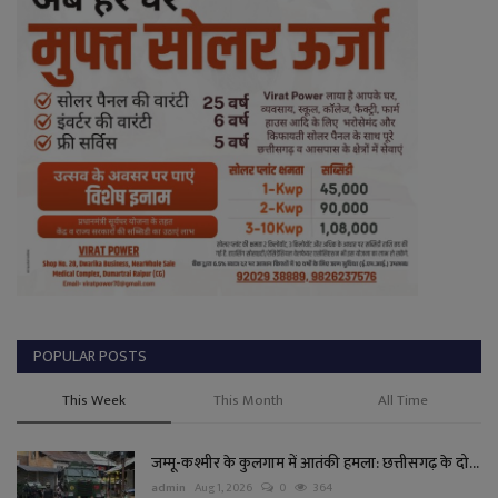
POPULAR POSTS
This Week
This Month
All Time
जम्मू-कश्मीर के कुलगाम में आतंकी हमला: छत्तीसगढ़ के दो...
admin
Aug 1, 2026
0
364