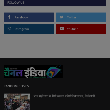
FOLLOW US
Facebook
Twitter
Instagram
Youtube
RANDOM POSTS
आम महोत्सव में मैंगो व्यंजन प्रतियोगिता संपन्न, विजेताओं...