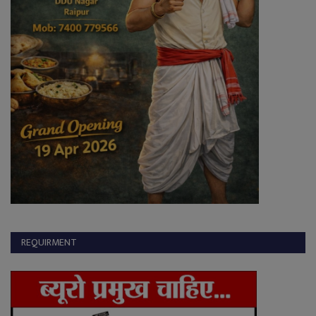
REQUIRMENT