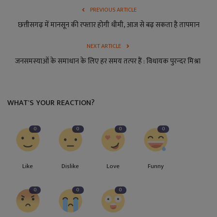
PREVIOUS ARTICLE
छत्तीसगढ़ में मानसून की रफ्तार होगी धीमी, आज से बढ़ सकता है तापमान
NEXT ARTICLE
जनसमस्याओं के समाधान के लिए हर समय तत्पर हैं : विधायक पुरन्दर मिश्रा
WHAT'S YOUR REACTION?
0
0
0
0
Like
Dislike
Love
Funny
0
0
0