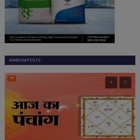
RANDOM POSTS
धर्म