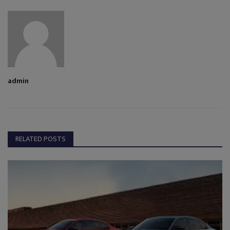
admin
RELATED POSTS