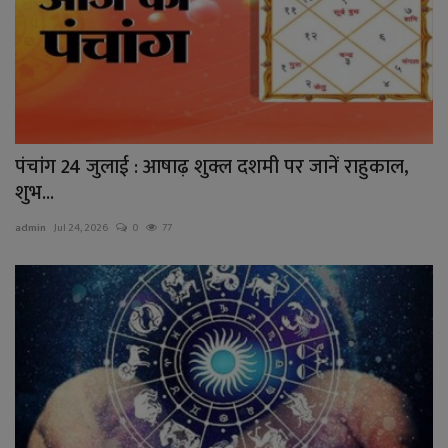
पंचांग 24 जुलाई : आषाढ़ शुक्ल दशमी पर जानें राहुकाल,
शुभ...
admin
Jul 24, 2026
0
77