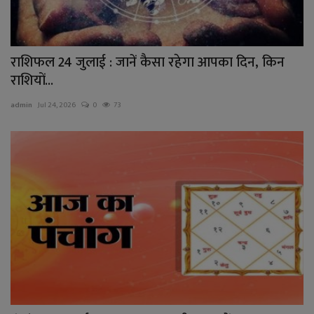
राशिफल 24 जुलाई : जानें कैसा रहेगा आपका दिन, किन
राशियों...
admin
Jul 24, 2026
0
73