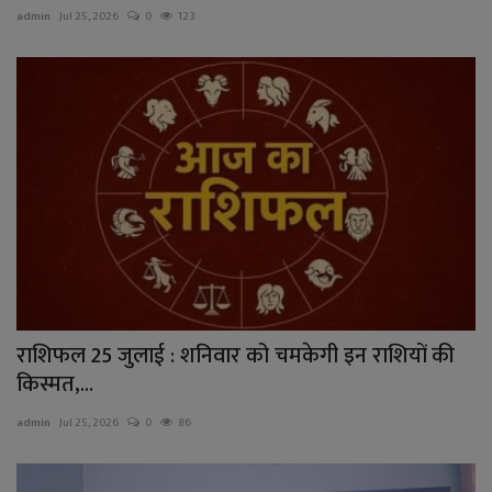
admin
Jul 25, 2026
0
123
राशिफल 25 जुलाई : शनिवार को चमकेगी इन राशियों की
किस्मत,...
admin
Jul 25, 2026
0
86