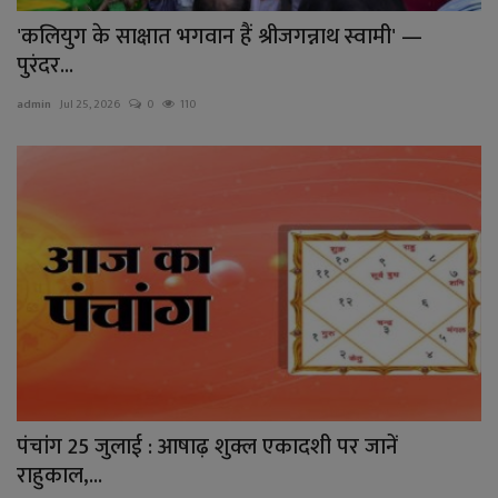
'कलियुग के साक्षात भगवान हैं श्रीजगन्नाथ स्वामी' —
पुरंदर...
admin
Jul 25, 2026
0
110
पंचांग 25 जुलाई : आषाढ़ शुक्ल एकादशी पर जानें
राहुकाल,...