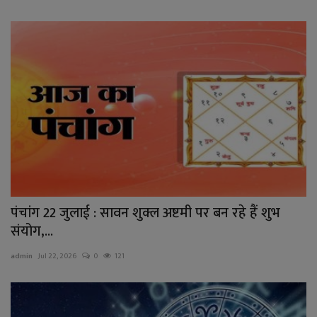
पंचांग 22 जुलाई : सावन शुक्ल अष्टमी पर बन रहे हैं शुभ
संयोग,...
admin
Jul 22, 2026
0
121