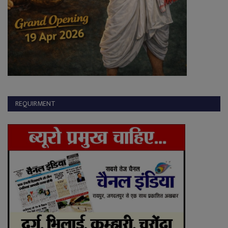
REQUIRMENT