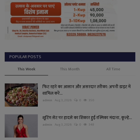
POPULAR POSTS
This Week
This Month
All Time
फिट रहने का आसान और असरदार तरीका: अपनी डाइट में
शामिल करें...
admin
Aug 3, 2026
0
350
शूटिंग सेट पर हादसे का शिकार हुईं रश्मिका मंदाना, कूल्हे...
admin
Aug 3, 2026
0
348