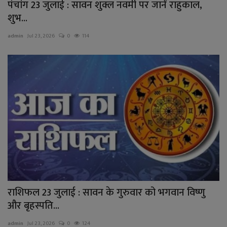
पंचांग 23 जुलाई : सावन शुक्ल नवमी पर जानें राहुकाल,
शुभ...
admin
Jul 23, 2026
0
114
राशिफल 23 जुलाई : सावन के गुरुवार को भगवान विष्णु
और बृहस्पति...
admin
Jul 23, 2026
0
124