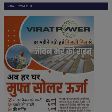
VIRAT POWER 01