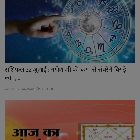
राशिफल 22 जुलाई : गणेश जी की कृपा से संवरेंगे बिगड़े
काम,...
admin
Jul 22, 2026
0
111