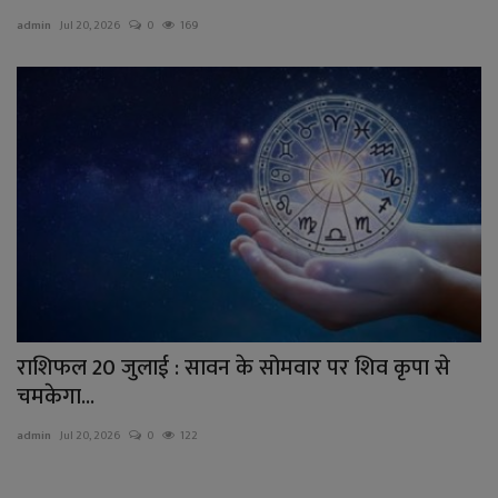
admin
Jul 20, 2026
0
169
राशिफल 20 जुलाई : सावन के सोमवार पर शिव कृपा से
चमकेगा...
admin
Jul 20, 2026
0
122