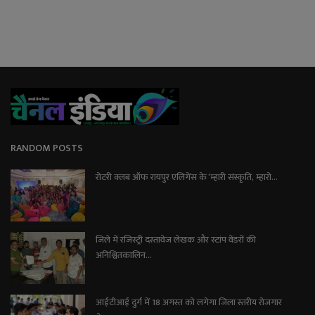
RANDOM POSTS
रोटरी क्लब ऑफ रायपुर एलिगेंस के ‘म्हारी संस्कृति, म्हारो...
जिले में रजिस्ट्री दस्तावेज लेखक और स्टांप वेंडरों की
अनिश्चितकालिन...
आईटीआई दुर्ग में 18 अगस्त को लगेगा जिला स्तरीय रोजगार