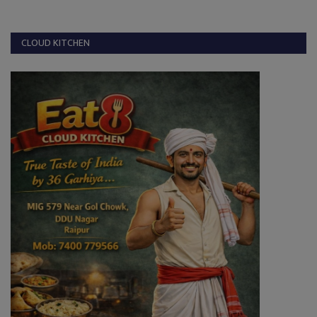
CLOUD KITCHEN