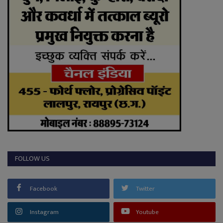
FOLLOW US
Facebook
Twitter
Instagram
Youtube