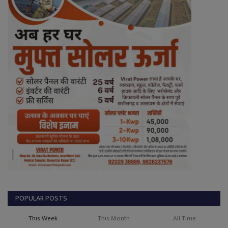
POPULAR POSTS
This Week
This Month
All Time