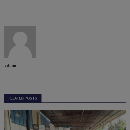
admin
RELATED POSTS