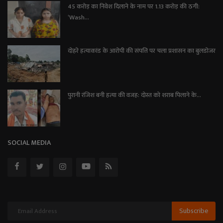
45 करोड़ का निवेश दिलाने के नाम पर 1.13 करोड़ की ठगी:
‘Wash...
दोहरे हत्याकांड के आरोपी की संपत्ति पर चला प्रशासन का बुलडोजर
पुरानी रंजिश बनी हत्या की वजह: दोस्त को शराब पिलाने के...
SOCIAL MEDIA
Subscribe