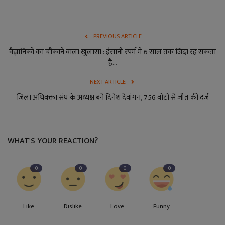
PREVIOUS ARTICLE
वैज्ञानिकों का चौंकाने वाला खुलासा : इंसानी स्पर्म में 6 साल तक जिंदा रह सकता
है...
NEXT ARTICLE
जिला अधिवक्ता संघ के अध्यक्ष बने दिनेश देवांगन, 756 वोटों से जीत की दर्ज
WHAT'S YOUR REACTION?
0
0
0
0
Like
Dislike
Love
Funny