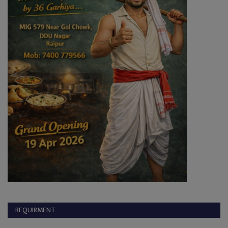
REQUIRMENT