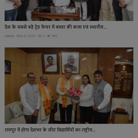
देश के सबसे बड़े ट्रेड फेयर में बस्तर की कला एवं स्थानीय...
admin
May 12, 2026
0
992
रायपुर में होगा देशभर के सीए विद्यार्थियों का राष्ट्रीय...