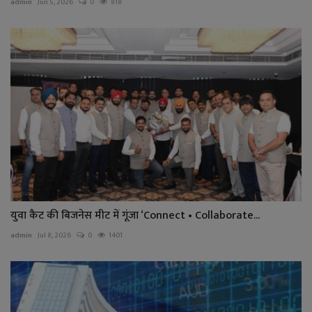
admin
Jun 5, 2026
0
818
युवा कैट की बिजनेस मीट में गूंजा ‘Connect • Collaborate...
admin
Jul 8, 2026
0
1401