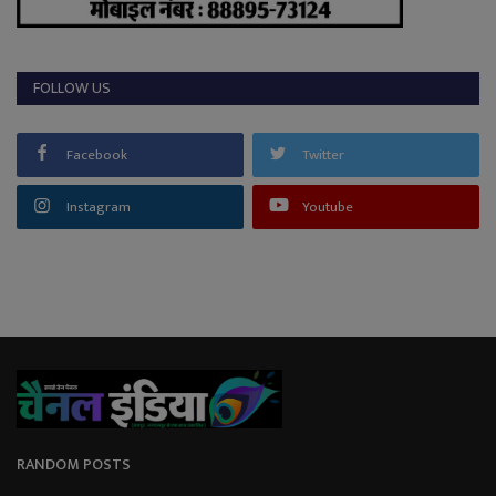
FOLLOW US
Facebook
Twitter
Instagram
Youtube
RANDOM POSTS