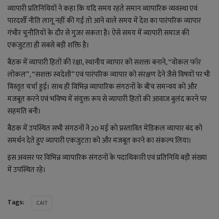
व्यापारी प्रतिनिधियों ने कहा कि यदि समय रहते समान व्यापारिक व्यवस्था एवं
पारदर्शी नीति लागू नहीं की गई तो आने वाले समय में देश का पारंपरिक व्यापार
गंभीर चुनौतियों के दौर से गुजर सकता है। ऐसे समय में व्यापारी समाज की
एकजुटता ही सबसे बड़ी शक्ति है।
बैठक में व्यापारी हितों की रक्षा, स्थानीय व्यापार को सशक्त बनाने, “वोकल फॉर
लोकल”, “सशक्त स्वदेशी” एवं पारंपरिक व्यापार को संरक्षण देने जैसे विषयों पर भी
विस्तृत चर्चा हुई। साथ ही विभिन्न व्यापारिक संगठनों के बीच समन्वय को और
मजबूत करने एवं भविष्य में संयुक्त रूप से व्यापारी हितों की आवाज बुलंद करने पर
सहमति बनी।
बैठक में उपस्थित सभी संगठनों ने 20 मई को प्रस्तावित मेडिकल व्यापार बंद को
समर्थन देते हुए व्यापारी एकजुटता को और मजबूत करने का संकल्प लिया।
इस अवसर पर विभिन्न व्यापारिक संगठनों के पदाधिकारी एवं प्रतिनिधि बड़ी संख्या
में उपस्थित रहे।
Tags:
CAIT