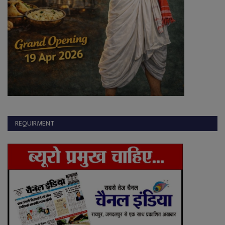
REQUIRMENT