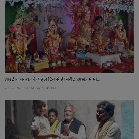
शारदीय नवरात्र के पहले दिन से ही बरौद उपक्षेत्र में मां...
admin
Oct 10, 2024
0
873