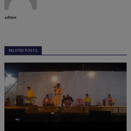
admin
RELATED POSTS