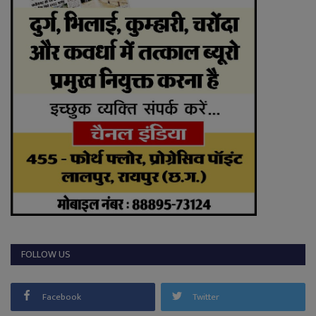
FOLLOW US
Facebook
Twitter