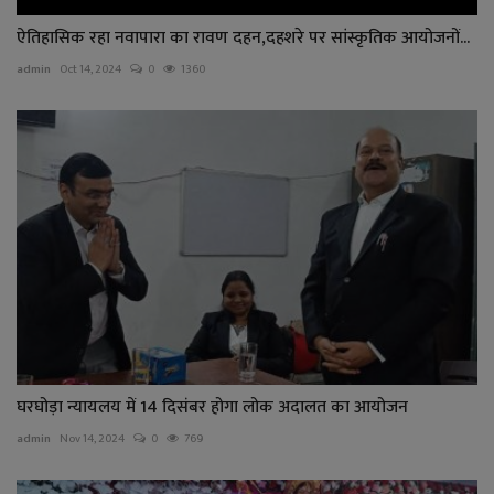
ऐतिहासिक रहा नवापारा का रावण दहन,दहशरे पर सांस्कृतिक आयोजनों...
admin
Oct 14, 2024
0
1360
घरघोड़ा न्यायलय में 14 दिसंबर होगा लोक अदालत का आयोजन
admin
Nov 14, 2024
0
769