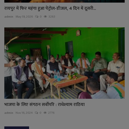
रायपुर में फिर महंगा हुआ पेट्रोल-डीजल, 4 दिन में दूसरी...
admin
May 19, 2026
0
3263
भाजपा के लिए संगठन सर्वोपरि : राधेश्याम राठिया
admin
Nov 16, 2024
0
2776