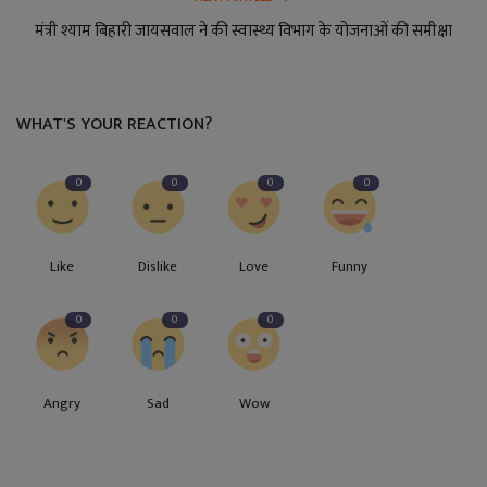
मंत्री श्याम बिहारी जायसवाल ने की स्वास्थ्य विभाग के योजनाओं की समीक्षा
WHAT'S YOUR REACTION?
0
0
0
0
Like
Dislike
Love
Funny
0
0
0
Angry
Sad
Wow