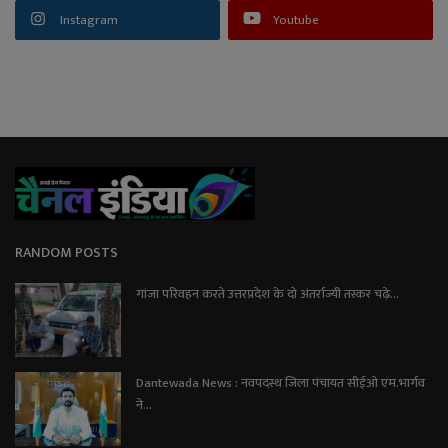
Instagram
Youtube
RANDOM POSTS
गांजा परिवहन करते उत्तरप्रदेश के दो अंतर्राज्यी तस्कर चढ़े...
Dantewada News : नवपदस्थ जिला पंचायत सीईओ एम.भार्गव
ने...