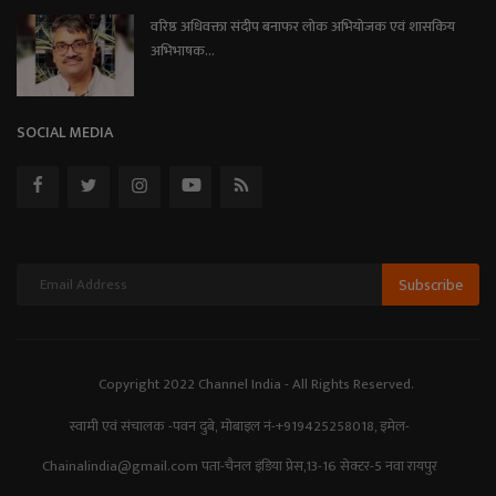
वरिष्ठ अधिवक्ता संदीप बनाफर लोक अभियोजक एवं शासकिय
अभिभाषक...
SOCIAL MEDIA
Subscribe
Copyright 2022 Channel India - All Rights Reserved.
स्वामी एवं संचालक -पवन दुबे, मोबाइल नं-+919425258018, इमेल-
Chainalindia@gmail.com पता-चैनल इंडिया प्रेस,13-16 सेक्टर-5 नवा रायपुर