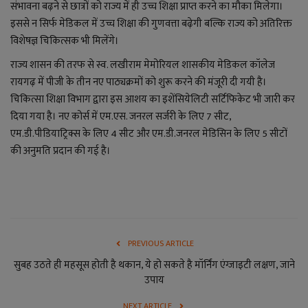
लाइफ स्टाइल
संभावना बढ़ने से छात्रों को राज्य में ही उच्च शिक्षा प्राप्त करने का मौका मिलेगा।
इससे न सिर्फ मेडिकल में उच्च शिक्षा की गुणवत्ता बढ़ेगी बल्कि राज्य को अतिरिक्त
जोक्स
विशेषज्ञ चिकित्सक भी मिलेंगे।
राज्य शासन की तरफ से स्व. लखीराम मेमोरियल शासकीय मेडिकल कॉलेज
सोशल मीडिया
रायगढ़ में पीजी के तीन नए पाठ्यक्रमों को शुरू करने की मंजूरी दी गयी है।
चिकित्सा शिक्षा विभाग द्वारा इस आशय का इशेंसियेलिटी सर्टिफिकेट भी जारी कर
Gallery
दिया गया है। नए कोर्स में एम.एस. जनरल सर्जरी के लिए 7 सीट,
एम.डी.पीडियाट्रिक्स के लिए 4 सीट और एम.डी.जनरल मेडिसिन के लिए 5 सीटों
की अनुमति प्रदान की गई है।
PREVIOUS ARTICLE
सुबह उठते ही महसूस होती है थकान, ये हो सकते है मॉर्निंग एंग्जाइटी लक्षण, जाने
उपाय
NEXT ARTICLE