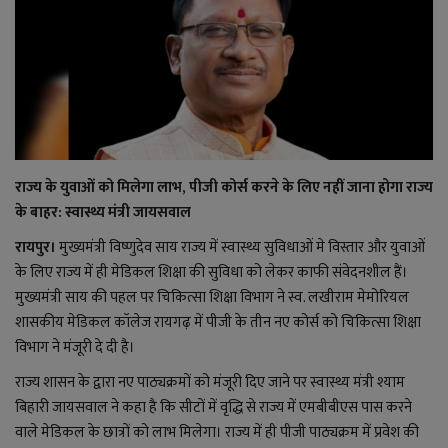
राजनीति
बिजनेस
मनोरंजन
राज्य के युवाओं को मिलेगा लाभ, पीजी कोर्स करने के लिए नहीं जाना होगा राज्य
ज्ञान विज्ञान
के बाहर: स्वास्थ्य मंत्री जायसवाल
रायपुर।
मुख्यमंत्री विष्णुदेव साय राज्य में स्वास्थ्य सुविधाओं मे विस्तार और युवाओं
करिअर
के लिए राज्य में ही मेडिकल शिक्षा की सुविधा को लेकर काफी संवेदनशील हैं।
मुख्यमंत्री साय की पहल पर चिकित्सा शिक्षा विभाग ने स्व. लखीराम मेमोरियल
वाद विवाद
शासकीय मेडिकल कॉलेज रायगढ़ में पीजी के तीन नए कोर्स को चिकित्सा शिक्षा
विभाग ने मंजूरी दे दी है।
संपादकीय
राज्य शासन के द्वारा नए पाठ्यक्रमों को मंजूरी दिए जाने पर स्वास्थ्य मंत्री श्याम
धर्म
बिहारी जायसवाल ने कहा है कि सीटों में वृद्धि से राज्य में एमबीबीएस पास करने
वाले मेडिकल के छात्रों को लाभ मिलेगा। राज्य में ही पीजी पाठ्यक्रम में प्रवेश की