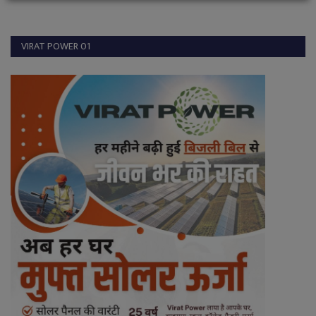
VIRAT POWER 01