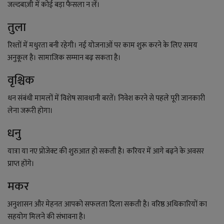
जल्दबाज़ी में कोई बड़ा फैसला न लें।
तुला
रिश्तों में मधुरता बनी रहेगी। नई योजनाओं पर काम शुरू करने के लिए समय
अनुकूल है। सामाजिक सम्मान बढ़ सकता है।
वृश्चिक
धन संबंधी मामलों में विशेष सावधानी बरतें। निवेश करने से पहले पूरी जानकारी
लेना जरूरी होगा।
धनु
यात्रा या नए प्रोजेक्ट की शुरुआत हो सकती है। करियर में आगे बढ़ने के अवसर
प्राप्त होंगे।
मकर
अनुशासन और मेहनत आपको सफलता दिला सकती है। वरिष्ठ अधिकारियों का
सहयोग मिलने की संभावना है।