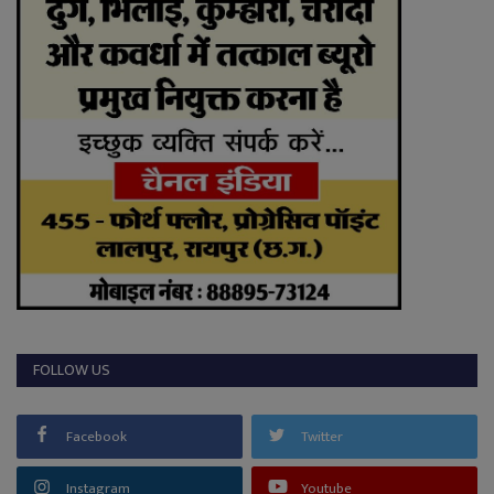
FOLLOW US
Facebook
Twitter
Instagram
Youtube