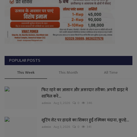
POPULAR POSTS
This Week
This Month
All Time
फिट रहने का आसान और असरदार तरीका: अपनी डाइट में
शामिल करें...
admin
Aug 3, 2026
0
346
शूटिंग सेट पर हादसे का शिकार हुईं रश्मिका मंदाना, कूल्हे...
admin
Aug 3, 2026
0
341