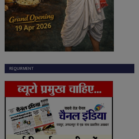
REQUIRMENT