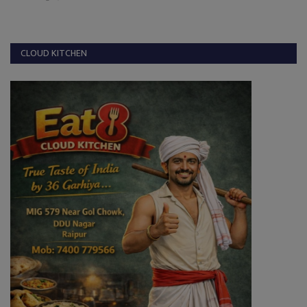
CLOUD KITCHEN