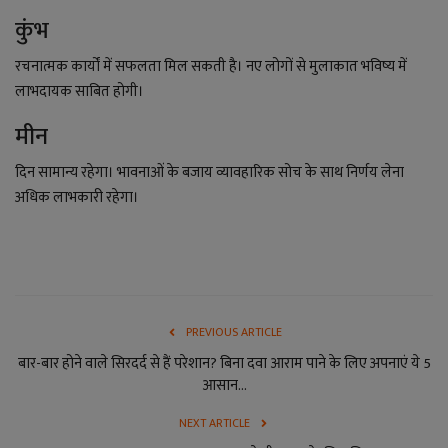
कुंभ
रचनात्मक कार्यों में सफलता मिल सकती है। नए लोगों से मुलाकात भविष्य में
लाभदायक साबित होगी।
मीन
दिन सामान्य रहेगा। भावनाओं के बजाय व्यावहारिक सोच के साथ निर्णय लेना
अधिक लाभकारी रहेगा।
PREVIOUS ARTICLE
बार-बार होने वाले सिरदर्द से हैं परेशान? बिना दवा आराम पाने के लिए अपनाएं ये 5
आसान...
NEXT ARTICLE