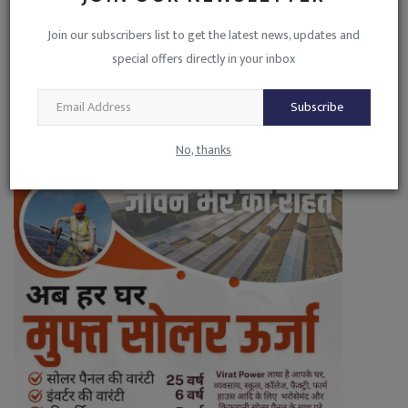
Join our subscribers list to get the latest news, updates and
VIRAT POWER 01
special offers directly in your inbox
Subscribe
No, thanks