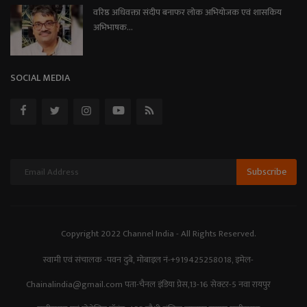
वरिष्ठ अधिवक्ता संदीप बनाफर लोक अभियोजक एवं शासकिय
अभिभाषक...
SOCIAL MEDIA
Subscribe
Copyright 2022 Channel India - All Rights Reserved.
स्वामी एवं संचालक -पवन दुबे, मोबाइल नं-+919425258018, इमेल-
Chainalindia@gmail.com पता-चैनल इंडिया प्रेस,13-16 सेक्टर-5 नवा रायपुर