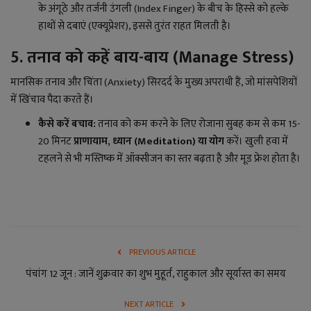
के अंगूठे और तर्जनी उंगली (Index Finger) के बीच के हिस्से को हल्के
हाथों से दबाएं (एक्यूप्रेशर), इससे तुरंत राहत मिलती है।
5. तनाव को कहें बाय-बाय (Manage Stress)
मानसिक तनाव और चिंता (Anxiety) सिरदर्द के मुख्य अपराधी हैं, जो मांसपेशियों
में खिंचाव पैदा करते हैं।
कैसे करें बचाव:
तनाव को कम करने के लिए रोजाना सुबह कम से कम 15-
20 मिनट
प्राणायाम, ध्यान (Meditation) या योग
करें। खुली हवा में
टहलने से भी मस्तिष्क में ऑक्सीजन का स्तर बढ़ता है और मूड फ्रेश होता है।
PREVIOUS ARTICLE
पंचांग 12 जून : जानें शुक्रवार का शुभ मुहूर्त, राहुकाल और सूर्यास्त का समय
NEXT ARTICLE