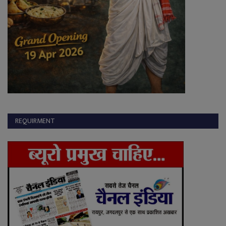
REQUIRMENT