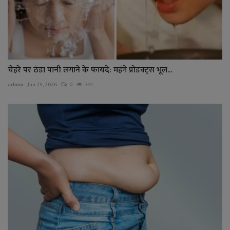
चेहरे पर ठंडा पानी लगाने के फायदे: महंगे प्रोडक्ट्स भूल...
admin
Jun 25, 2026
0
341