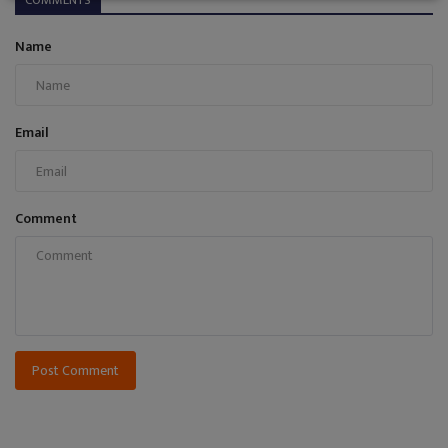
COMMENTS
Name
Email
Comment
Post Comment