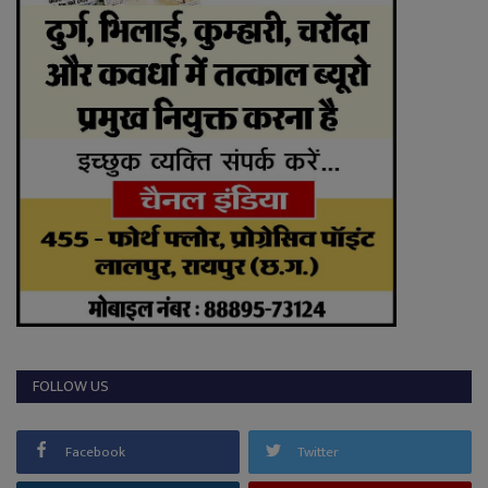
FOLLOW US
Facebook
Twitter