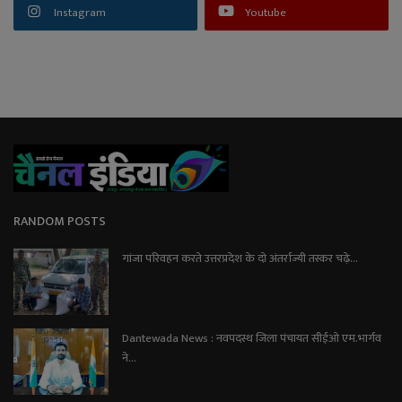
Instagram
Youtube
RANDOM POSTS
गांजा परिवहन करते उत्तरप्रदेश के दो अंतर्राज्यी तस्कर चढ़े...
Dantewada News : नवपदस्थ जिला पंचायत सीईओ एम.भार्गव
ने...