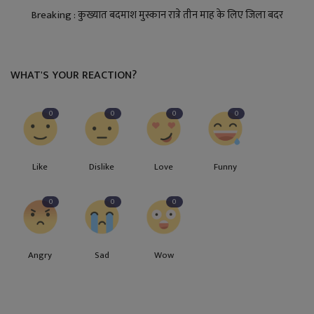
Breaking : कुख्यात बदमाश मुस्कान रात्रे तीन माह के लिए जिला बदर
WHAT'S YOUR REACTION?
0
0
0
0
Like
Dislike
Love
Funny
0
0
0
Angry
Sad
Wow