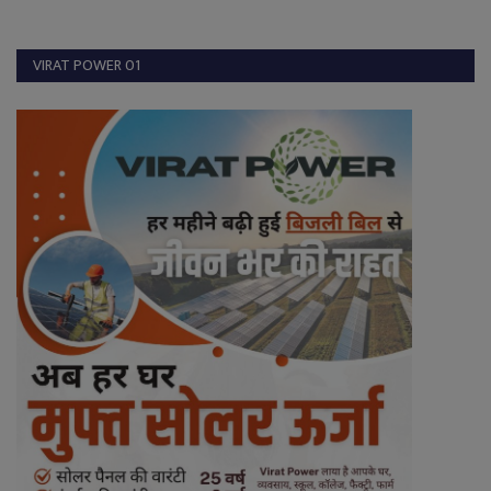
VIRAT POWER 01