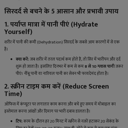
लाइफ स्टाइल
सिरदर्द से बचने के 5 आसान और प्रभावी उपाय
जोक्स
1. पर्याप्त मात्रा में पानी पीएं (Hydrate
Yourself)
सोशल मीडिया
शरीर में पानी की कमी (Dehydration) सिरदर्द के सबसे आम कारणों में से एक
Gallery
है।
क्या करें:
जब शरीर में तरल पदार्थ कम होते हैं, तो सिर में भारीपन और दर्द
शुरू हो जाता है। इसलिए दिनभर में कम से कम
8 से 10 ग्लास पानी
जरूर
पीएं। नींबू पानी या नारियल पानी का सेवन भी फायदेमंद होता है।
2. स्क्रीन टाइम कम करें (Reduce Screen
Time)
ऑफिस में कंप्यूटर पर लगातार काम करना और बचे हुए समय में मोबाइल का
इस्तेमाल करना आंखों और दिमाग पर भारी दबाव डालता है।
टिप:
काम के दौरान हर 20 मिनट में स्क्रीन से नजरें हटाकर 20 सेकंड के