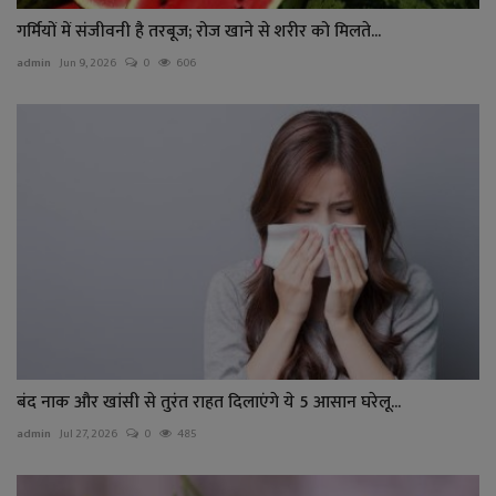
गर्मियों में संजीवनी है तरबूज; रोज खाने से शरीर को मिलते...
admin
Jun 9, 2026
0
606
बंद नाक और खांसी से तुरंत राहत दिलाएंगे ये 5 आसान घरेलू...
admin
Jul 27, 2026
0
485