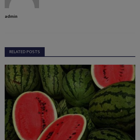
admin
RELATED POSTS