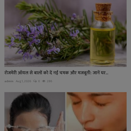
रोजमेरी ऑयल से बालों को दें नई चमक और मजबूती: जानें घर...
admin
Aug 1, 2026
0
286