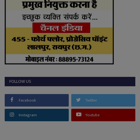
FOLLOW US
Facebook
Twitter
Instagram
Youtube