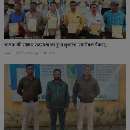
भाजपा की सक्रिय सदस्यता का हुआ शुभारंभ, रामसेवक पैकरा,...
admin
Oct 20, 2024
0
1328