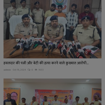
हवलदार की पत्नी और बेटी की हत्या करने वाले कुख्यात आरोपी...
admin
Oct 16, 2024
0
1633