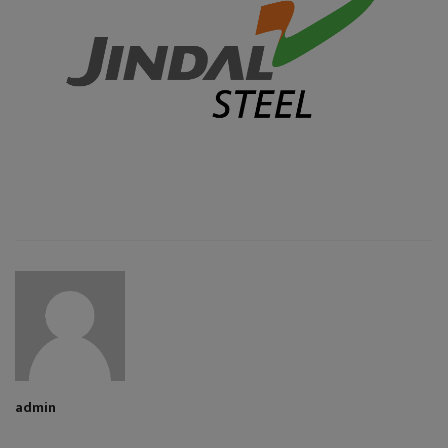
admin