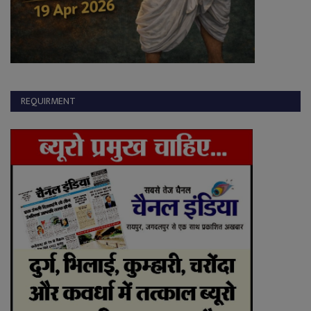
REQUIRMENT