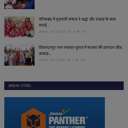
गरियाबंद में गुजराती समाज ने श्रद्धा और उत्साह के साथ
मनाई...
admin
Nov 9, 2024
0
335
शिवनंदनपुर नगर पंचायत चुनाव में भाजपा की शानदार जीत,
अध्यक्ष...
admin
Jun 4, 2026
0
334
JINDAL STEEL