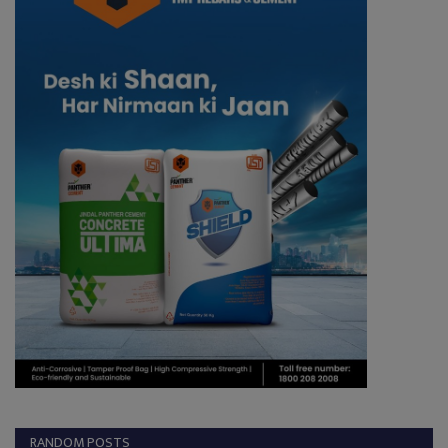
RANDOM POSTS