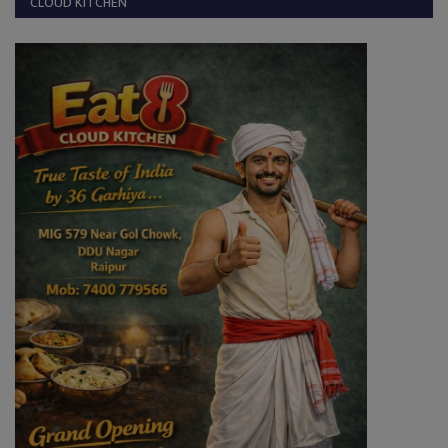
CLOUD KITCHEN