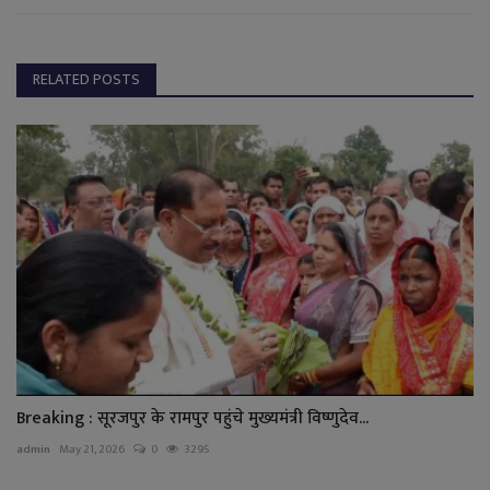
RELATED POSTS
Breaking : सूरजपुर के रामपुर पहुंचे मुख्यमंत्री विष्णुदेव...
admin
May 21, 2026
0
3295