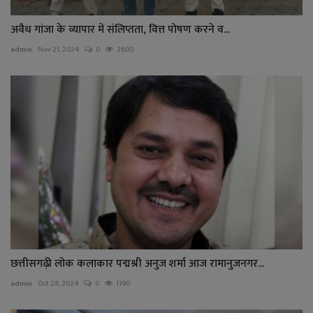
अवैध गांजा के व्यापार में संलिप्तता, वित्त पोषण करने व...
admin
Nov 21, 2024
0
2600
छत्तीसगढ़ी लोक कलाकार पद्मश्री अनुज शर्मा आज रामानुजनगर...
admin
Oct 28, 2024
0
1190