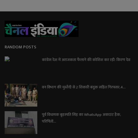
RANDOM POSTS
कांग्रेस देश में अराजकता फैलाने की कोशिश कर रही: किरण देव
वन विभाग की मुस्तैदी से 2 शिकारी बंदूक सहित गिरफ्तार,4...
पूर्व विधायक बृहस्पति सिंह का WhatsApp अकाउंट हैक,
परिचितों...