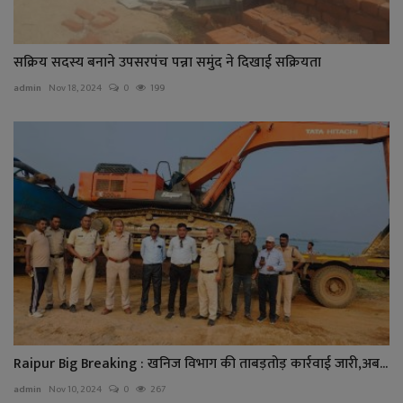
सक्रिय सदस्य बनाने उपसरपंच पन्ना समुंद ने दिखाई सक्रियता
admin
Nov 18, 2024
0
199
Raipur Big Breaking : खनिज विभाग की ताबड़तोड़ कार्रवाई जारी,अब...
admin
Nov 10, 2024
0
267