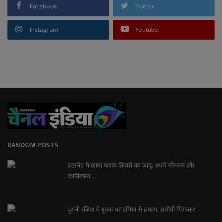
Facebook
Twitter
Instagram
Youtube
RANDOM POSTS
इंटरनेट में छाया पलक तिवारी का जादू; अपने ग्लैमरस और
कातिलाना...
पुरानी रंजिश में युवक पर टंगिया से हमला, आरोपी गिरफ्तार