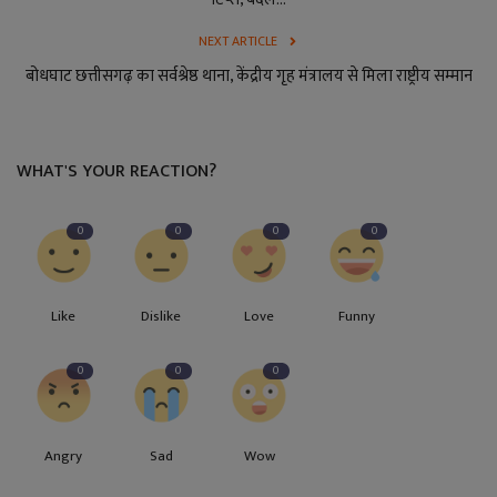
NEXT ARTICLE
बोधघाट छत्तीसगढ़ का सर्वश्रेष्ठ थाना, केंद्रीय गृह मंत्रालय से मिला राष्ट्रीय सम्मान
WHAT'S YOUR REACTION?
0
0
0
0
Like
Dislike
Love
Funny
0
0
0
Angry
Sad
Wow