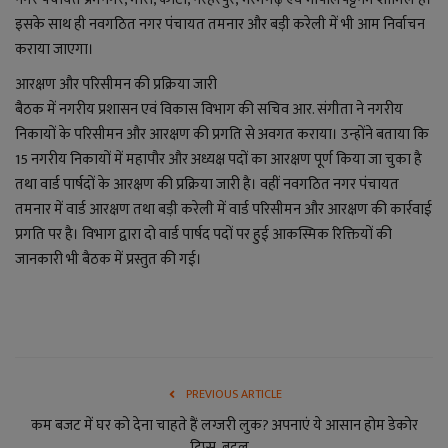
लाइफ स्टाइल
इसके साथ ही नवगठित नगर पंचायत तमनार और बड़ी करेली में भी आम निर्वाचन
कराया जाएगा।
जोक्स
आरक्षण और परिसीमन की प्रक्रिया जारी
सोशल मीडिया
बैठक में नगरीय प्रशासन एवं विकास विभाग की सचिव आर. संगीता ने नगरीय
निकायों के परिसीमन और आरक्षण की प्रगति से अवगत कराया। उन्होंने बताया कि
Gallery
15 नगरीय निकायों में महापौर और अध्यक्ष पदों का आरक्षण पूर्ण किया जा चुका है
तथा वार्ड पार्षदों के आरक्षण की प्रक्रिया जारी है। वहीं नवगठित नगर पंचायत
तमनार में वार्ड आरक्षण तथा बड़ी करेली में वार्ड परिसीमन और आरक्षण की कार्रवाई
प्रगति पर है। विभाग द्वारा दो वार्ड पार्षद पदों पर हुई आकस्मिक रिक्तियों की
जानकारी भी बैठक में प्रस्तुत की गई।
PREVIOUS ARTICLE
कम बजट में घर को देना चाहते हैं लग्जरी लुक? अपनाएं ये आसान होम डेकोर
टिप्स, बदल...