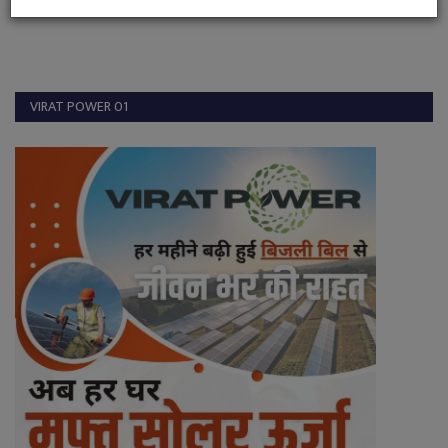
VIRAT POWER 01