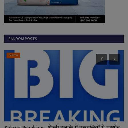
RANDOM POSTS
Sukma