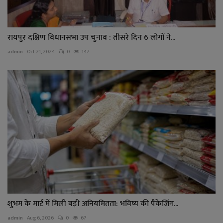
रायपुर दक्षिण विधानसभा उप चुनाव : तीसरे दिन 6 लोगों ने...
admin
Oct 21, 2024
0
147
शुभम के मार्ट में मिली बड़ी अनियमितता: भविष्य की पैकेजिंग...
admin
Aug 6, 2026
0
67