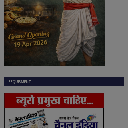
REQUIRMENT