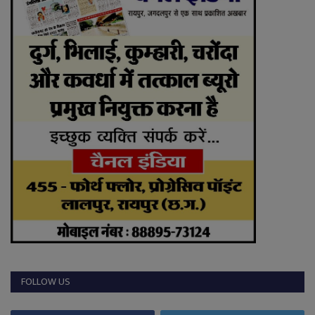
FOLLOW US