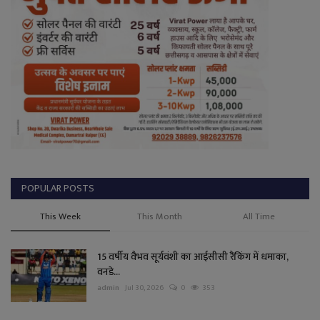
POPULAR POSTS
This Week
This Month
All Time
15 वर्षीय वैभव सूर्यवंशी का आईसीसी रैंकिंग में धमाका,
वनडे...
admin
Jul 30, 2026
0
353