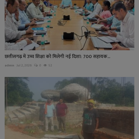
छत्तीसगढ़ में उच्च शिक्षा को मिलेगी नई दिशा: 700 सहायक...
admin
Jul 2, 2026
0
52