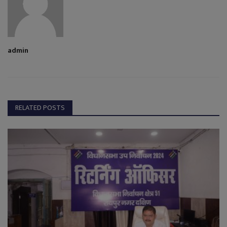
admin
RELATED POSTS