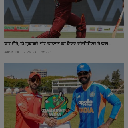
चार टीमें, दो मुकाबले और फाइनल का टिकट,सीसीपीएल में कल...
admin
Jun 11, 2026
0
202