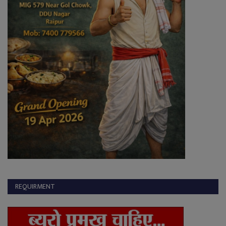
REQUIRMENT