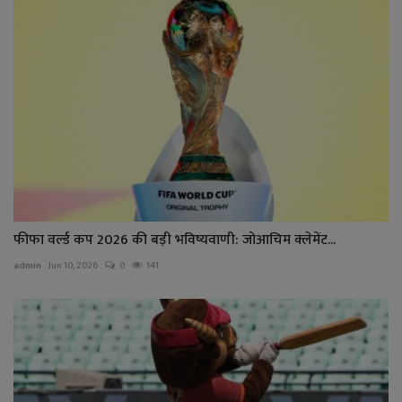
फीफा वर्ल्ड कप 2026 की बड़ी भविष्यवाणी: जोआचिम क्लेमेंट...
admin
Jun 10, 2026
0
141