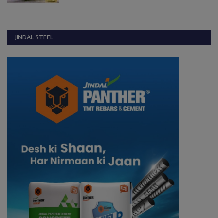
JINDAL STEEL