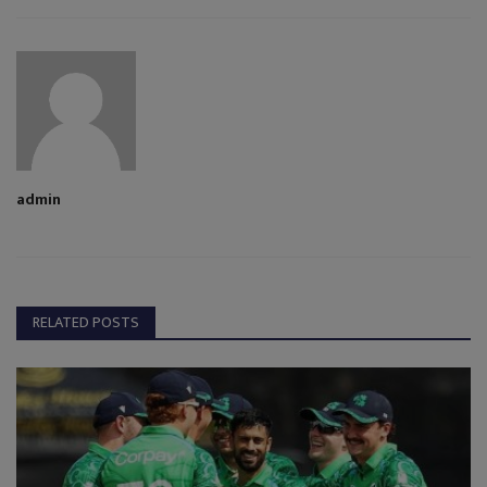
admin
RELATED POSTS