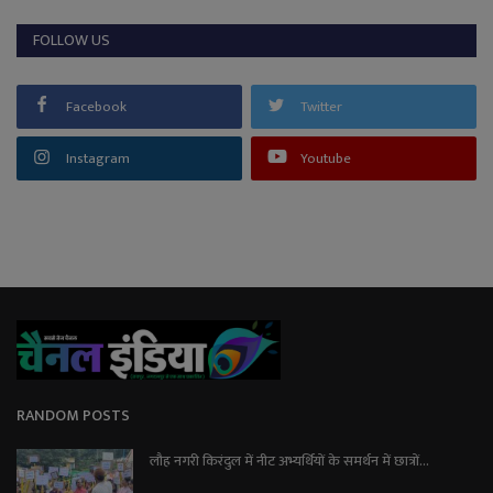
FOLLOW US
Facebook
Twitter
Instagram
Youtube
RANDOM POSTS
लौह नगरी किरंदुल में नीट अभ्यर्थियों के समर्थन में छात्रों...