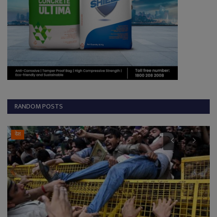
RANDOM POSTS
देश