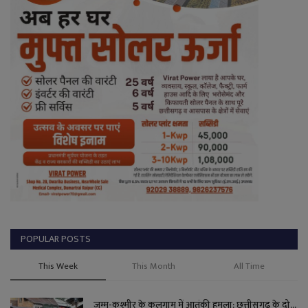
POPULAR POSTS
This Week
This Month
All Time
जम्मू-कश्मीर के कुलगाम में आतंकी हमला: छत्तीसगढ़ के दो...