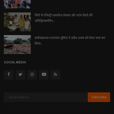
जिले में रजिस्ट्री दस्तावेज लेखक और स्टांप वेंडरों की
अनिश्चितकालिन...
बलौदाबाजार-भाटापारा पुलिस ने अवैध शराब को रोलर चला कर
किया...
SOCIAL MEDIA
Subscribe