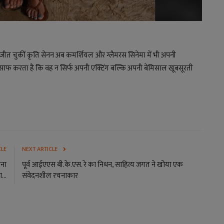
 जीत चुकीं कृति सेनन अब कमर्शियल और ग्लैमरस सिनेमा में भी अपनी
 साफ करता है कि वह न सिर्फ अपनी एक्टिंग बल्कि अपनी बेमिसाल खूबसूरती
CLE
NEXT ARTICLE
ाना
पूर्व आईएएस बी.के.एस. रे का निधन, साहित्य जगत ने खोया एक
...
संवेदनशील रचनाकार