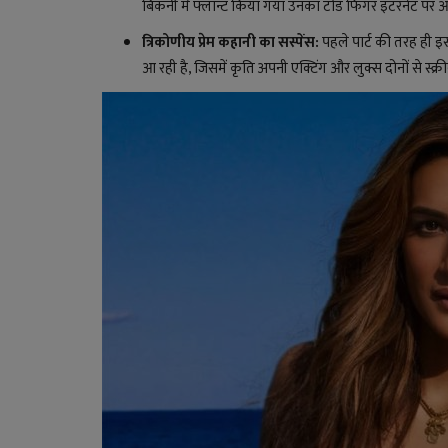
बिकनी में फ्लॉन्ट किया गया उनका टोंड फिगर इंटरनेट पर 
त्रिकोणीय प्रेम कहानी का सस्पेंस:
पहले पार्ट की तरह ही इस
आ रही है, जिसमें कृति अपनी एक्टिंग और लुक्स दोनों से स्क्र