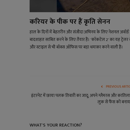
करियर के पीक पर हैं कृति सेनन
हाल के दिनों में बेहतरीन और संजीदा अभिनय के लिए नेशनल अवॉर्ड
बादशाहत साबित करने के लिए तैयार हैं। 'कॉकटेल 2' का यह ट्रेलर
और स्टाइल से भी बॉक्स ऑफिस पर बड़ा धमाका करने वाली हैं।
PREVIOUS ARTI
इंटरनेट में छाया पलक तिवारी का जादू; अपने ग्लैमरस और कातिल
लुक से फैंस को बनाया
WHAT'S YOUR REACTION?