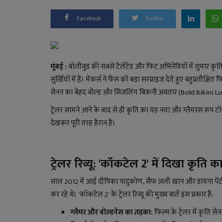
Facebook
Twitter
मुंबई :
बॉलीवुड की सबसे टैलेंटेड और फिट अभिनेत्रियों में शुमार
सुर्खियों में हैं। मेकर्स ने फैंस को बड़ा सरप्राइज देते हुए बहुप्रतीक
सेनन का बेहद बोल्ड और सिजलिंग बिकनी अवतार (Bold Bikini Lo
ट्रेलर सामने आने के बाद से ही कृति का यह नया और ग्लैमरस रूप 
देखकर पूरी तरह हैरान हैं।
ट्रेलर रिव्यू: 'कॉकटेल 2' में दिखा कृत
साल 2012 में आई दीपिका पादुकोण, सैफ अली खान और डायना पेंटी
कर रहे थे। 'कॉकटेल 2' के ट्रेलर रिव्यू की मुख्य बातें इस प्रकार हैं:
ग्लैमर और बोल्डनेस का तड़का:
फिल्म के ट्रेलर में कृति 