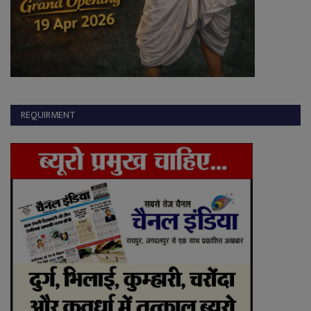
REQUIRMENT