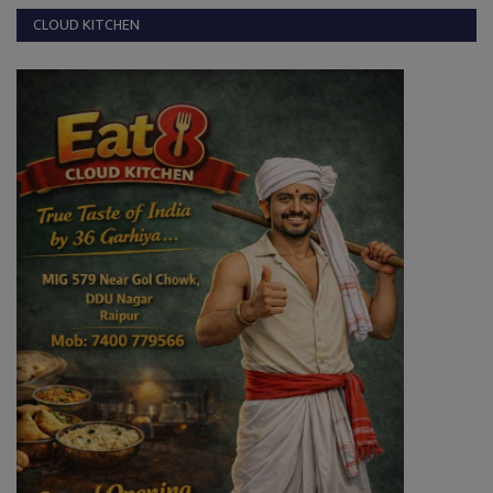
CLOUD KITCHEN