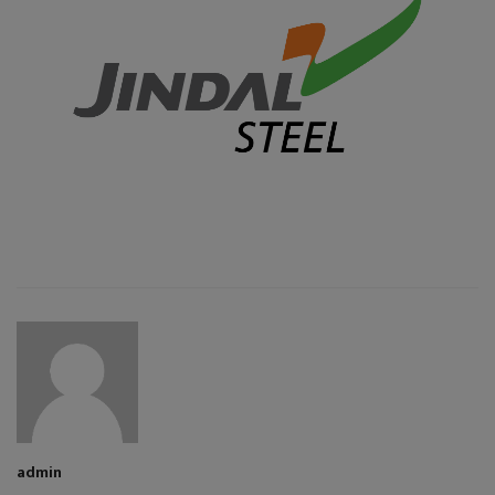
admin