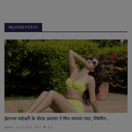
RELATED POSTS
ईशान्या माहेश्वरी के बोल्ड अवतार ने फिर मचाया गदर, स्विमिंग...
admin
Jul 23, 2026
0
820