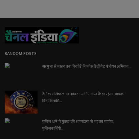
RANDOM POSTS
सरगुजा से बस्तर तक रिकॉर्ड बिजनेस डेलीगेट पंजीयन अभियान...
दैनिक राशिफल 18 नवंबर : जानिए आज कैसा रहेगा आपका
दिन,किनकी...
पुलिस थाने में युवक की आत्महत्या से भड़का माहौल,
पुलिसकर्मियों...