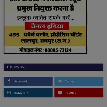
FOLLOW US
Facebook
Twitter
Instagram
Youtube