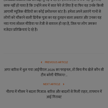
लाइफ स्टाइल
साफ नहीं हो पाया है कि उन्होंने सच में सात फेरे ले लिए हैं या फिर यह उनके किसी
आगामी म्यूजिक वीडियो का कोई प्रमोशनल स्टंट है। हमेशा अपने अतरंगे गानों से
जोक्स
लोगों को चौंकाने वाली ढिंचैक पूजा का यह दुलहन वाला अवतार और उनका यह
नया गाना सोशल मीडिया पर तेजी से वायरल हो रहा है, जिस पर लोग जमकर
सोशल मीडिया
मजेदार प्रतिक्रियाएं दे रहे हैं।
Gallery
PREVIOUS ARTICLE
अगर बारिश में धुल गया आईपीएल 2026 का फाइनल, तो बिना मैच खेले कौन सी
टीम बनेगी चैंपियन?...
NEXT ARTICLE
नौतपा में मौसम ने बदला मिजाज: बारिश और बादलों से मिली राहत, तापमान में
आई गिरावट