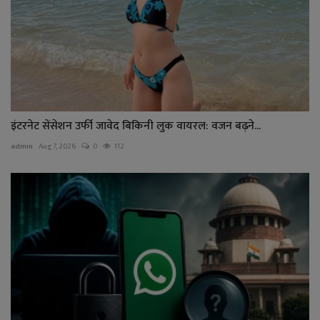
इंटरनेट सेंसेशन उर्फी जावेद बिकिनी लुक वायरल: वजन बढ़ने...
admin
Aug 7, 2026
0
112