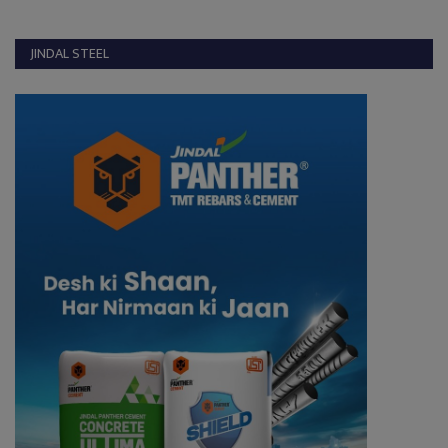
JINDAL STEEL