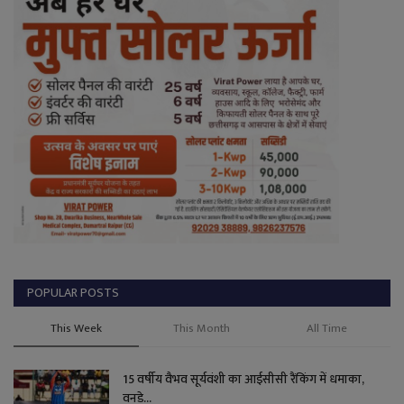
POPULAR POSTS
This Week
This Month
All Time
15 वर्षीय वैभव सूर्यवंशी का आईसीसी रैंकिंग में धमाका,
वनडे...