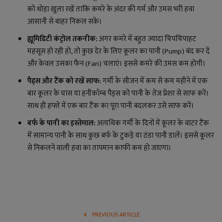
को थोड़ा खुला रखें ताकि कमरे के अंदर की गर्म और उमस भरी हवा
आसानी से बाहर निकल सके।
ह्यूमिडिटी कंट्रोल तकनीक:
अगर कमरे में बहुत ज्यादा चिपचिपाहट
महसूस हो रही हो, तो कुछ देर के लिए कूलर का पानी (Pump) बंद कर दें
और केवल उसका फैन (Fan) चलाएं। इससे कमरे की उमस कम होगी।
पैड्स और टैंक को रखें साफ:
गर्मी के सीजन में कम से कम महीने में एक
बार कूलर के घास या हनीकॉम्ब पैड्स को पानी के तेज प्रेशर से साफ करें।
साथ ही हफ्ते में एक बार टैंक का पूरा पानी बदलकर उसे साफ करें।
बर्फ के पानी का इस्तेमाल:
अत्यधिक गर्मी के दिनों में कूलर के वाटर टैंक
में सामान्य पानी के साथ कुछ बर्फ के टुकड़े या ठंडा पानी डालें। इससे कूलर
से निकलने वाली हवा का तापमान काफी कम हो जाएगा।
PREVIOUS ARTICLE