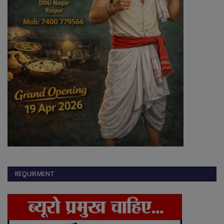
REQUIRMENT