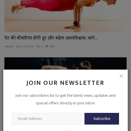
पेट की बीमारियां होंगी दूर और बढ़ेगा आत्मविश्वास; जानें...
admin
May 29, 2026
0
491
JOIN OUR NEWSLETTER
Join our subscribers list to get the latest news, updates and
special offers directly in your inbox
Subscribe