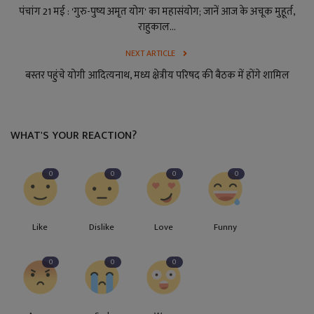
पंचांग 21 मई : 'गुरु-पुष्य अमृत योग' का महासंयोग; जानें आज के अचूक मुहूर्त,
राहुकाल...
NEXT ARTICLE
बस्तर पहुंचे योगी आदित्यनाथ, मध्य क्षेत्रीय परिषद की बैठक में होंगे शामिल
WHAT'S YOUR REACTION?
0
0
0
0
Like
Dislike
Love
Funny
0
0
0