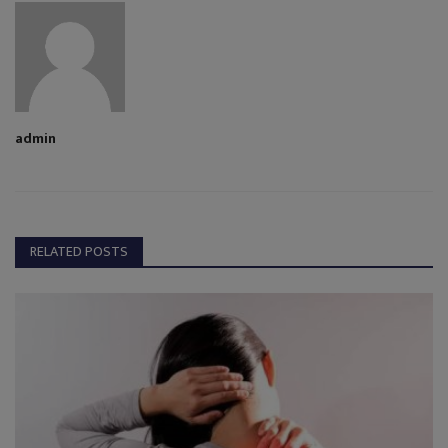
admin
RELATED POSTS