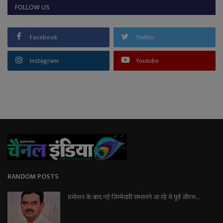
FOLLOW US
Facebook
Twitter
Instagram
Youtube
RANDOM POSTS
प्रमोशन के बाद नई जिम्मेदारी संभालने जा रहे थे पूर्व जीएम...