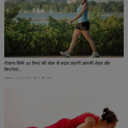
रोजाना सिर्फ 30 मिनट की वॉक से बदल जाएगी आपकी सेहत और
फिटनेस!...
admin
Jul 25, 2026
0
469