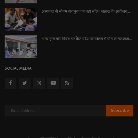
अस्पताल से सोनम वांगचुक का बड़ा संदेश: लद्दाख के आंदोलन...
अंतर्राष्ट्रीय योग दिवस पर कैट प्रदेश कार्यालय मे योग जागरूकता...
SOCIAL MEDIA
Subscribe