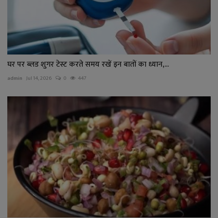
घर पर ब्लड शुगर टेस्ट करते समय रखें इन बातों का ध्यान,...
admin
Jul 14, 2026
0
447