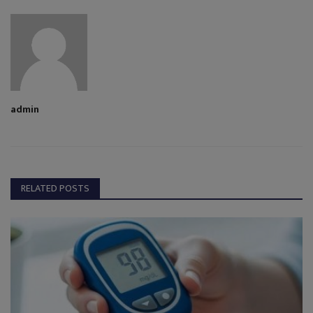
admin
RELATED POSTS