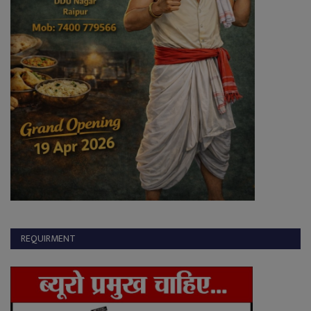
REQUIRMENT