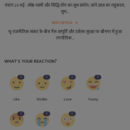
पंचांग 25 मई : ज्येष्ठ नवमी और सिद्धि योग का शुभ संयोग; जानें आज का राहुकाल,
शुभ...
NEXT ARTICLE
भू-राजनीतिक संकट के बीच गैस आपूर्ति और उर्वरक सुरक्षा पर श्रीनगर में हुआ
रणनीतिक...
WHAT'S YOUR REACTION?
0
0
0
0
Like
Dislike
Love
Funny
0
0
0