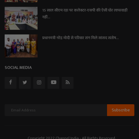
15 साल सीएम रहा पर कलेक्टर-एसपी की ऐसी घोर लापरवाही
नहीं...
प्रधानमंत्री नरेंद्र मोदी से परिवार संग मिले सांसद संतोष...
SOCIAL MEDIA
Subscribe
Copyright 2022 Channel India - All Rights Reserved.