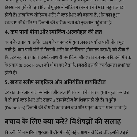
हिस्सा बन चुके हैं। इन प्रिजर्व्ड फूड्स में सोडियम (नमक) की मात्रा बहुत ज्यादा
होती है। अत्यधिक सोडियम शरीर में ब्लड प्रेशर को बढ़ाता है, और बढ़ा हुआ
रक्तचाप सीधे तौर पर किडनी की बारीक नसों को नुकसान पहुंचाता है।
4. कम पानी पीना और स्मोकिंग-अल्कोहल की लत
काम के तनाव या स्क्रीन टाइम के चक्कर में युवा अक्सर पर्याप्त पानी पीना भूल
जाते हैं। कम पानी पीने से किडनी शरीर के टॉक्सिन्स (विषाक्त पदार्थों) को ठीक से
फिल्टर नहीं कर पाती। इसके साथ ही, स्मोकिंग और शराब का सेवन किडनी में रक्त
के प्रवाह (Blood Flow) को धीमा कर देता है, जिससे इसकी कार्यक्षमता प्रभावित
होती है।
5. खराब स्लीप साइकिल और अनियंत्रित डायबिटीज
देर रात तक जागना, कम सोना और अत्यधिक तनाव के कारण युवा बहुत कम उम्र
में ही हाई ब्लड प्रेशर और टाइप-2 डायबिटीज के शिकार हो रहे हैं। मधुमेह
(Diabetes) किडनी की बीमारी का सबसे बड़ा और प्रमुख कारण माना जाता है।
बचाव के लिए क्या करें? विशेषज्ञों की सलाह
किडनी की बीमारियां शुरुआती दौर में कोई बड़े लक्षण नहीं दिखातीं, इसलिए इसे