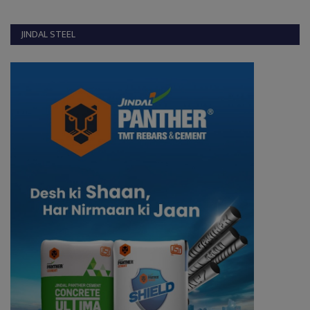
JINDAL STEEL