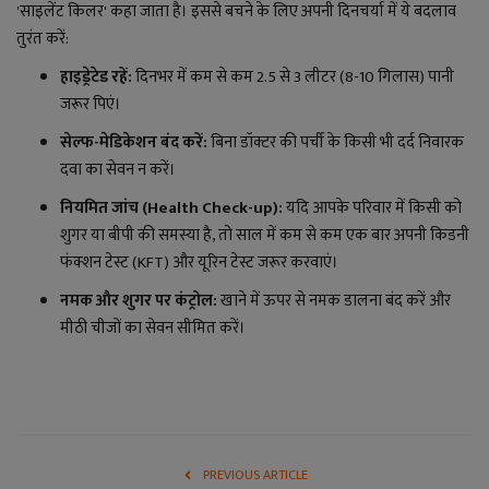
'साइलेंट किलर' कहा जाता है। इससे बचने के लिए अपनी दिनचर्या में ये बदलाव
तुरंत करें:
हाइड्रेटेड रहें:
दिनभर में कम से कम 2.5 से 3 लीटर (8-10 गिलास) पानी
जरूर पिएं।
सेल्फ-मेडिकेशन बंद करें:
बिना डॉक्टर की पर्ची के किसी भी दर्द निवारक
दवा का सेवन न करें।
नियमित जांच (Health Check-up):
यदि आपके परिवार में किसी को
शुगर या बीपी की समस्या है, तो साल में कम से कम एक बार अपनी किडनी
फंक्शन टेस्ट (KFT) और यूरिन टेस्ट जरूर करवाएं।
नमक और शुगर पर कंट्रोल:
खाने में ऊपर से नमक डालना बंद करें और
मीठी चीजों का सेवन सीमित करें।
PREVIOUS ARTICLE