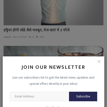
हड्डियां होंगी लोहे जैसे मजबूत, रोज खाएं ये 3 चीजें
admin
Nov 17, 2024
0
360
JOIN OUR NEWSLETTER
Join our subscribers list to get the latest news, updates and
special offers directly in your inbox
Subscribe