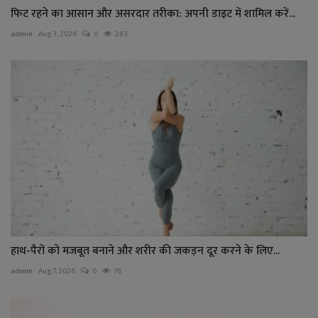
फिट रहने का आसान और असरदार तरीका: अपनी डाइट में शामिल करें...
admin
Aug 3, 2026
0
283
हाथ-पैरों को मजबूत बनाने और शरीर की जकड़न दूर करने के लिए...
admin
Aug 7, 2026
0
76