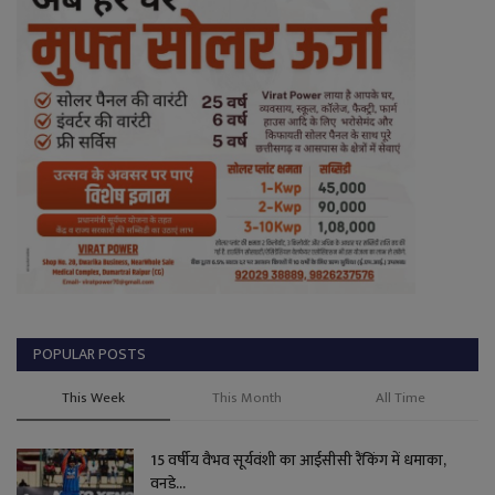
POPULAR POSTS
This Week
This Month
All Time
15 वर्षीय वैभव सूर्यवंशी का आईसीसी रैंकिंग में धमाका,
वनडे...