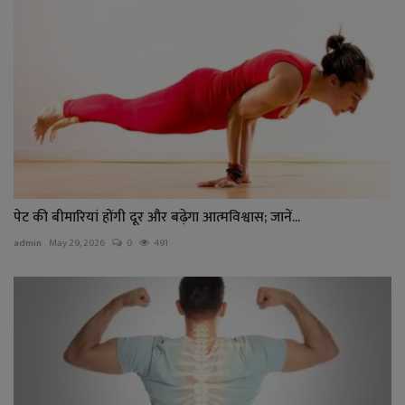
पेट की बीमारियां होंगी दूर और बढ़ेगा आत्मविश्वास; जानें...
admin
May 29, 2026
0
491