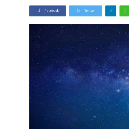
Facebook
Twitter