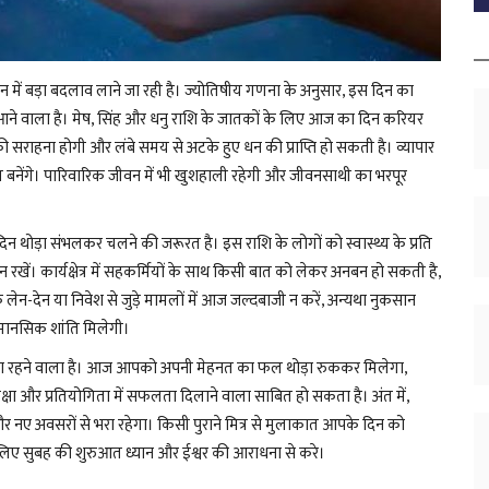
जीवन में बड़ा बदलाव लाने जा रही है। ज्योतिषीय गणना के अनुसार, इस दिन का
ने वाला है। मेष, सिंह और धनु राशि के जातकों के लिए आज का दिन करियर
सराहना होगी और लंबे समय से अटके हुए धन की प्राप्ति हो सकती है। व्यापार
ोग बनेंगे। पारिवारिक जीवन में भी खुशहाली रहेगी और जीवनसाथी का भरपूर
 थोड़ा संभलकर चलने की जरूरत है। इस राशि के लोगों को स्वास्थ्य के प्रति
ें। कार्यक्षेत्र में सहकर्मियों के साथ किसी बात को लेकर अनबन हो सकती है,
े लेन-देन या निवेश से जुड़े मामलों में आज जल्दबाजी न करें, अन्यथा नुकसान
मानसिक शांति मिलेगी।
जुला रहने वाला है। आज आपको अपनी मेहनत का फल थोड़ा रुककर मिलेगा,
िक्षा और प्रतियोगिता में सफलता दिलाने वाला साबित हो सकता है। अंत में,
र नए अवसरों से भरा रहेगा। किसी पुराने मित्र से मुलाकात आपके दिन को
लिए सुबह की शुरुआत ध्यान और ईश्वर की आराधना से करे।