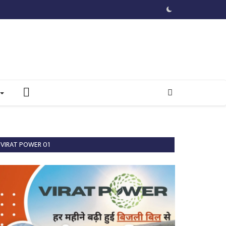
VIRAT POWER 01