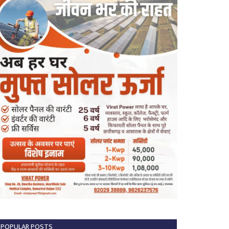
POPULAR POSTS