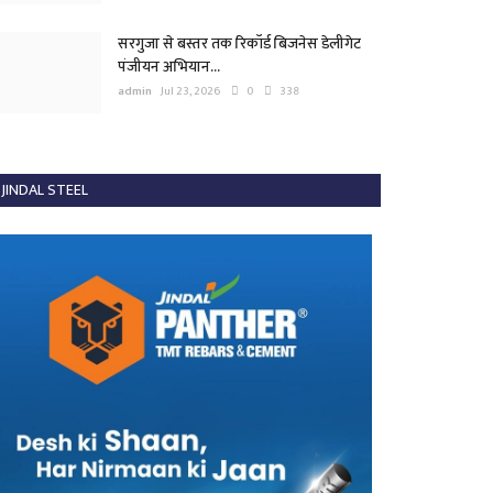
सरगुजा से बस्तर तक रिकॉर्ड बिजनेस डेलीगेट
पंजीयन अभियान...
admin
Jul 23, 2026
0
338
JINDAL STEEL