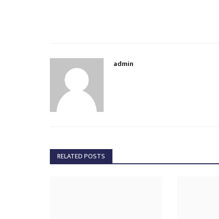
admin
RELATED POSTS