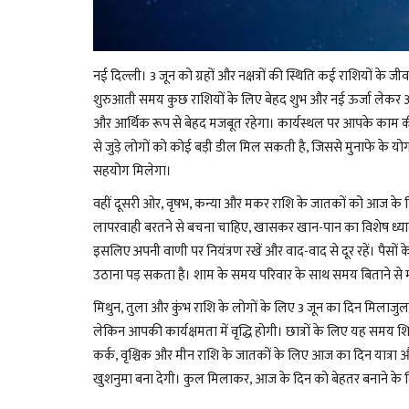
नई दिल्ली। 3 जून को ग्रहों और नक्षत्रों की स्थिति कई राशियों के 
शुरुआती समय कुछ राशियों के लिए बेहद शुभ और नई ऊर्जा लेकर आ
और आर्थिक रूप से बेहद मजबूत रहेगा। कार्यस्थल पर आपके काम की 
से जुड़े लोगों को कोई बड़ी डील मिल सकती है, जिससे मुनाफे के य
सहयोग मिलेगा।
वहीं दूसरी ओर, वृषभ, कन्या और मकर राशि के जातकों को आज के दिन
लापरवाही बरतने से बचना चाहिए, खासकर खान-पान का विशेष ध्यान रख
इसलिए अपनी वाणी पर नियंत्रण रखें और वाद-वाद से दूर रहें। पैसों क
उठाना पड़ सकता है। शाम के समय परिवार के साथ समय बिताने से 
मिथुन, तुला और कुंभ राशि के लोगों के लिए 3 जून का दिन मिला
लेकिन आपकी कार्यक्षमता में वृद्धि होगी। छात्रों के लिए यह समय श
कर्क, वृश्चिक और मीन राशि के जातकों के लिए आज का दिन यात्रा औ
खुशनुमा बना देगी। कुल मिलाकर, आज के दिन को बेहतर बनाने के 