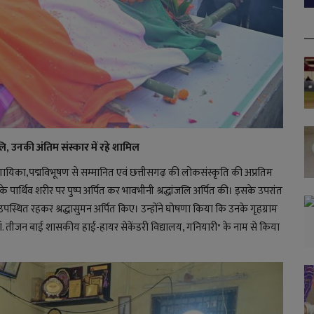
जलि, उनकी अंतिम संस्कार में रहे शामिल
ानी गायिका,पद्मविभूषण से सम्मानित एवं छत्तीसगढ़ की लोकसंस्कृति की अप्रतिम
 पार्थिव शरीर पर पुष्प अर्पित कर भावभीनी श्रद्धांजलि अर्पित की। इसके उपरांत
 उपस्थित रहकर श्रद्धासुमन अर्पित किए। उन्होंने घोषणा किया कि उनके गृहग्राम
. तीजन बाई शासकीय हाई-हायर सेकेंडरी विद्यालय, गनियारी" के नाम से किया