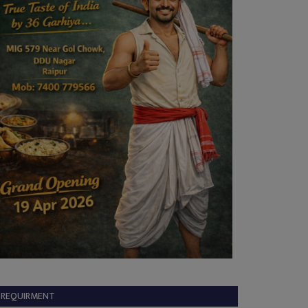
REQUIRMENT