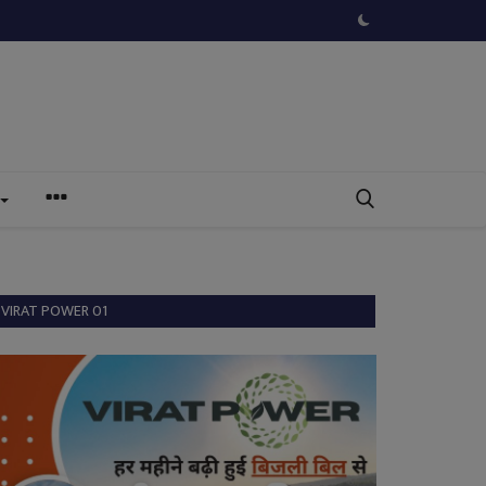
VIRAT POWER 01