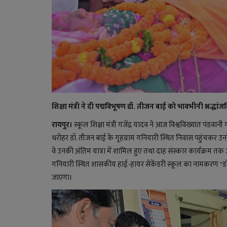
शिक्षा मंत्री ने दी पद्मविभूषण डॉ. तीजन बाई को भावभीनी श्रद्धां
रायपुर।
स्कूल शिक्षा मंत्री गजेंद्र यादव ने आज विश्वविख्यात पंडव
धरोहर डॉ. तीजन बाई के गृहग्राम गनियारी स्थित निवास पहुंचकर उनके
वे उनकी अंतिम यात्रा में शामिल हुए तथा दाह संस्कार कार्यक्रम तक
गनियारी स्थित शासकीय हाई-हायर सेकेंडरी स्कूल का नामकरण "डॉ
जाएगा।