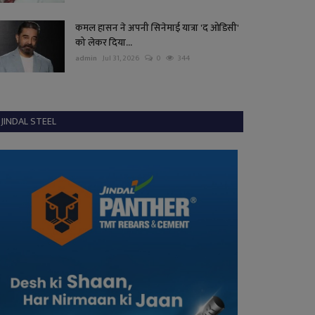
कमल हासन ने अपनी सिनेमाई यात्रा 'द ओडिसी'
को लेकर दिया...
admin
Jul 31, 2026
0
344
JINDAL STEEL