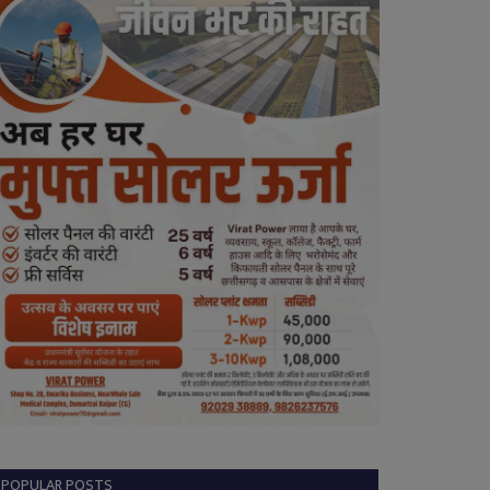
POPULAR POSTS