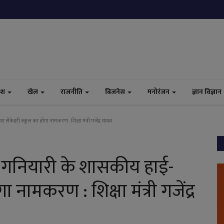
ेश
खेल
राजनीति
बिजनेस
मनोरंजन
ज्ञान विज्ञान
ेकेंडरी स्कूल का होगा नामकरण : शिक्षा मंत्री गजेंद्र यादव
ें गनियारी के शासकीय हाई-
 नामकरण : शिक्षा मंत्री गजेंद्र