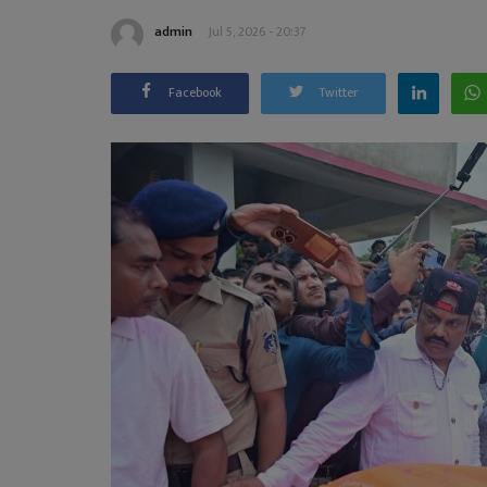
admin
Jul 5, 2026 - 20:37
Facebook
Twitter