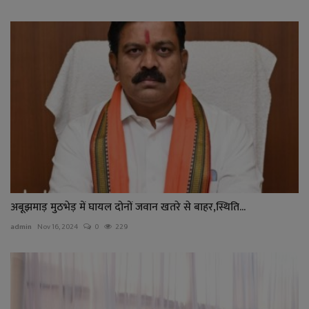
अबूझमाड़ मुठभेड़ में घायल दोनों जवान खतरे से बाहर,स्थिति...
admin
Nov 16, 2024
0
229