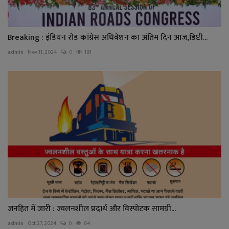
Breaking : इंडियन रोड कांग्रेस अधिवेशन का अंतिम दिन आज,डिप्टी...
admin
Nov 11, 2024
0
191
जनहित में जारी : ज्वलनशील प्रदार्थ और विस्पोटक सामग्री...
admin
Oct 27, 2024
0
84