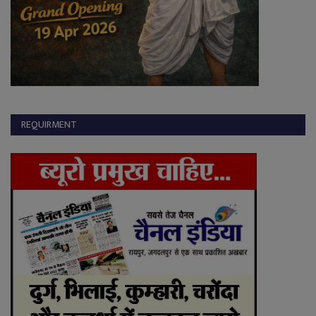
REQUIRMENT