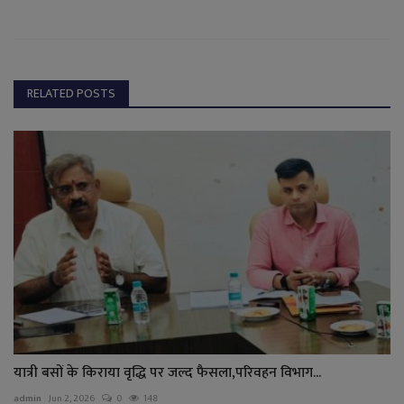
RELATED POSTS
यात्री बसों के किराया वृद्धि पर जल्द फैसला,परिवहन विभाग...
admin
Jun 2, 2026
0
148