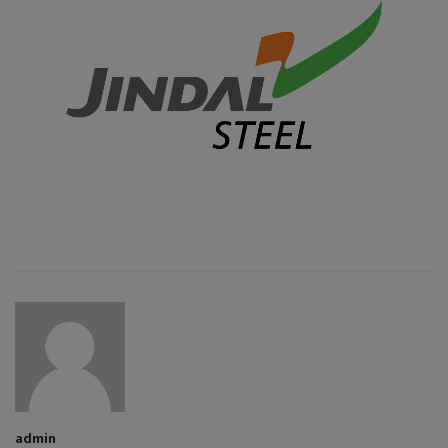
admin