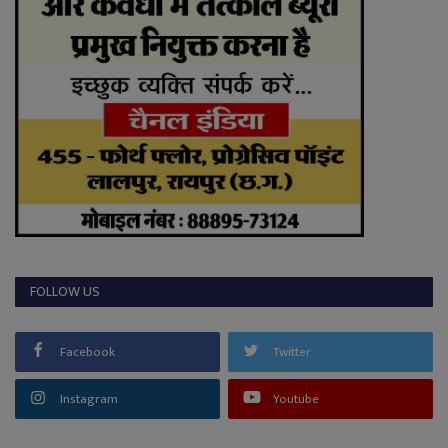
FOLLOW US
Facebook
Twitter
Instagram
Youtube