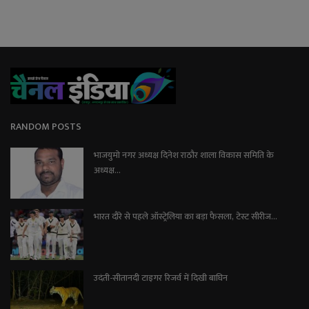
RANDOM POSTS
भाजयुमो नगर अध्यक्ष दिनेश राठौर शाला विकास समिति के
अध्यक्ष...
भारत दौरे से पहले ऑस्ट्रेलिया का बड़ा फैसला, टेस्ट सीरीज...
उदंती-सीतानदी टाइगर रिजर्व में दिखी बाघिन