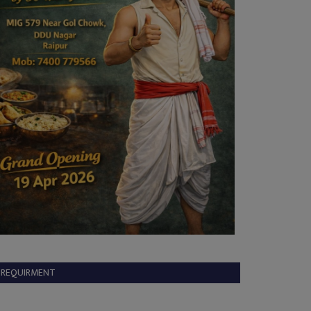
REQUIRMENT