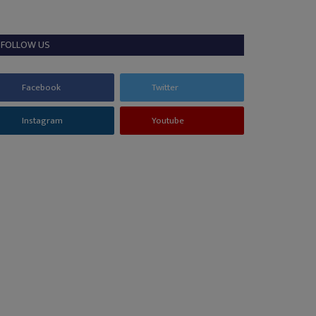
FOLLOW US
Facebook
Twitter
Instagram
Youtube