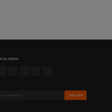
OCIAL MEDIA
Subscribe