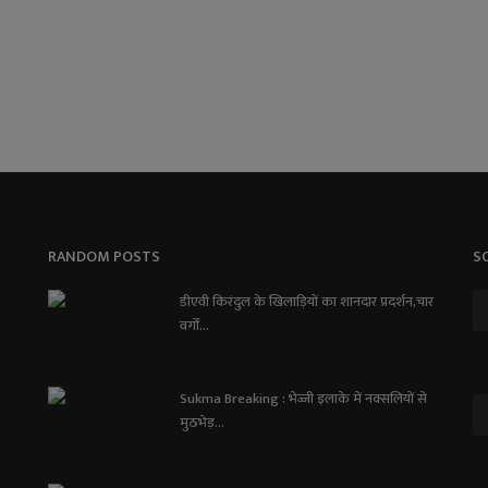
RANDOM POSTS
S
डीएवी किरंदुल के खिलाड़ियों का शानदार प्रदर्शन,चार
वर्गों...
Sukma Breaking : भेज्जी इलाके में नक्सलियों से
मुठभेड़...