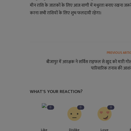
मीन राशि के जातकों के लिए आज वाणी में मधुरता बनाए रखना जरू
करना सभी राशियों के लिए शुभ फलदायी रहेगा।
PREVIOUS ARTI
बीजापुर में आरक्षक ने सर्विस राइफल से खुद को मारी गो
पारिवारिक तनाव की आशं
WHAT'S YOUR REACTION?
0
0
0
Like
Dislike
Love