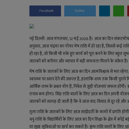
Facebook
Twitter
नई दिल्ली: आज मंगलवार, 12 मई 2026 है। आज का दिन संकटमोचन 
अनुसार, आज चंद्रमा का गोचर मेष राशि में हो रहा है, जिससे कई राश
हो रहा है, जो किसी भी रुके हुए कार्य को पूरा करने के लिए बहुत शुभ
जातकों को करियर और व्यापार में बड़ी सफलता मिलने के संकेत हैं।
मेष राशि के जातकों के लिए आज का दिन आत्मविश्वास से भरा रहेगा; उन्
स्वास्थ्य पर ध्यान देने की जरूरत है, हालांकि शाम तक किसी पुराने 
आर्थिक लाभ के प्रबल योग हैं, निवेश से जुड़ी योजनाएं सफल होंग
तनाव कम होगा। सिंह राशि वालों के लिए आज का दिन अपनी योजनाओं
जातकों को सलाह दी जाती है कि वे आज वाद-विवाद से दूर रहें और अपन
तुला राशि के जातकों के लिए आज साझेदारी के कामों में प्रगति होगी
धनु राशि के विद्यार्थियों के लिए आज का दिन शिक्षा के क्षेत्र म
या सुख-सुविधाओं पर खर्च कर सकते हैं। कुंभ राशि वालों के लिए आज 