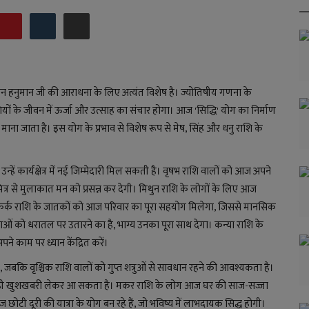
हनुमान जी की आराधना के लिए अत्यंत विशेष है। ज्योतिषीय गणना के
ियों के जीवन में ऊर्जा और उत्साह का संचार होगा। आज 'सिद्धि' योग का निर्माण
 माना जाता है। इस योग के प्रभाव से विशेष रूप से मेष, सिंह और धनु राशि के
हें कार्यक्षेत्र में नई जिम्मेदारी मिल सकती है। वृषभ राशि वालों को आज अपने
मित्र से मुलाकात मन को प्रसन्न कर देगी। मिथुन राशि के लोगों के लिए आज
ी। कर्क राशि के जातकों को आज परिवार का पूरा सहयोग मिलेगा, जिससे मानसिक
 को धरातल पर उतारने का है, भाग्य उनका पूरा साथ देगा। कन्या राशि के
े काम पर ध्यान केंद्रित करें।
, जबकि वृश्चिक राशि वालों को गुप्त शत्रुओं से सावधान रहने की आवश्यकता है।
ें कोई बड़ी खुशखबरी लेकर आ सकता है। मकर राशि के लोग आज घर की साज-सज्जा
छोटी दूरी की यात्रा के योग बन रहे हैं, जो भविष्य में लाभदायक सिद्ध होगी।