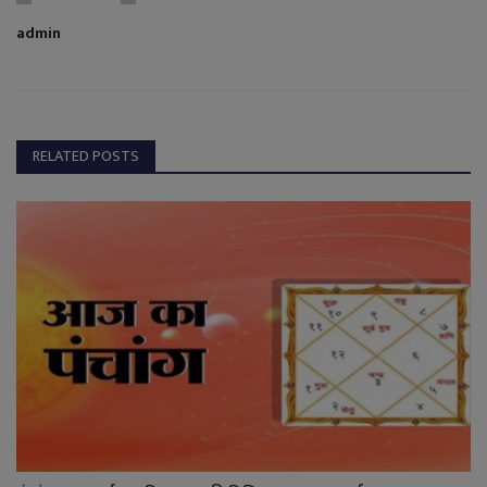
admin
RELATED POSTS