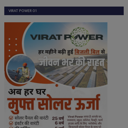
VIRAT POWER 01