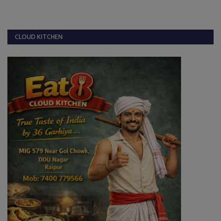
CLOUD KITCHEN