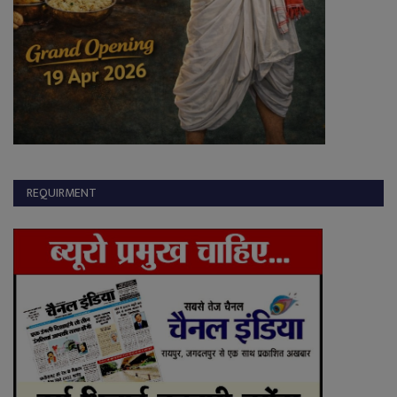
REQUIRMENT