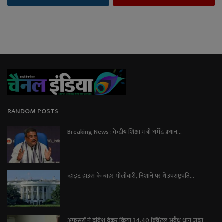
RANDOM POSTS
Breaking News : केंद्रीय शिक्षा मंत्री धर्मेंद्र प्रधान...
व्हाइट हाउस के बाहर गोलीबारी, निशाने पर थे उपराष्ट्रपति...
अफसरों ने दबिश देकर किया 34.40 क्विंटल अवैध धान जब्त