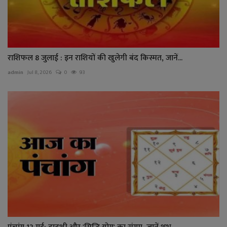
राशिफल 8 जुलाई : इन राशियों की खुलेगी बंद किस्मत, जानें...
admin
Jul 8, 2026
0
93