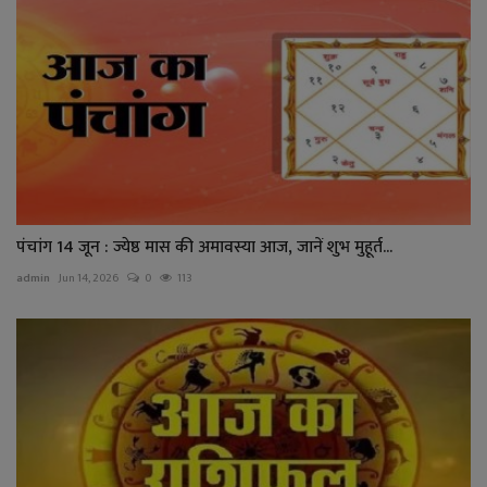
पंचांग 14 जून : ज्येष्ठ मास की अमावस्या आज, जानें शुभ मुहूर्त...
admin
Jun 14, 2026
0
113