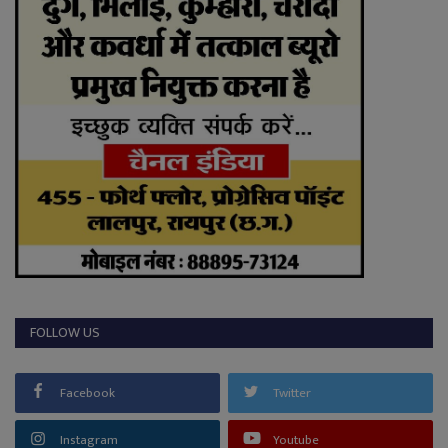
FOLLOW US
Facebook
Twitter
Instagram
Youtube