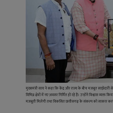
मुख्यमंत्री साय ने कहा कि केंद्र और राज्य के बीच मजबूत साझेदार
विभिन्न क्षेत्रों में नए अवसर निर्मित हो रहे हैं। उन्होंने विश्व
मजबूती मिलेगी तथा विकसित छत्तीसगढ़ के संकल्प को साकार करने 