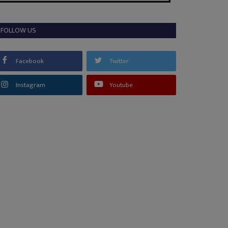
FOLLOW US
Facebook
Twitter
Instagram
Youtube