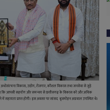
ी से अधोसंरचना विकास, उद्योग, रोजगार, कौशल विकास तथा जनसेवा से जुड़े
ास व्यक्त किया कि आपसी सहयोग और समन्वय से छत्तीसगढ़ के विकास को और अधिक
में सहायता प्राप्त होगी। इस अवसर पर सांसद बृजमोहन अग्रवाल उपस्थित थे।