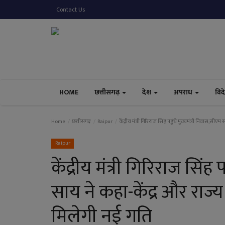
Contact Us
HOME
छत्तीसगढ़
देश
अपराध
विद
Home
छत्तीसगढ़
Raipur
केंद्रीय मंत्री गिरिराज सिंह पहुंचे मुख्यमंत्री निवास,स
Raipur
केंद्रीय मंत्री गिरिराज सिंह
साय ने कहा-केंद्र और राज
मिलेगी नई गति