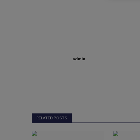
admin
RELATED POSTS