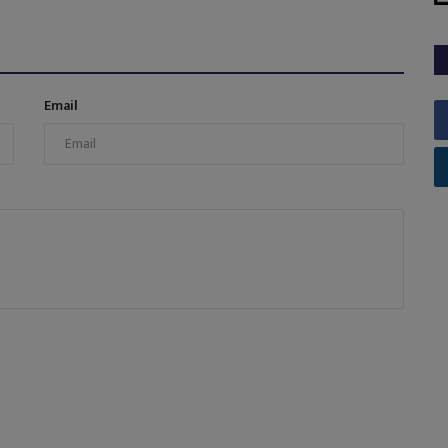
Email