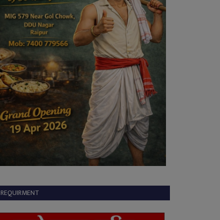
REQUIRMENT