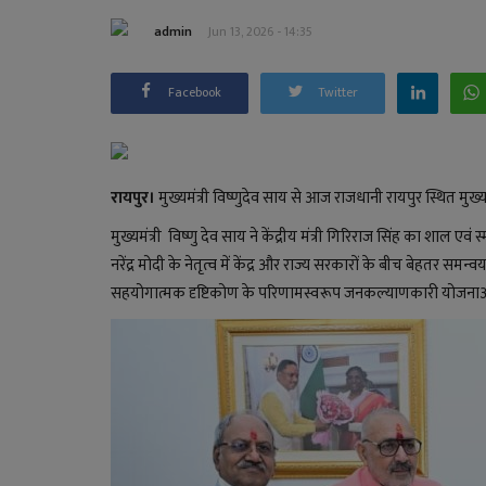
admin
Jun 13, 2026 - 14:35
Facebook
Twitter
रायपुर।
मुख्यमंत्री विष्णुदेव साय से आज राजधानी रायपुर स्थित मुख्यम
मुख्यमंत्री विष्णु देव साय ने केंद्रीय मंत्री गिरिराज सिंह का शाल एवं
नरेंद्र मोदी के नेतृत्व में केंद्र और राज्य सरकारों के बीच बेहतर सम
सहयोगात्मक दृष्टिकोण के परिणामस्वरूप जनकल्याणकारी योजनाओं क