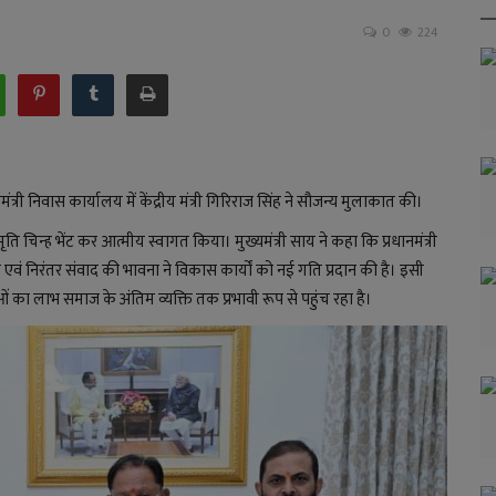
0
224
ंत्री निवास कार्यालय में केंद्रीय मंत्री गिरिराज सिंह ने सौजन्य मुलाकात की।
 स्मृति चिन्ह भेंट कर आत्मीय स्वागत किया। मुख्यमंत्री साय ने कहा कि प्रधानमंत्री
न्वय एवं निरंतर संवाद की भावना ने विकास कार्यों को नई गति प्रदान की है। इसी
ा लाभ समाज के अंतिम व्यक्ति तक प्रभावी रूप से पहुंच रहा है।