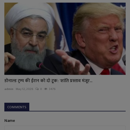
डोनाल्ड ट्रम्प की ईरान को दो टूक: 'शांति प्रस्ताव मंजूर...
admin
May 12, 2026
0
3476
COMMENTS
Name