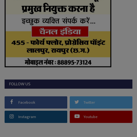
FOLLOW US
Facebook
Twitter
Instagram
Youtube