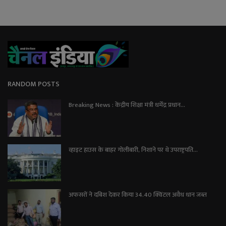
RANDOM POSTS
Breaking News : केंद्रीय शिक्षा मंत्री धर्मेंद्र प्रधान...
व्हाइट हाउस के बाहर गोलीबारी, निशाने पर थे उपराष्ट्रपति...
अफसरों ने दबिश देकर किया 34.40 क्विंटल अवैध धान जब्त