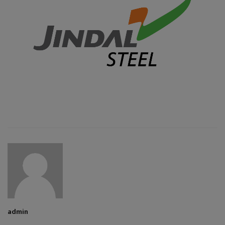
admin