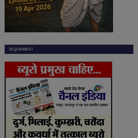
REQUIRMENT