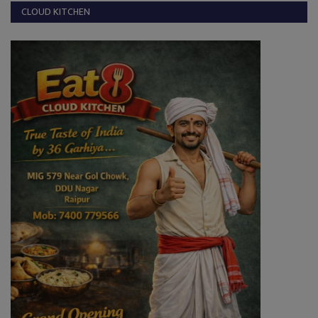
CLOUD KITCHEN