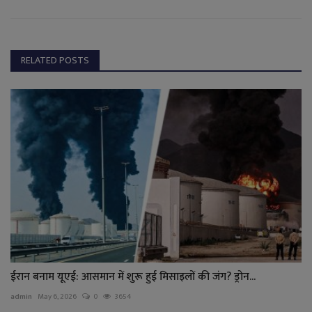
RELATED POSTS
ईरान बनाम यूएई: आसमान में शुरू हुई मिसाइलों की जंग? ड्रोन...
admin
May 6, 2026
0
3654