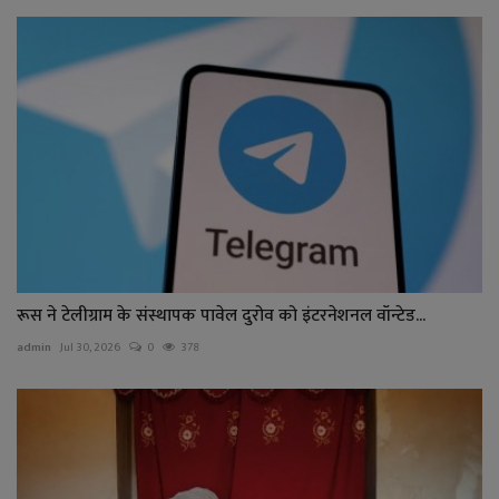
रूस ने टेलीग्राम के संस्थापक पावेल दुरोव को इंटरनेशनल वॉन्टेड...
admin
Jul 30, 2026
0
378