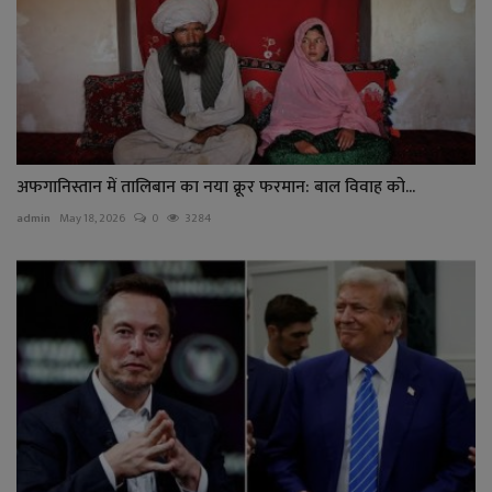
अफगानिस्तान में तालिबान का नया क्रूर फरमान: बाल विवाह को...
admin
May 18, 2026
0
3284