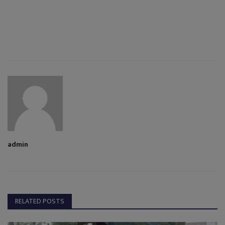
admin
RELATED POSTS