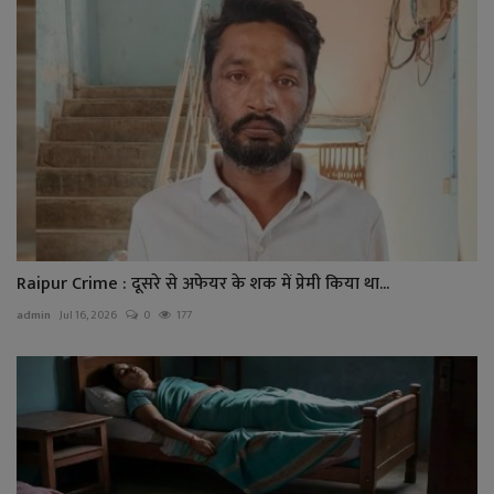
Raipur Crime : दूसरे से अफेयर के शक में प्रेमी किया था...
admin
Jul 16, 2026
0
177