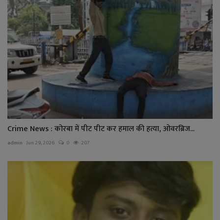
Crime News : कोरबा में पीट पीट कर हमाल की हत्या, ओवरब्रिज...
admin
Jun 29, 2026
0
207