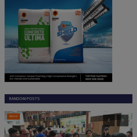
RANDOM POSTS
Balod