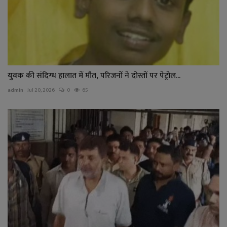
युवक की संदिग्ध हालात में मौत, परिजनों ने दोस्तों पर पेट्रोल...
admin
Jul 20, 2026
0
65