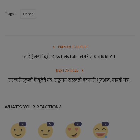
Tags:
Crime
PREVIOUS ARTICLE
खड़े ट्रेलर में घुसी हाइवा, लंबा जाम लगने से यातायात ठप
NEXT ARTICLE
सरकारी स्कूलों में गूंजेंगे मंत्र: राष्ट्रगान-सरस्वती वंदना से शुरुआत, गायत्री मंत्र...
WHAT'S YOUR REACTION?
0
0
0
0