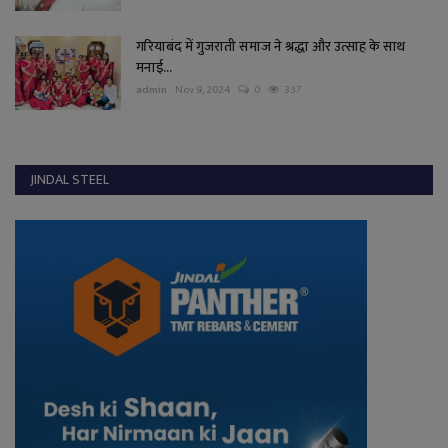
गरियाबंद में गुजराती समाज ने श्रद्धा और उत्साह के साथ
मनाई...
admin
Nov 9, 2024
0
337
JINDAL STEEL