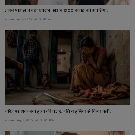
शराब घोटाले में बड़ा एक्शन: ED ने 1200 करोड़ की संपत्तियां...
admin
Jun 2, 2026
0
47
चरित्र पर शक बना हत्या की वजह: पति ने हंसिया से किया पत्नी...
admin
Aug 3, 2026
0
104