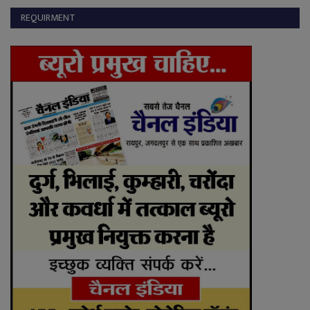
REQUIRMENT