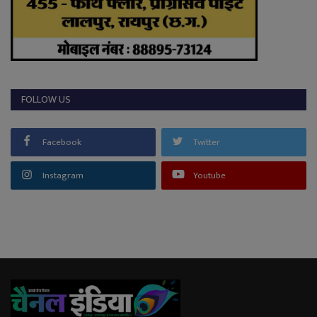
FOLLOW US
Facebook
Twitter
Instagram
Youtube