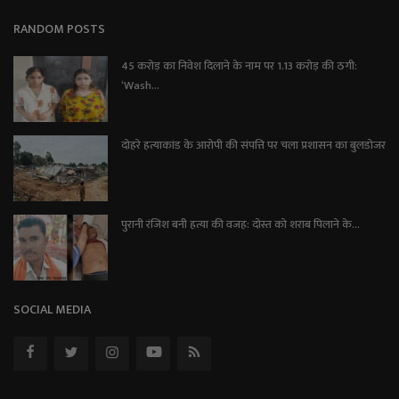
RANDOM POSTS
45 करोड़ का निवेश दिलाने के नाम पर 1.13 करोड़ की ठगी:
‘Wash...
दोहरे हत्याकांड के आरोपी की संपत्ति पर चला प्रशासन का बुलडोजर
पुरानी रंजिश बनी हत्या की वजह: दोस्त को शराब पिलाने के...
SOCIAL MEDIA