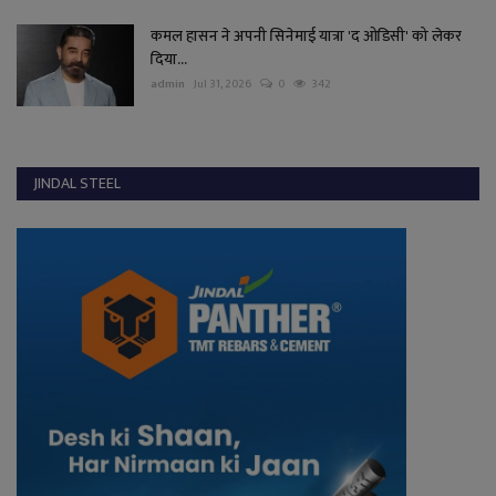
कमल हासन ने अपनी सिनेमाई यात्रा 'द ओडिसी' को लेकर
दिया...
admin
Jul 31, 2026
0
342
JINDAL STEEL