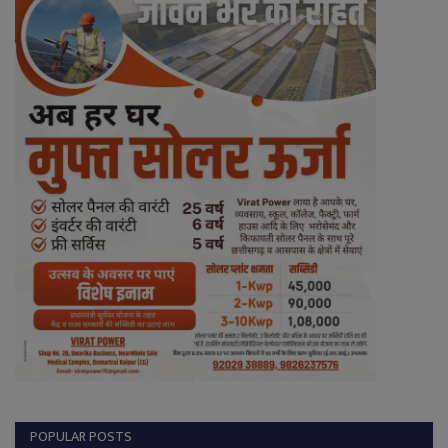
POPULAR POSTS