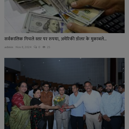
सर्वकालिक निचले स्तर पर रुपया, अमेरिकी डॉलर के मुकाबले...
admin
Nov 8, 2024
0
25