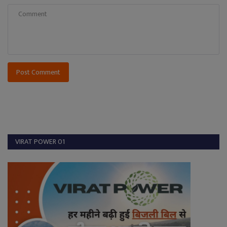
Post Comment
VIRAT POWER 01