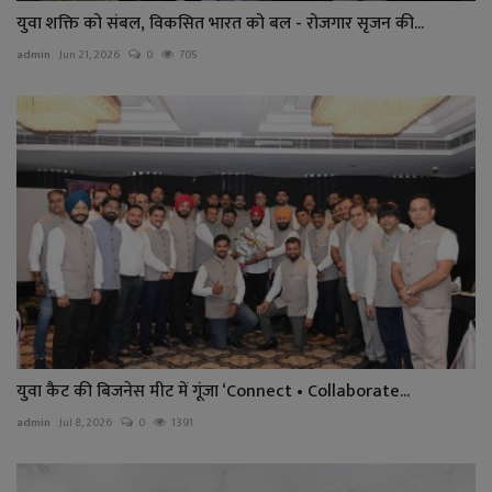
युवा शक्ति को संबल, विकसित भारत को बल - रोजगार सृजन की...
admin
Jun 21, 2026
0
705
युवा कैट की बिजनेस मीट में गूंजा ‘Connect • Collaborate...
admin
Jul 8, 2026
0
1391