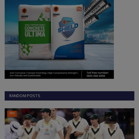
RANDOM POSTS
Gariyaband