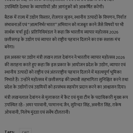
उपस्थिति देशभर के व्यापारियों और आगंतुकों को आकर्षित करेगी।
बैठक में राज्य में उद्योग विस्तार, रोजगार सृजन, स्थानीय उत्पादों के विपणन, निर्यात
संभावनाओं एवं “आत्मनिर्भर भारत” अभियान को मजबूत करने जैसे विषयों पर भी
सार्थक चर्चा हुई। प्रतिनिधिमंडल ने कहा कि भारतीय व्यापार महोत्सव 2026
छत्तीसगढ़ के उद्योग एवं व्यापार को राष्ट्रीय पहचान दिलाने का एक सशक्त मंच
बनेगा।
इस अवसर पर उद्योग मंत्री लखन लाल देवांगन ने भारतीय व्यापार महोत्सव 2026
की सराहना करते हुए कहा कि इस प्रकार के आयोजन प्रदेश के उद्योग, व्यापार एवं
स्थानीय उत्पादों को राष्ट्रीय एवं अंतरराष्ट्रीय पहचान दिलाने में महत्वपूर्ण भूमिका
निभाते हैं। उन्होंने महोत्सव में छत्तीसगढ़ की प्रभावी सहभागिता सुनिश्चित करने तथा
प्रदेश के उद्योगों एवं उद्यमियों को हरसंभव सहयोग प्रदान करने का आश्वासन दिया।
मंत्री लखनलाल देवांगन से मुलाकात में कैट एवं युवा टीम के पदाधिकारी मुख्य रूप
उपस्थित रहे:- अमर पारवानी, परमानन्द जैन, सुरिन्दर सिंह, अवनीत सिंह, राकेष
ओचवानी, निलेष मुंदडा एवं सर्वेष दौलतानी।
Tags:
CAIT