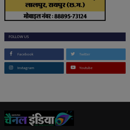
FOLLOW US
Facebook
Twitter
Instagram
Youtube