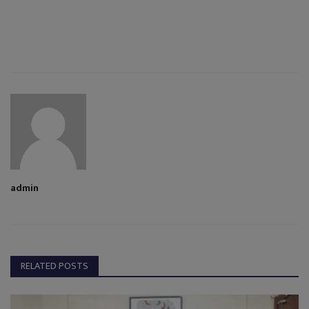
admin
RELATED POSTS