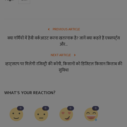
PREVIOUS ARTICLE
क्या गर्मियों में हैवी वर्कआउट करना खतरनाक है? जानें क्या कहते हैं एक्सपर्ट्स
और...
NEXT ARTICLE
व्हाट्सएप पर मिलेगी रजिस्ट्री की कॉपी, किसानों को डिजिटल किसान किताब की
सुविधा
WHAT'S YOUR REACTION?
0
0
0
0