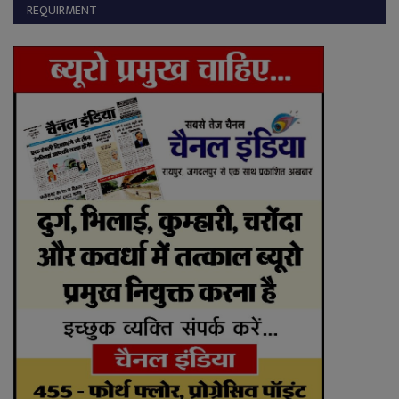
REQUIRMENT