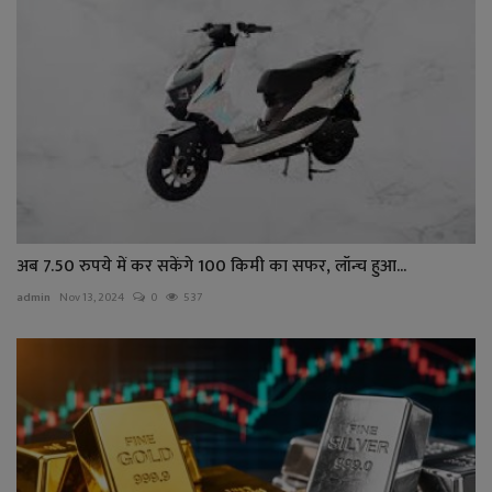
अब 7.50 रुपये में कर सकेंगे 100 किमी का सफर, लॉन्च हुआ...
admin
Nov 13, 2024
0
537