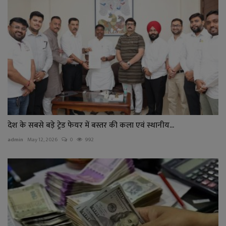
देश के सबसे बड़े ट्रेड फेयर में बस्तर की कला एवं स्थानीय...
admin
May 12, 2026
0
992