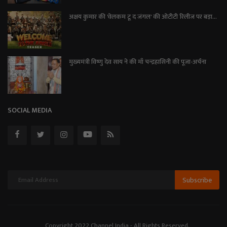
अक्षय कुमार की 'वेलकम टू द जंगल' की ओटीटी रिलीज पर बड़ा...
मुख्यमंत्री विष्णु देव साय ने की माँ चन्द्रहासिनी की पूजा-अर्चना
SOCIAL MEDIA
Subscribe
Copyright 2022 Channel India - All Rights Reserved.