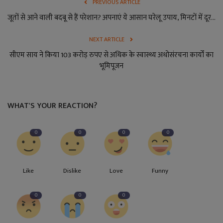
PREVIOUS ARTICLE
जूतों से आने वाली बदबू से हैं परेशान? अपनाएं ये आसान घरेलू उपाय, मिनटों में दूर...
NEXT ARTICLE
सीएम साय ने किया 103 करोड़ रुपए से अधिक के स्वास्थ्य अधोसंरचना कार्यों का
भूमिपूजन
WHAT'S YOUR REACTION?
0
0
0
0
Like
Dislike
Love
Funny
0
0
0