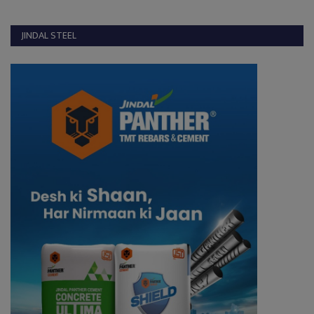
JINDAL STEEL