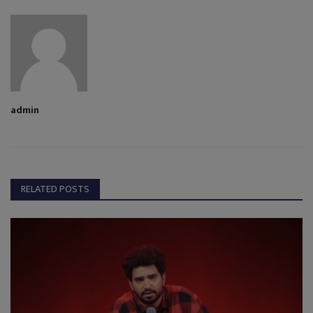
admin
RELATED POSTS