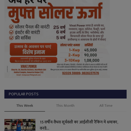
POPULAR POSTS
This Week
This Month
All Time
15 वर्षीय वैभव सूर्यवंशी का आईसीसी रैंकिंग में धमाका,
वनडे...