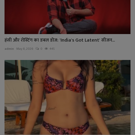
हंसी और रोस्टिंग का डबल डोज: 'India's Got Latent' सीजन...
admin
May 8, 2026
0
445