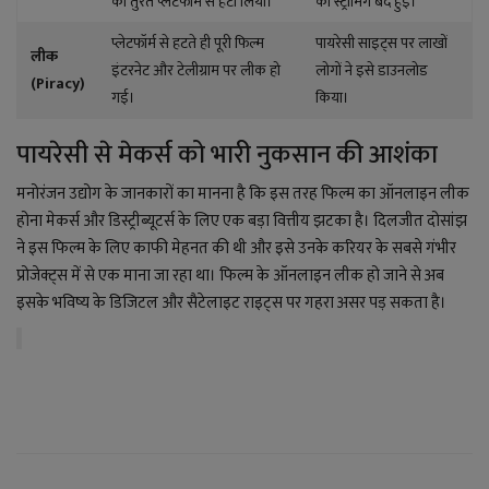
को तुरंत प्लेटफॉर्म से हटा लिया।
की स्ट्रीमिंग बंद हुई।
प्लेटफॉर्म से हटते ही पूरी फिल्म
पायरेसी साइट्स पर लाखों
लीक
इंटरनेट और टेलीग्राम पर लीक हो
लोगों ने इसे डाउनलोड
(Piracy)
गई।
किया।
पायरेसी से मेकर्स को भारी नुकसान की आशंका
मनोरंजन उद्योग के जानकारों का मानना है कि इस तरह फिल्म का ऑनलाइन लीक
होना मेकर्स और डिस्ट्रीब्यूटर्स के लिए एक बड़ा वित्तीय झटका है। दिलजीत दोसांझ
ने इस फिल्म के लिए काफी मेहनत की थी और इसे उनके करियर के सबसे गंभीर
प्रोजेक्ट्स में से एक माना जा रहा था। फिल्म के ऑनलाइन लीक हो जाने से अब
इसके भविष्य के डिजिटल और सैटेलाइट राइट्स पर गहरा असर पड़ सकता है।