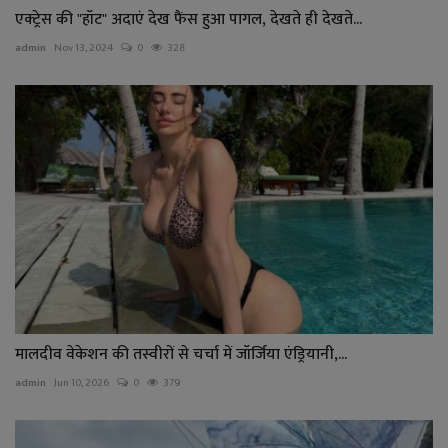
एक्ट्रेस की "हॉट" अदाएं देख फैंस हुआ पागल, देखते ही देखते...
admin
Nov 13, 2024
0
328
मालदीव वेकेशन की तस्वीरों से चर्चा में जॉर्जिया एंड्रियानी,...
admin
Jun 10, 2026
0
379