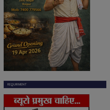
REQUIRMENT