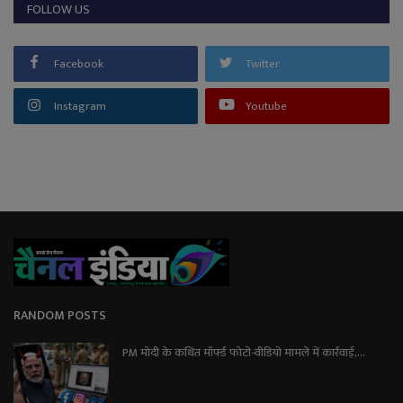
FOLLOW US
Facebook
Twitter
Instagram
Youtube
RANDOM POSTS
PM मोदी के कथित मॉर्फ्ड फोटो-वीडियो मामले में कार्रवाई,...