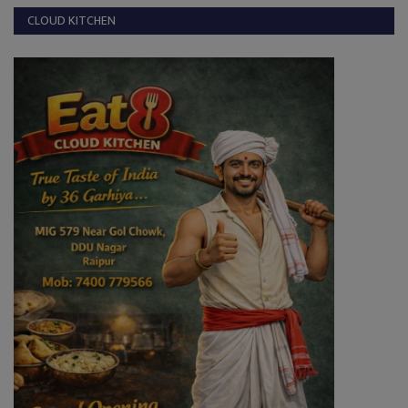
CLOUD KITCHEN