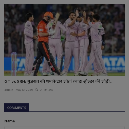
GT vs SRH: गुजरात की धमाकेदार जीत! रबाडा-होल्डर की जोड़ी...
admin
May 13, 2026
0
203
COMMENTS
Name