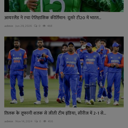
आयरलैंड ने रचा ऐतिहासिक कीर्तिमान: दूसरे टी20 में भारत...
admin
Jun 29, 2026
0
468
तिलक के तूफानी शतक से जीती टीम इंडिया, सीरीज में 2-1 से...
admin
Nov 14, 2024
0
456