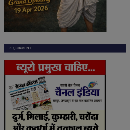
REQUIRMENT