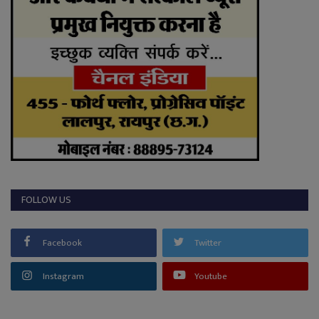
FOLLOW US
Facebook
Twitter
Instagram
Youtube