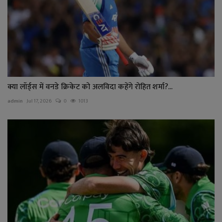
क्या लॉर्ड्स में वनडे क्रिकेट को अलविदा कहेंगे रोहित शर्मा?...
admin
Jul 17, 2026
0
1013