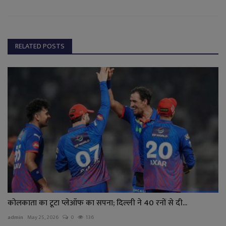
RELATED POSTS
कोलकाता का टूटा प्लेऑफ का सपना; दिल्ली ने 40 रनों से दी...
admin
May 25, 2026
0
136