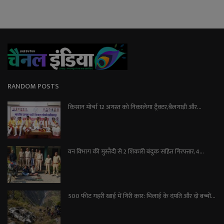
RANDOM POSTS
किसान मोर्चा 12 अगस्त को निकालेगा ट्रैक्टर,बैलगाड़ी और...
वन विभाग की मुस्तैदी से 2 शिकारी बंदूक सहित गिरफ्तार,4...
500 फीट गहरी खाई में गिरी कार: भिलाई के दंपति और दो बच्चों...