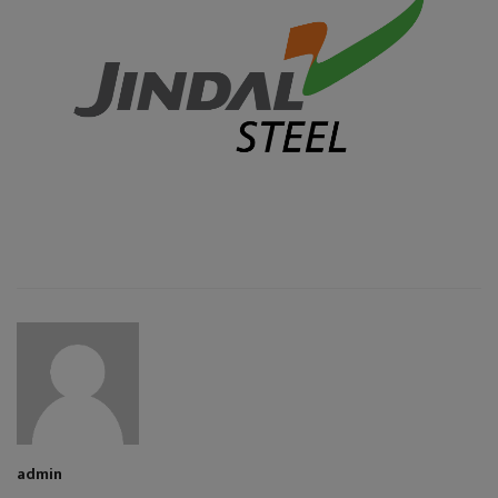
admin