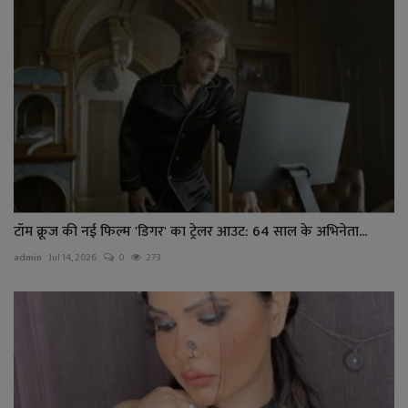
टॉम क्रूज की नई फिल्म 'डिगर' का ट्रेलर आउट: 64 साल के अभिनेता...
admin
Jul 14, 2026
0
273