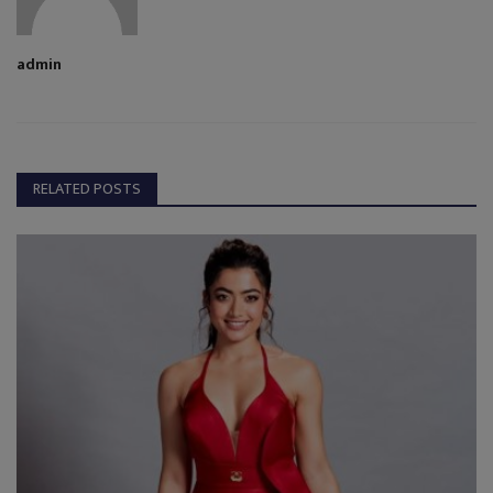
admin
RELATED POSTS