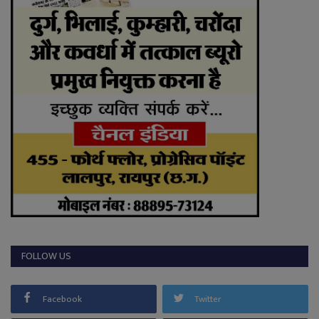
FOLLOW US
Facebook
Twitter