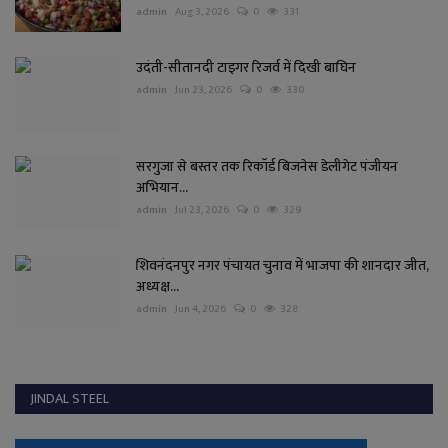
admin
Aug 3, 2026
0
331
उदंती-सीतानदी टाइगर रिजर्व में दिखी बाघिन
admin
Jun 23, 2026
0
330
सरगुजा से बस्तर तक रिकॉर्ड बिजनेस डेलीगेट पंजीयन
अभियान...
admin
Jul 23, 2026
0
329
शिवनंदनपुर नगर पंचायत चुनाव में भाजपा की शानदार जीत,
अध्यक्ष...
admin
Jun 4, 2026
0
328
JINDAL STEEL