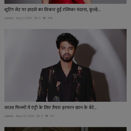
शूटिंग सेट पर हादसे का शिकार हुईं रश्मिका मंदाना, कूल्हे...
admin
Aug 3, 2026
0
366
साउथ फिल्मों में एंट्री के लिए तैयार इरफान खान के बेटे...
admin
May 28, 2026
0
755