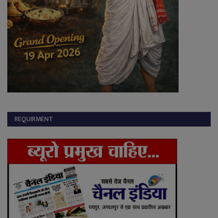
REQUIRMENT