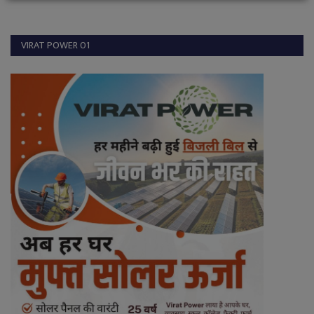
VIRAT POWER 01