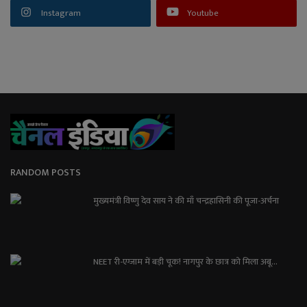
Instagram
Youtube
RANDOM POSTS
मुख्यमंत्री विष्णु देव साय ने की माँ चन्द्रहासिनी की पूजा-अर्चना
NEET री-एग्जाम में बड़ी चूक! नागपुर के छात्र को मिला अबू...