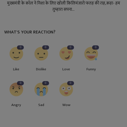
मुख्यमंत्री के कॉल ने निशा के लिए खोली किलिमंजारो फतह की राह,कहा- हम
तुम्हारा सपना...
WHAT'S YOUR REACTION?
0
0
0
0
Like
Dislike
Love
Funny
0
0
0
Angry
Sad
Wow