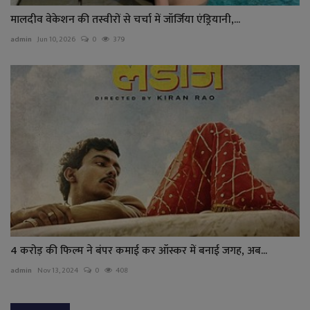
मालदीव वेकेशन की तस्वीरों से चर्चा में जॉर्जिया एंड्रियानी,...
admin
Jun 10, 2026
0
379
4 करोड़ की फिल्म ने बंपर कमाई कर ऑस्कर में बनाई जगह, अब...
admin
Nov 13, 2024
0
408