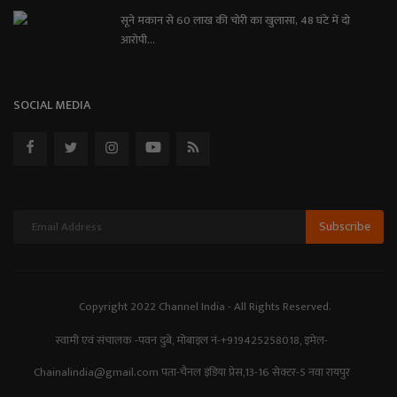
सूने मकान से 60 लाख की चोरी का खुलासा, 48 घंटे में दो
आरोपी...
SOCIAL MEDIA
Subscribe
Copyright 2022 Channel India - All Rights Reserved.
स्वामी एवं संचालक -पवन दुबे, मोबाइल नं-+919425258018, इमेल-
Chainalindia@gmail.com पता-चैनल इंडिया प्रेस,13-16 सेक्टर-5 नवा रायपुर