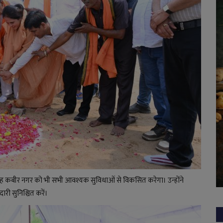
 तरह कबीर नगर को भी सभी आवश्यक सुविधाओं से विकसित करेगा। उन्होंने
री सुनिश्चित करें।