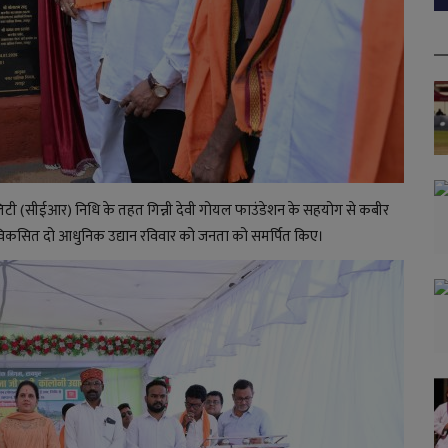
िलिटी (सीईआर) निधि के तहत गिन्नी देवी गोयल फाउंडेशन के सहयोग से कबीर
विकसित दो आधुनिक उद्यान रविवार को जनता को समर्पित किए।