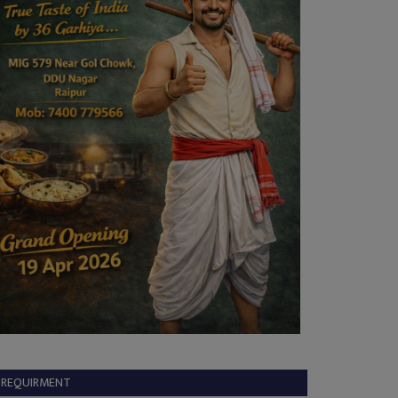
REQUIRMENT