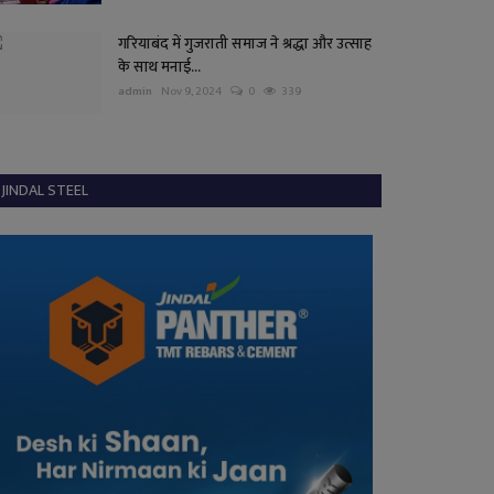
गरियाबंद में गुजराती समाज ने श्रद्धा और उत्साह
के साथ मनाई...
admin
Nov 9, 2024
0
339
JINDAL STEEL