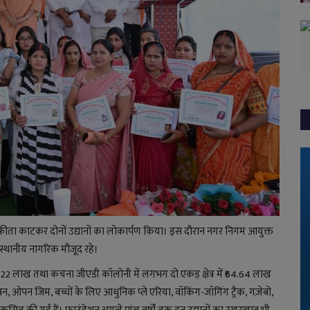
फीता काटकर दोनों उद्यानों का लोकार्पण किया। इस दौरान नगर निगम आयुक्त
 स्थानीय नागरिक मौजूद रहे।
ं 86.22 लाख तथा कचना जीएडी कॉलोनी में लगभग दो एकड़ क्षेत्र में ₹64.64 लाख
वन, ओपन जिम, बच्चों के लिए आधुनिक प्ले एरिया, वॉकिंग-जॉगिंग ट्रैक, गज़ेबो,