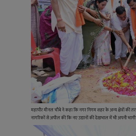
महापौर मीनल चौबे ने कहा कि नगर निगम शहर के अन्य क्षेत्रों की
नागरिकों से अपील की कि नए उद्यानों की देखभाल में भी अपनी भागीदा