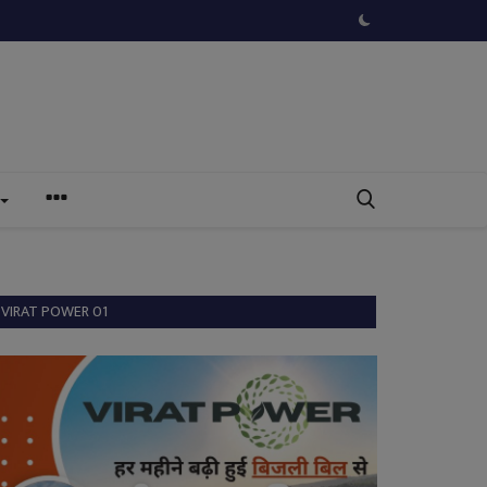
VIRAT POWER 01