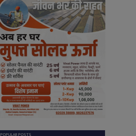
POPULAR POSTS