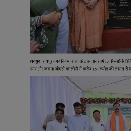
रायपुर।
रायपुर नगर निगम ने कॉर्पोरेट एनवायरनमेंटल रिस्पॉन्सिब
नगर और कचना जीएडी कॉलोनी में करीब 1.51 करोड़ की लागत से 