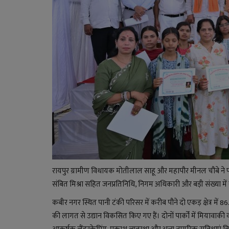
रायपुर ग्रामीण विधायक मोतीलाल साहू और महापौर मीनल चौबे ने 
संबित मिश्रा सहित जनप्रतिनिधि, निगम अधिकारी और बड़ी संख्या में
कबीर नगर स्थित पानी टंकी परिसर में करीब पौने दो एकड़ क्षेत्र मे
की लागत से उद्यान विकसित किए गए हैं। दोनों पार्कों में मियावाकी 