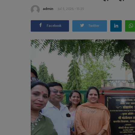
admin
Jul 5, 2026 - 15:25
Facebook
Twitter