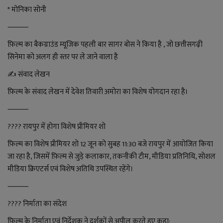
* मोनिका सोनी
⸻
फ़िल्म का बैकग्राउंड म्यूजिक पहली बार सागर बोस ने किया है , जो छत्तीसगढ़ी
सिनेमा को अलग ही स्तर पर ले जाने वाला है
✍️ संवाद लेखन
फ़िल्म के संवाद लेखन में देवेश तिवारी अमोरा का विशेष योगदान रहा है।
⸻
???? रायपुर में होगा विशेष प्रीमियर शो
फ़िल्म का विशेष प्रीमियर शो 12 जून को सुबह 11:30 बजे रायपुर में आयोजित किया
जा रहा है, जिसमें फ़िल्म से जुड़े कलाकार, तकनीकी टीम, मीडिया प्रतिनिधि, सोशल
मीडिया क्रिएटर्स एवं विशेष अतिथि उपस्थित रहेंगे।
⸻
???? निर्माता का संदेश
फ़िल्म के निर्माता एवं निर्देशक ने दर्शकों से अपील करते हुए कहा: