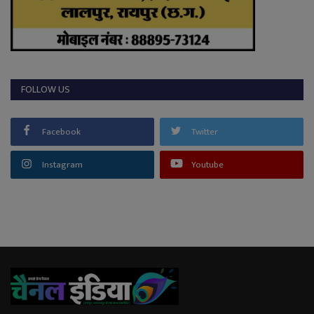
FOLLOW US
Facebook
Twitter
Instagram
Youtube