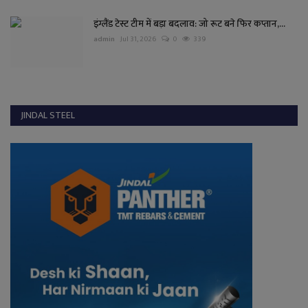
इंग्लैंड टेस्ट टीम में बड़ा बदलाव: जो रूट बने फिर कप्तान,...
admin
Jul 31, 2026
0
339
JINDAL STEEL