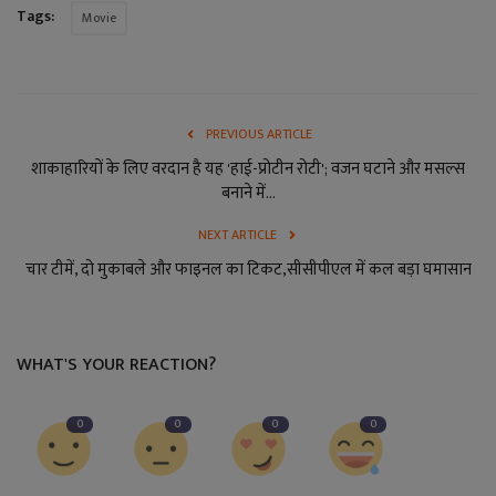
Tags:
Movie
PREVIOUS ARTICLE
शाकाहारियों के लिए वरदान है यह 'हाई-प्रोटीन रोटी'; वजन घटाने और मसल्स
बनाने में...
NEXT ARTICLE
चार टीमें, दो मुकाबले और फाइनल का टिकट,सीसीपीएल में कल बड़ा घमासान
WHAT'S YOUR REACTION?
0
0
0
0