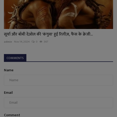
सूर्या और बॉबी देओल की 'कंगुवा' हुई रिलीज़, फैंस के क्रेजी...
admin
Nov 14, 2024
0
367
COMMENTS
Name
Email
Comment