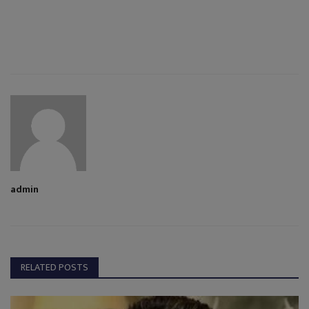
admin
RELATED POSTS