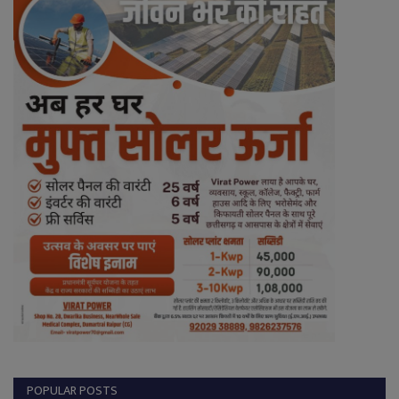
POPULAR POSTS