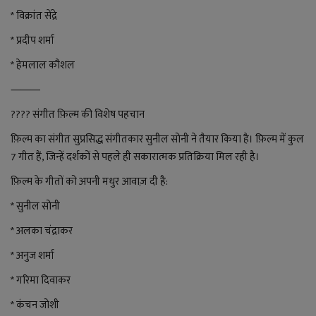
* विक्रांत सेंद्रे
* प्रदीप शर्मा
* हेमलाल कौशल
⸻
???? संगीत फ़िल्म की विशेष पहचान
फ़िल्म का संगीत सुप्रसिद्ध संगीतकार सुनील सोनी ने तैयार किया है। फ़िल्म में कुल
7 गीत हैं, जिन्हें दर्शकों से पहले ही सकारात्मक प्रतिक्रिया मिल रही है।
फ़िल्म के गीतों को अपनी मधुर आवाज़ दी है:
* सुनील सोनी
* अलका चंद्राकर
* अनुज शर्मा
* गरिमा दिवाकर
* कंचन जोशी