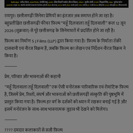
लाइफ स्टाइल
रायपुर। छत्तीसगढ़ी सिनेमा प्रेमियों का इंतजार अब समाप्त होने जा रहा है।
जोक्स
बहुप्रतीक्षित छत्तीसगढ़ी फीचर फ़िल्म “महूँ दिलवाला तहूँ दिलवाली” कल 12 जून
2026 (शुक्रवार) से पूरे छत्तीसगढ़ के सिनेमाघरों में प्रदर्शित होने जा रही है।
सोशल मीडिया
फ़िल्म का निर्माण S J Films (LLP) द्वारा किया गया है। फ़िल्म के निर्माता रॉकी
Gallery
दासवानी एवं नीरज विक्रम हैं, जबकि फ़िल्म का लेखन एवं निर्देशन नीरज विक्रम ने
किया है।
⸻
प्रेम, परिवार और भावनाओं की कहानी
“महूँ दिलवाला तहूँ दिलवाली” एक ऐसी मनोरंजक पारिवारिक एवं रोमांटिक फ़िल्म
है, जिसमें प्रेम, रिश्तों, संघर्ष और भावनाओं को छत्तीसगढ़ी संस्कृति की पृष्ठभूमि में
प्रस्तुत किया गया है। फ़िल्म हर वर्ग के दर्शकों को ध्यान में रखकर बनाई गई है और
इसमें मनोरंजन के साथ-साथ भावनात्मक जुड़ाव भी देखने को मिलेगा।
⸻
???? दमदार कलाकारों से सजी फ़िल्म