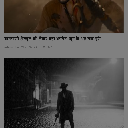
वाराणसी शेड्यूल को लेकर बड़ा अपडेट: जून के अंत तक पूरी...
admin
Jun 29, 2026
0
372