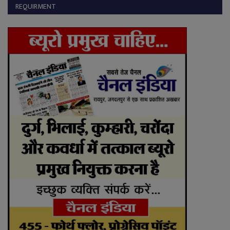
REQUIRMENT