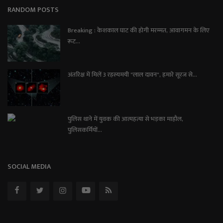
RANDOM POSTS
Breaking : केशकाल घाट की होगी मरम्मत, आवागमन के लिए
रूट...
अंतरिक्ष में मिलें 3 रहस्यमयी "लाल दावन", हमारे सूरज से...
पुलिस थाने में युवक की आत्महत्या से भड़का माहौल,
पुलिसकर्मियों...
SOCIAL MEDIA