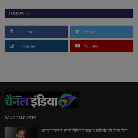
FOLLOW US
Facebook
Twitter
Instagram
Youtube
RANDOM POSTS
कमल हासन ने अपनी सिनेमाई यात्रा 'द ओडिसी' को लेकर दिया...