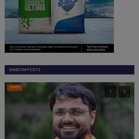
RANDOM POSTS
राजनीति