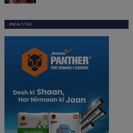
JINDAL STEEL