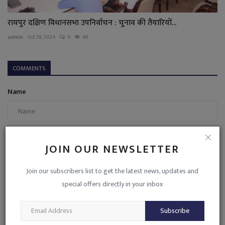
रायपुर दक्षिण विधानसभा उपनिर्वाचन : चुनाव की तैयारियों...
admin
Oct 19, 2024
0
98
COMMENTS
Name
Email
JOIN OUR NEWSLETTER
Join our subscribers list to get the latest news, updates and
Comment
special offers directly in your inbox
Subscribe