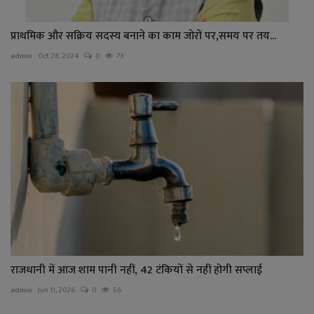
प्राथमिक और सक्रिय सदस्य बनाने का काम जोरों पर,समय पर तय...
admin
Oct 28, 2024
0
73
राजधानी में आज शाम पानी नहीं, 42 टंकियों से नहीं होगी सप्लाई
admin
Jun 11, 2026
0
56