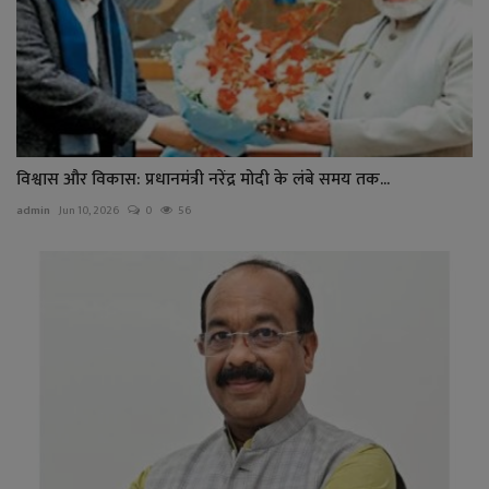
विश्वास और विकास: प्रधानमंत्री नरेंद्र मोदी के लंबे समय तक...
admin
Jun 10, 2026
0
56