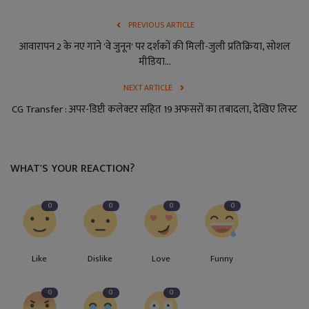
PREVIOUS ARTICLE
आवारापन 2 के नए गाने 'वे जुनून' पर दर्शकों की मिली-जुली प्रतिक्रिया, सोशल
मीडिया...
NEXT ARTICLE
CG Transfer : अपर-डिप्टी कलेक्टर सहित 19 अफसरों का तबादला, देखिए लिस्ट
WHAT'S YOUR REACTION?
0
0
0
0
Like
Dislike
Love
Funny
0
0
0