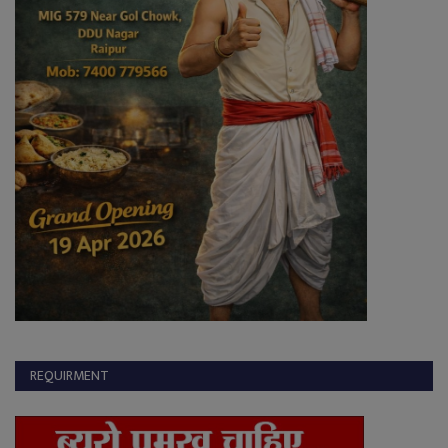
REQUIRMENT