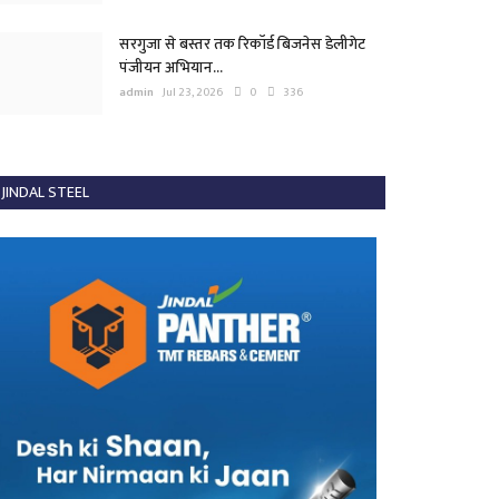
सरगुजा से बस्तर तक रिकॉर्ड बिजनेस डेलीगेट
पंजीयन अभियान...
admin
Jul 23, 2026
0
336
JINDAL STEEL