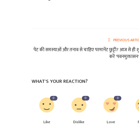
PREVIOUS ARTI
पेट की समस्याओं और तनाव से चाहिए परमानेंट छुट्टी? आज से ही श
करें 'पवनमुक्तासन',
WHAT'S YOUR REACTION?
0
0
0
Like
Dislike
Love