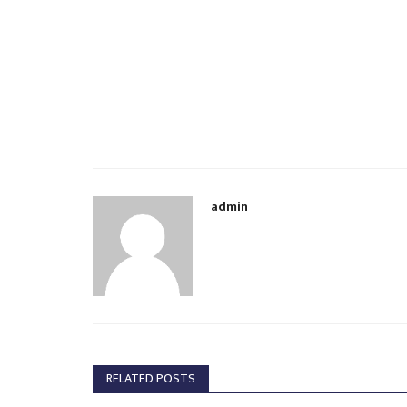
admin
RELATED POSTS