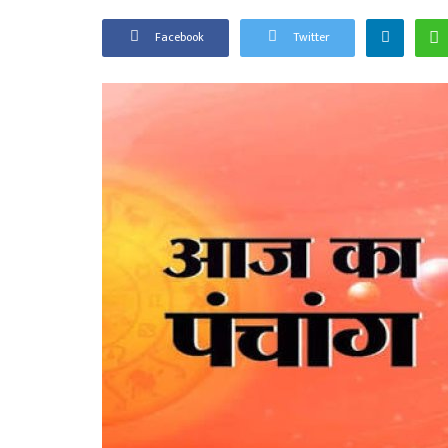
Facebook
Twitter