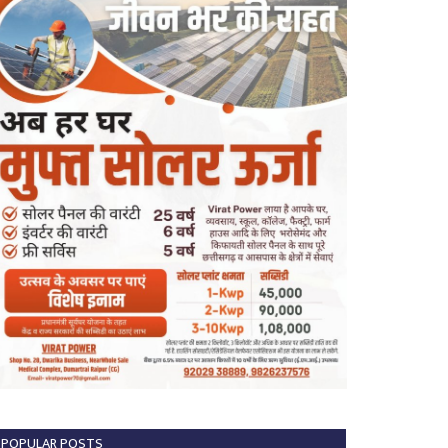
POPULAR POSTS