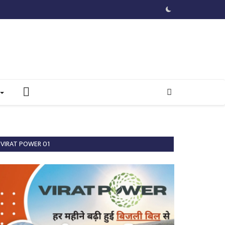
VIRAT POWER 01