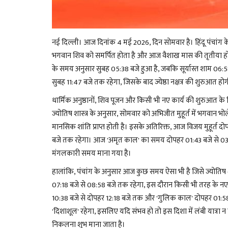
नई दिल्ली। आज दिनांक 4 मई 2026, दिन सोमवार है। हिंदू पंचांग 
भगवान शिव को समर्पित होता है और आज वैशाख मास की तृतीया होन
के समय अनुसार सुबह 05:38 बजे हुआ है, जबकि सूर्यास्त शाम 06:5
सुबह 11:47 बजे तक रहेगा, जिसके बाद ज्येष्ठा नक्षत्र की शुरुआत
धार्मिक अनुष्ठानों, शिव पूजन और किसी भी नए कार्य की शुरुआत के
ज्योतिष शास्त्र के अनुसार, सोमवार को अभिजीत मुहूर्त में भगवान भो
मानसिक शांति प्राप्त होती है। इसके अतिरिक्त, आज विजय मुहूर्त द
बजे तक रहेगा। आज 'अमृत काल' का समय दोपहर 01:43 बजे से 03:22
मंगलकारी समय माना गया है।
हालांकि, पंचांग के अनुसार आज कुछ समय ऐसा भी है जिसे ज्योतिष शास
07:18 बजे से 08:58 बजे तक रहेगा, इस दौरान किसी भी तरह के नए
10:38 बजे से दोपहर 12:18 बजे तक और 'गुलिक काल' दोपहर 01:58 बज
'दिशाशूल' रहेगा, इसलिए यदि संभव हो तो इस दिशा में लंबी यात्रा न
निकलना शुभ माना जाता है।