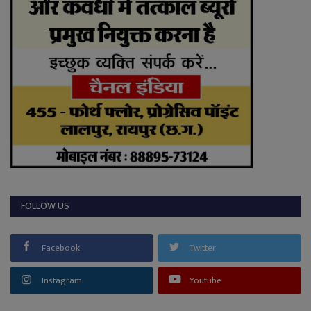
FOLLOW US
Facebook
Twitter
Instagram
Youtube