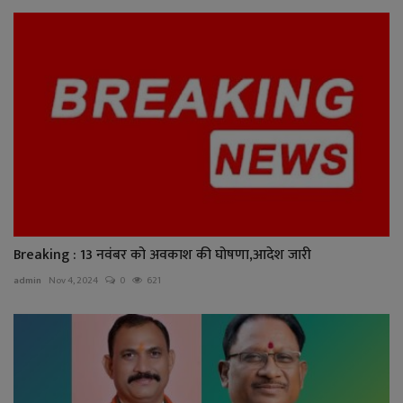
Breaking : 13 नवंबर को अवकाश की घोषणा,आदेश जारी
admin
Nov 4, 2024
0
621