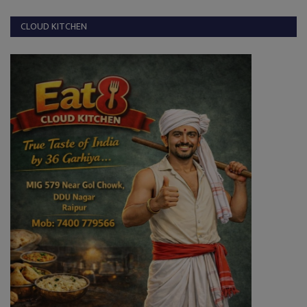
CLOUD KITCHEN