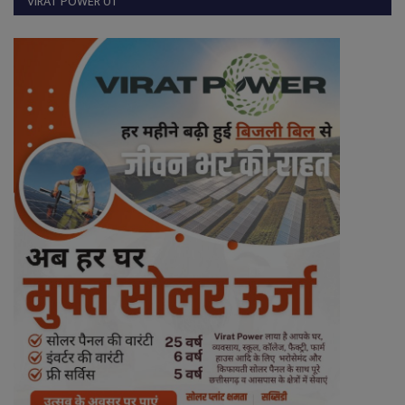
VIRAT POWER 01