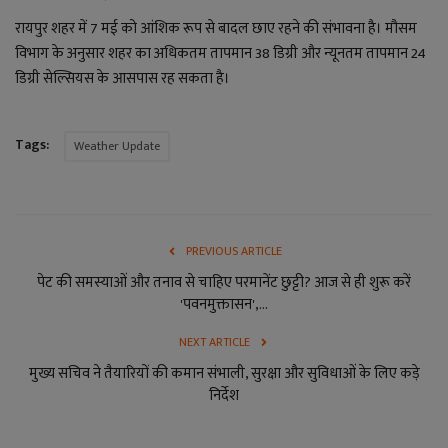
रायपुर शहर में 7 मई को आंशिक रूप से बादल छाए रहने की संभावना है। मौसम
विभाग के अनुसार शहर का अधिकतम तापमान 38 डिग्री और न्यूनतम तापमान 24
डिग्री सेल्सियस के आसपास रह सकता है।
Tags:
Weather Update
PREVIOUS ARTICLE
पेट की समस्याओं और तनाव से चाहिए परमानेंट छुट्टी? आज से ही शुरू करें
'पवनमुक्तासन',...
NEXT ARTICLE
मुख्य सचिव ने तैयारियों की कमान संभाली, सुरक्षा और सुविधाओं के लिए कड़े
निर्देश