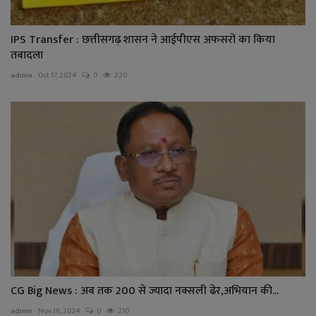
IPS Transfer : छत्तीसगढ़ शासन ने आईपीएस अफसरों का किया
तबादला
admin
Oct 17, 2024
0
220
CG Big News : अब तक 200 से ज्यादा नक्सली ढेर,अभियान की...
admin
Nov 16, 2024
0
210