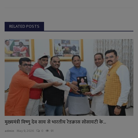
RELATED POSTS
मुख्यमंत्री विष्णु देव साय से भारतीय रेडक्रास सोसायटी के...
admin
May 9, 2026
0
91