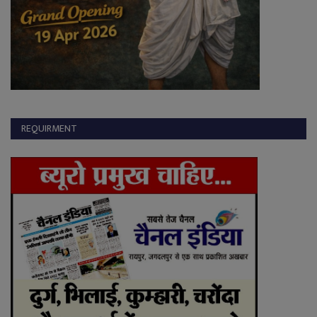
REQUIRMENT