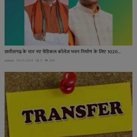
छत्तीसगढ़ के चार नए मेडिकल कॉलेज भवन निर्माण के लिए 1020...
admin
Oct 11, 2024
0
129