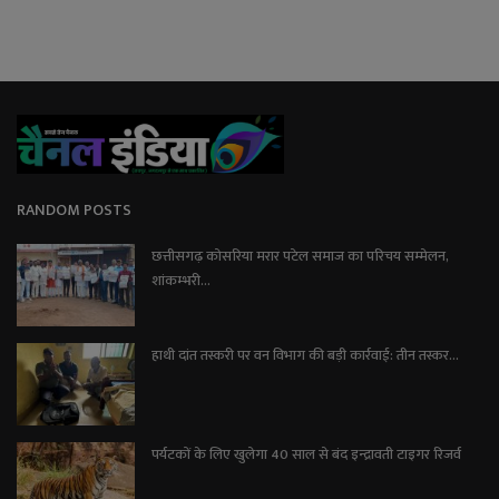
RANDOM POSTS
छत्तीसगढ़ कोसरिया मरार पटेल समाज का परिचय सम्मेलन,
शांकम्भरी...
हाथी दांत तस्करी पर वन विभाग की बड़ी कार्रवाई: तीन तस्कर...
पर्यटकों के लिए खुलेगा 40 साल से बंद इन्द्रावती टाइगर रिजर्व