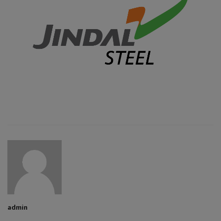
admin