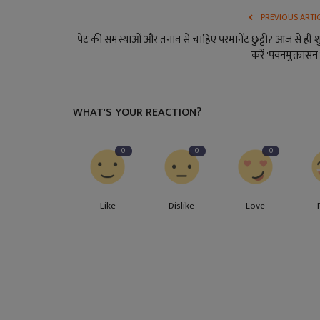
PREVIOUS ARTI
पेट की समस्याओं और तनाव से चाहिए परमानेंट छुट्टी? आज से ही श
करें 'पवनमुक्तासन',
WHAT'S YOUR REACTION?
0
0
0
Like
Dislike
Love