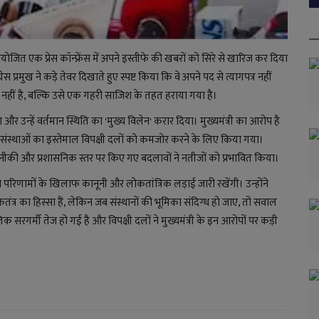
आयोजित एक प्रेस कॉन्फ्रेंस में अपने इस्तीफे की खबरों को सिरे से खारिज कर दिया
प्रमुख ने कड़े तेवर दिखाते हुए स्पष्ट किया कि वे अपने पद से त्यागपत्र नहीं
ारी नहीं है, बल्कि उसे एक गहरी साजिश के तहत हराया गया है।
उन्हें वर्तमान स्थिति का 'मुख्य विलेन' करार दिया। मुख्यमंत्री का आरोप है
और संस्थाओं का इस्तेमाल विपक्षी दलों को कमजोर करने के लिए किया गया।
ीकी और प्रशासनिक स्तर पर किए गए बदलावों ने नतीजों को प्रभावित किया।
 इन परिणामों के खिलाफ कानूनी और लोकतांत्रिक लड़ाई जारी रखेंगी। उन्होंने
्र का हिस्सा हैं, लेकिन जब संस्थानों की भूमिका संदिग्ध हो जाए, तो सवाल
क सरगर्मी तेज हो गई है और विपक्षी दलों ने मुख्यमंत्री के इन आरोपों पर कड़ी