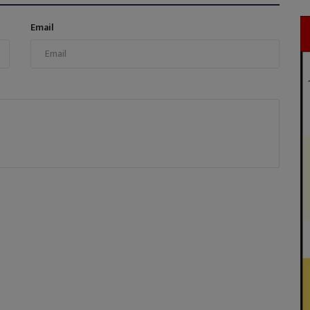
Email