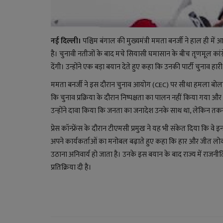
नई दिल्ली।
पश्चिम बंगाल की मुख्यमंत्री ममता बनर्जी ने हाल ही में 
है। चुनावी नतीजों के बाद मचे सियासी घमासान के बीच तृणमूल कांग्रेस 
देंगी। उन्होंने एक बड़ा बयान देते हुए कहा कि उनकी पार्टी चुनाव ह
ममता बनर्जी ने इस दौरान चुनाव आयोग (CEC) पर सीधा हमला बोला और 
कि चुनाव प्रक्रिया के दौरान निष्पक्षता का पालन नहीं किया गया 
उन्होंने दावा किया कि जनता का जनादेश उनके साथ था, लेकिन तकन
प्रेस कॉन्फ्रेंस के दौरान टीएमसी प्रमुख ने यह भी संकेत दिया कि वे
अपने कार्यकर्ताओं का मनोबल बढ़ाते हुए कहा कि हार और जीत लोकतंत
उठाना अनिवार्य हो जाता है। उनके इस बयान के बाद राज्य में राजनीति
प्रतिक्रिया दी है।