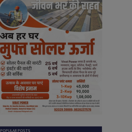
POPULAR POSTS