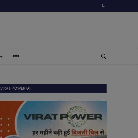
VIRAT POWER 01