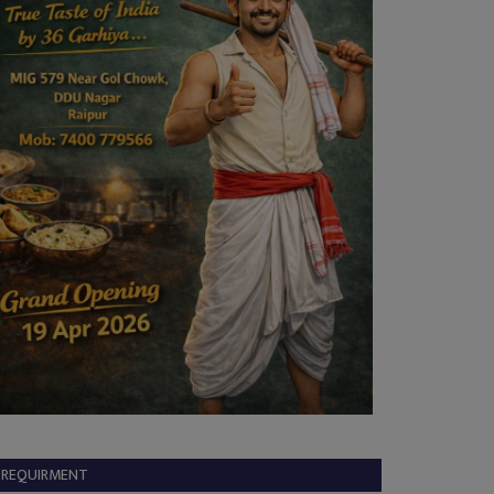
REQUIRMENT