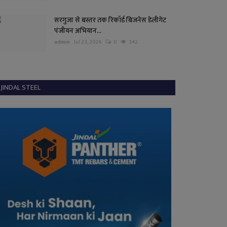
सरगुजा से बस्तर तक रिकॉर्ड बिजनेस डेलीगेट
पंजीयन अभियान...
admin
Jul 23, 2026
0
342
JINDAL STEEL