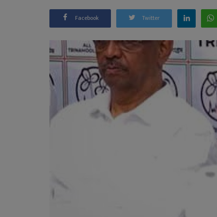
Facebook
Twitter