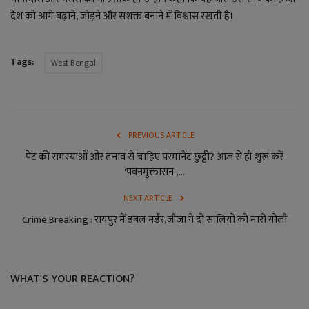
देश को आगे बढ़ाने, जोड़ने और सशक्त बनाने में विश्वास रखती है।
Tags:
West Bengal
PREVIOUS ARTICLE
पेट की समस्याओं और तनाव से चाहिए परमानेंट छुट्टी? आज से ही शुरू करें
'पवनमुक्तासन',...
NEXT ARTICLE
Crime Breaking : रायपुर में डबल मर्डर,जीजा ने दो सालियों को मारी गोली
WHAT'S YOUR REACTION?