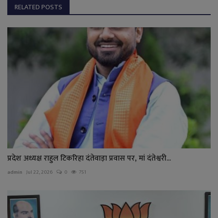
RELATED POSTS
प्रदेश अध्यक्ष राहुल टिकरिहा दंतेवाड़ा प्रवास पर, मां दंतेश्वरी...
admin
Jul 22, 2026
0
751