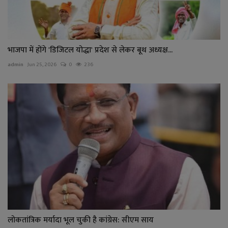
भाजपा में होंगे 'डिजिटल योद्धा' प्रदेश से लेकर बूथ अध्यक्ष...
admin
Jun 25, 2026
0
236
लोकतांत्रिक मर्यादा भूल चुकी है कांग्रेस: सीएम साय