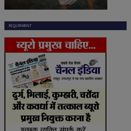
REQUIRMENT