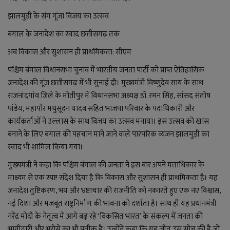
झालमुड़ी के संग गूंजा विजय का उत्सव
बंगाल के जनादेश का स्वाद छत्तीसगढ़ तक
अब विकास और सुशासन ही प्राथमिकता: सीएम
पश्चिम बंगाल विधानसभा चुनाव में भारतीय जनता पार्टी को प्राप्त ऐतिहासिक
जनादेश की गूंज छत्तीसगढ़ में भी सुनाई दी। मुख्यमंत्री विष्णुदेव साय के साथ
राजनांदगांव जिले के मोतीपुर में विधानसभा अध्यक्ष डॉ. रमन सिंह, सांसद संतोष
पांडेय, महापौर मधुसूदन यादव सहित भाजपा परिवार के पदाधिकारी और
कार्यकर्ताओं ने उल्लास के साथ विजय का उत्सव मनाया। इस उत्सव को खास
बनाने के लिए बंगाल की पहचान माने जाने वाले पारंपरिक व्यंजन झालमुड़ी का
स्वाद भी शामिल किया गया।
मुख्यमंत्री ने कहा कि पश्चिम बंगाल की जनता ने इस बार अपने मताधिकार के
माध्यम से एक स्पष्ट संदेश दिया है कि विकास और सुशासन ही प्राथमिकता है। यह
जनादेश तुष्टिकरण, भय और भ्रष्टाचार की राजनीति को नकारते हुए एक नए विश्वास,
नई दिशा और मजबूत राष्ट्रनिर्माण की भावना को दर्शाता है। साथ ही यह प्रधानमंत्री
नरेंद्र मोदी के नेतृत्व में आगे बढ़ रहे ‘विकसित भारत’ के संकल्प में जनता की
भागीदारी और भरोसे का भी प्रतीक है। उन्होंने कहा कि यह जीत उस सोच की है जो