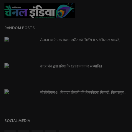
RANDOM POSTS
रोजाना खाएं एक केला: शरीर को मिलेंगे ये 5 बेमिसाल फायदे,...
वक्ता मंच द्वारा प्रदेश के 151 रचनाकार सम्मानित
सीसीपीएल-3 : विकल्प तिवारी की विस्फोटक फिफ्टी, बिलासपुर...
SOCIAL MEDIA