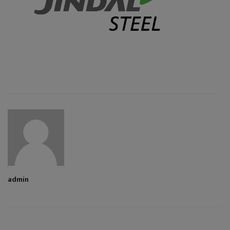
admin