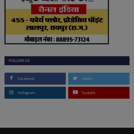
FOLLOW US
Facebook
Twitter
Instagram
Youtube