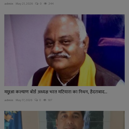
admin
May 21, 2026
0
244
मछुआ कल्याण बोर्ड अध्यक्ष भरत मटियारा का निधन, हैदराबाद...
admin
May 17, 2026
0
187