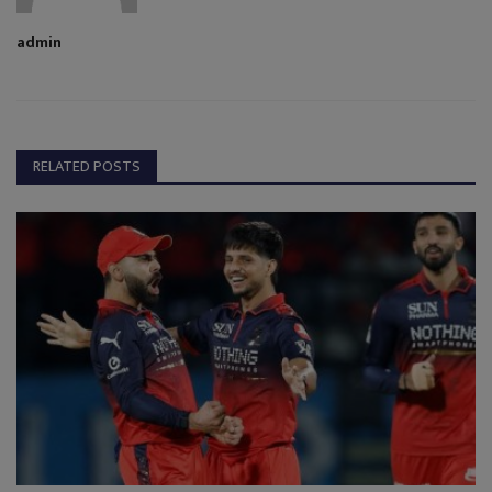
admin
RELATED POSTS