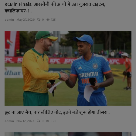
RCB in Finals: आरसीबी की आंधी में उड़ा गुजरात टाइटंस,
क्वालिफायर-1...
admin
May 27, 2026
0
125
छूट ना जाए मैच, कर लीजिए नोट, इतने बजे शुरू होगा तीसरा...
admin
Nov 12, 2024
0
590