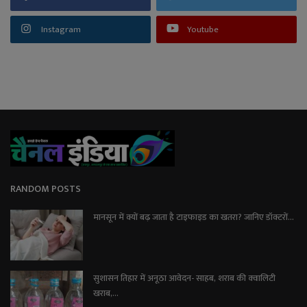
Instagram
Youtube
RANDOM POSTS
मानसून में क्यों बढ़ जाता है टाइफाइड का खतरा? जानिए डॉक्टरों...
सुशासन तिहार में अनूठा आवेदन- साहब, शराब की क्वालिटी
खराब,...