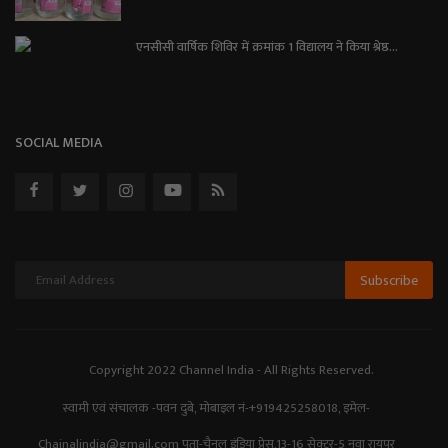
एनसीसी वार्षिक शिविर में क्रमांक 1 विद्यालय ने किया श्रेष्ठ...
SOCIAL MEDIA
Subscribe
Copyright 2022 Channel India - All Rights Reserved.
स्वामी एवं संचालक -पवन दुबे, मोबाइल नं-+919425258018, इमेल-
Chainalindia@gmail.com पता-चैनल इंडिया प्रेस,13-16 सेक्टर-5 नवा रायपुर