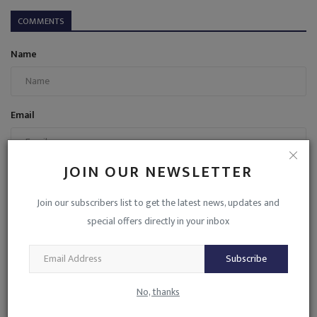
COMMENTS
Name
Email
JOIN OUR NEWSLETTER
Comment
Join our subscribers list to get the latest news, updates and
special offers directly in your inbox
Subscribe
Post Comment
No, thanks