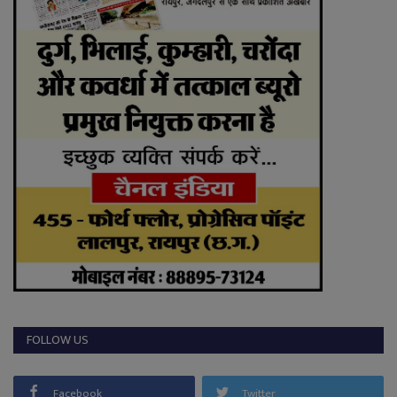
FOLLOW US
Facebook
Twitter