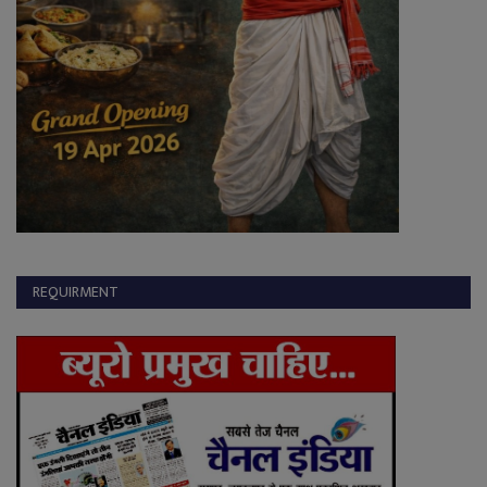
REQUIRMENT