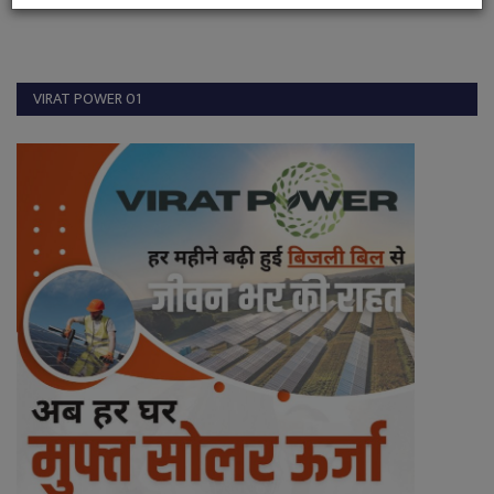
VIRAT POWER 01