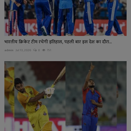
भारतीय क्रिकेट टीम रचेगी इतिहास, पहली बार इस देश का दौरा...
admin
Jul 13, 2026
0
751