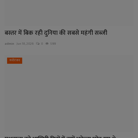
बस्तर में बिक रही दुनिया की सबसे महंगी सब्जी
admin
Jun 18, 2026
0
599
मनोरंजन