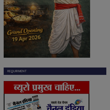
REQUIRMENT