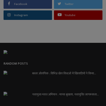
Facebook
Twitter
Instagram
Youtube
RANDOM POSTS
बस्तर ओलंपिक : विभिन्न खेल विधाओं में खिलाड़ियों ने किया...
नशामुक्त भारत अभियान : मानव श्रृंखला, नशामुक्ति जागरूकता...