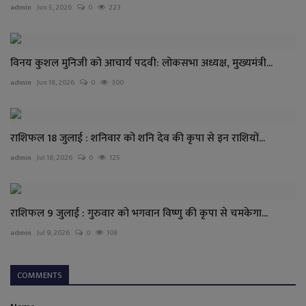
admin
Jun 5, 2026
0
223
विनय कुशल मुनिजी को आचार्य पदवी: लोकसभा अध्यक्ष, मुख्यमंत्री...
admin
Jun 18, 2026
0
300
राशिफल 18 जुलाई : शनिवार को शनि देव की कृपा से इन राशियों...
admin
Jul 18, 2026
0
125
राशिफल 9 जुलाई : गुरुवार को भगवान विष्णु की कृपा से चमकेगा...
admin
Jul 9, 2026
0
108
COMMENTS