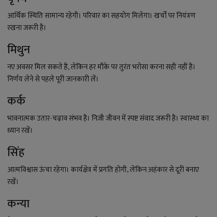
लाइफ स्टाइल
आर्थिक स्थिति सामान्य रहेगी। परिवार का सहयोग मिलेगा। खर्चों पर नियंत्रण
जोक्स
रखना जरूरी है।
मिथुन
सोशल मीडिया
नए अवसर मिल सकते हैं, लेकिन हर मौके पर तुरंत भरोसा करना सही नहीं है।
Gallery
निर्णय लेने से पहले पूरी जानकारी लें।
कर्क
भावनात्मक उतार-चढ़ाव संभव है। निजी जीवन में स्पष्ट संवाद जरूरी है। स्वास्थ्य का
ध्यान रखें।
सिंह
आत्मविश्वास ऊंचा रहेगा। कार्यक्षेत्र में प्रगति होगी, लेकिन अहंकार से दूरी बनाए
रखें।
कन्या