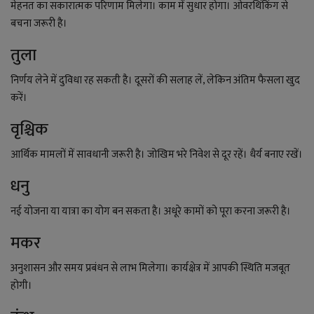
मेहनत का सकारात्मक परिणाम मिलेगा। काम में सुधार होगा। ओवरथिंकिंग से
बचना जरूरी है।
तुला
निर्णय लेने में दुविधा रह सकती है। दूसरों की सलाह लें, लेकिन अंतिम फैसला खुद
करें।
वृश्चिक
आर्थिक मामलों में सावधानी जरूरी है। जोखिम भरे निवेश से दूर रहें। धैर्य बनाए रखें।
धनु
नई योजना या यात्रा का योग बन सकता है। अधूरे कामों को पूरा करना जरूरी है।
मकर
अनुशासन और समय प्रबंधन से लाभ मिलेगा। कार्यक्षेत्र में आपकी स्थिति मजबूत
होगी।