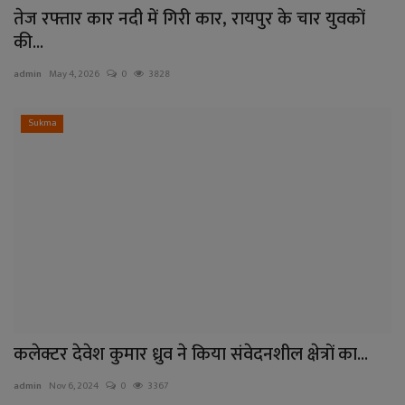
तेज रफ्तार कार नदी में गिरी कार, रायपुर के चार युवकों
की...
admin
May 4, 2026
0
3828
Sukma
कलेक्टर देवेश कुमार ध्रुव ने किया संवेदनशील क्षेत्रों का...
admin
Nov 6, 2024
0
3367