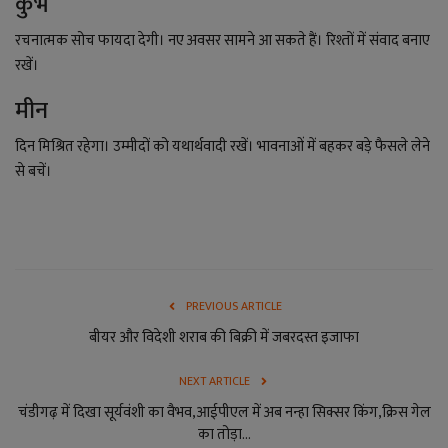
कुंभ
रचनात्मक सोच फायदा देगी। नए अवसर सामने आ सकते हैं। रिश्तों में संवाद बनाए
रखें।
मीन
दिन मिश्रित रहेगा। उम्मीदों को यथार्थवादी रखें। भावनाओं में बहकर बड़े फैसले लेने
से बचें।
PREVIOUS ARTICLE
बीयर और विदेशी शराब की बिक्री में जबरदस्त इजाफा
NEXT ARTICLE
चंडीगढ़ में दिखा सूर्यवंशी का वैभव,आईपीएल में अब नन्हा सिक्सर किंग,क्रिस गेल
का तोड़ा...