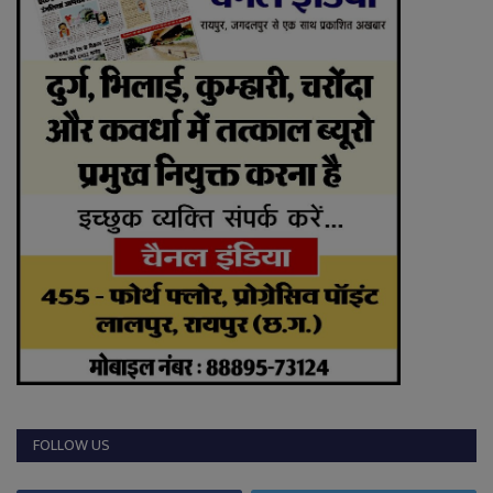
FOLLOW US