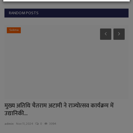
RANDOM POSTS
Sukma
मुख्य अतिथि चैतराम अटामी ने राज्योत्सव कार्यक्रम में
उद्यानिकी...
admin
Nov 11, 2024
0
3094