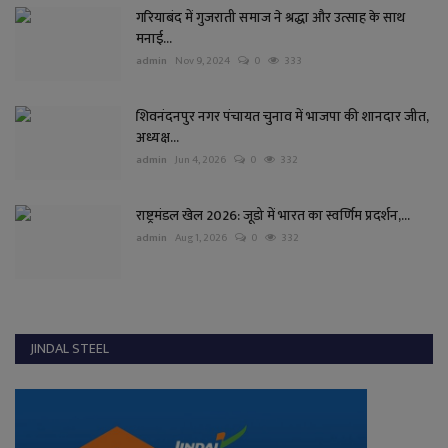
गरियाबंद में गुजराती समाज ने श्रद्धा और उत्साह के साथ
मनाई...
admin
Nov 9, 2024
0
333
शिवनंदनपुर नगर पंचायत चुनाव में भाजपा की शानदार जीत,
अध्यक्ष...
admin
Jun 4, 2026
0
332
राष्ट्रमंडल खेल 2026: जूडो में भारत का स्वर्णिम प्रदर्शन,...
admin
Aug 1, 2026
0
332
JINDAL STEEL