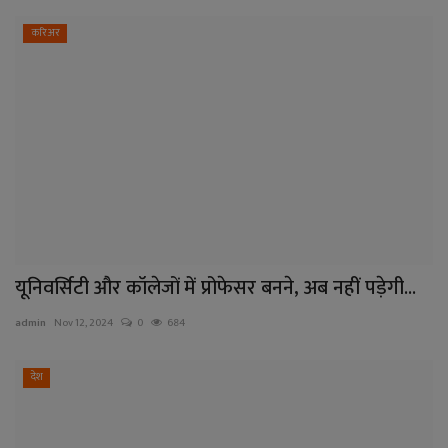
करिअर
यूनिवर्सिटी और कॉलेजों में प्रोफेसर बनने, अब नहीं पड़ेगी...
admin
Nov 12, 2024
0
684
देश