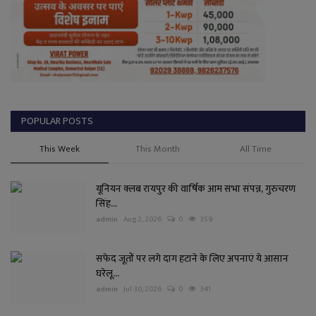
POPULAR POSTS
This Week
This Month
All Time
यूनियन क्लब रायपुर की वार्षिक आम सभा संपन्न, गुरुचरण
सिंह...
admin
Aug 2, 2026
0
359
सफेद जूतों पर लगे दाग हटाने के लिए अपनाएं ये आसान
घरेलू...
admin
Jul 30, 2026
0
341