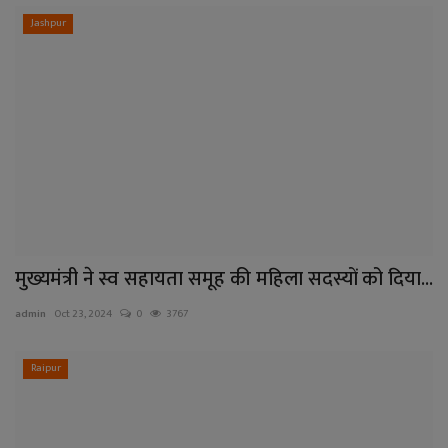
Jashpur
मुख्यमंत्री ने स्व सहायता समूह की महिला सदस्यों को दिया...
admin
Oct 23, 2024
0
3767
Raipur