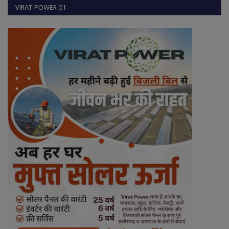
VIRAT POWER 01