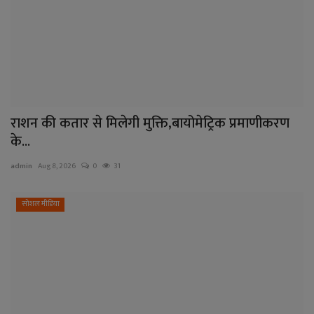
राशन की कतार से मिलेगी मुक्ति,बायोमेट्रिक प्रमाणीकरण
के...
admin
Aug 8, 2026
0
31
सोशल मीडिया