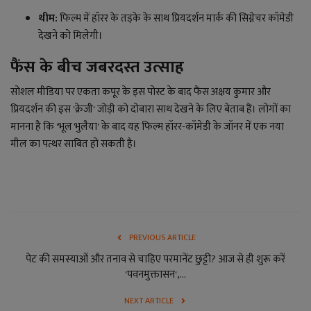
थीम:
फिल्म में हॉरर के तड़के के साथ प्रियदर्शन मार्क की सिग्नेचर कॉमेडी
देखने को मिलेगी।
फैंस के बीच जबरदस्त उत्साह
सोशल मीडिया पर एकता कपूर के इस पोस्ट के बाद फैंस अक्षय कुमार और
प्रियदर्शन की इस 'क्रेजी' जोड़ी को दोबारा साथ देखने के लिए बेताब हैं। लोगों का
मानना है कि 'भूल भुलैया' के बाद यह फिल्म हॉरर-कॉमेडी के जॉनर में एक नया
मील का पत्थर साबित हो सकती है।
PREVIOUS ARTICLE
पेट की समस्याओं और तनाव से चाहिए परमानेंट छुट्टी? आज से ही शुरू करें
'पवनमुक्तासन',...
NEXT ARTICLE