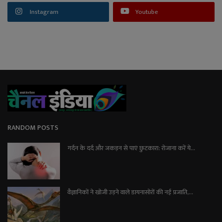
Instagram
Youtube
RANDOM POSTS
गर्दन के दर्द और जकड़न से पाएं छुटकारा: रोजाना करें ये...
वैज्ञानिकों ने खोजी उड़ने वाले डायनासोरों की नई प्रजाति,...