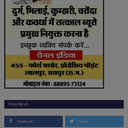
FOLLOW US
Facebook
Twitter