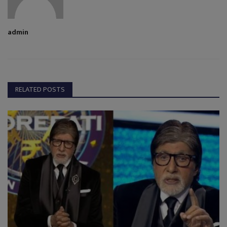
admin
RELATED POSTS