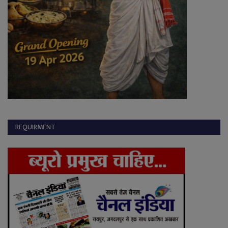
REQUIRMENT