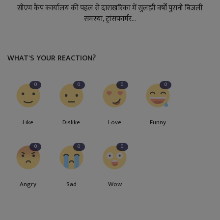
सीएम कैंप कार्यालय की पहल से दाराखरिका में सुलझी वर्षों पुरानी बिजली
समस्या, ट्रांसफार्मर...
WHAT'S YOUR REACTION?
0
0
0
0
Like
Dislike
Love
Funny
0
0
0
Angry
Sad
Wow