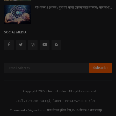
राशिफल 5 अगस्त : बुध का गोचर लाएगा बड़ा बदलाव; जानें सभी...
SOCIAL MEDIA
Subscribe
Copyright 2022 Channel India - All Rights Reserved.
स्वामी एवं संचालक -पवन दुबे, मोबाइल नं-+919425258018, इमेल-
Chainalindia@gmail.com पता-चैनल इंडिया प्रेस,13-16 सेक्टर-5 नवा रायपुर