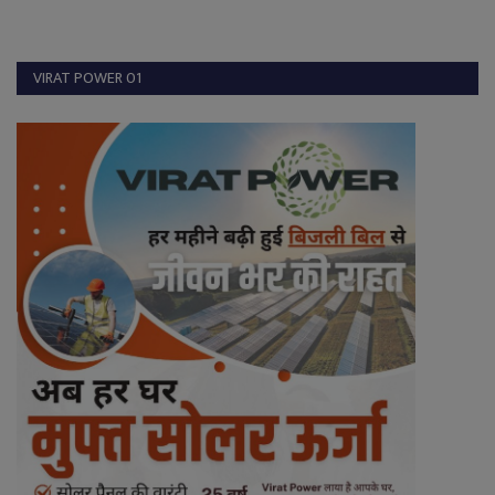
VIRAT POWER 01