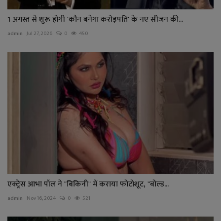
1 अगस्त से शुरू होगी 'कौन बनेगा करोड़पति' के नए सीजन की...
admin
Jul 27, 2026
0
450
एक्ट्रेस आभा पॉल ने "बिकिनी" में कराया फोटोशूट, "बोल्ड...
admin
Nov 16, 2024
0
521