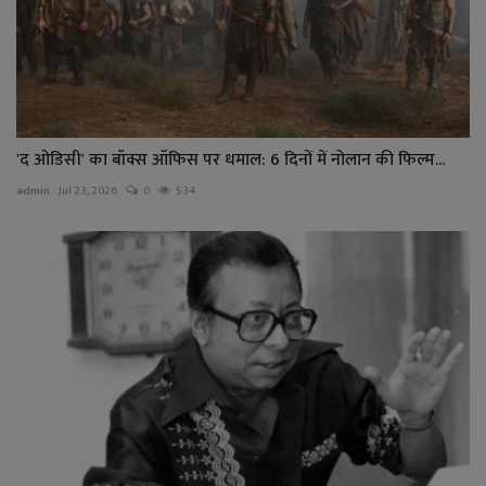
'द ओडिसी' का बॉक्स ऑफिस पर धमाल: 6 दिनों में नोलान की फिल्म...
admin
Jul 23, 2026
0
534