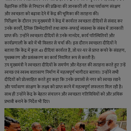
वैज्ञानिक तरीके से निपटान की प्रक्रिया की जानकारी ली तथा पर्यावरण संरक्षण
और स्वच्छता को बढ़ावा देने में केंद्र की भूमिका की सराहना की।
निरीक्षण के दौरान उप मुख्यमंत्री ने केंद्र में कार्यरत स्वच्छता दीदियों से संवाद कर
उनके कार्यों, दैनिक जिम्मेदारियों तथा साफ-सफाई व्यवस्था के संबंध में जानकारी
प्राप्त की। उन्होंने स्वच्छता दीदियों से उनके मानदेय, कार्य परिस्थितियों और
कार्यप्रणाली के बारे में भी विस्तार से चर्चा की। इस दौरान स्वच्छता दीदियों ने
बताया कि केंद्र में कुल 43 दीदियां कार्यरत हैं, जो घर-घर से प्राप्त कचरे के संग्रहण,
पृथक्करण और प्रसंस्करण का कार्य नियमित रूप से करती हैं।
उप मुख्यमंत्री ने स्वच्छता दीदियों के समर्पण और मेहनत की सराहना करते हुए उन्हें
स्वच्छ एवं स्वस्थ वातावरण निर्माण में महत्वपूर्ण भागीदार बताया। उन्होंने सभी
दीदियों को प्रोत्साहित करते हुए कहा कि उनके प्रयासों से नगर को स्वच्छ रखने
और पर्यावरण संरक्षण के लक्ष्य को प्राप्त करने में महत्वपूर्ण सफलता मिल रही है।
साथ ही उन्होंने केंद्र के बेहतर संचालन और स्वच्छता गतिविधियों को और अधिक
प्रभावी बनाने के निर्देश भी दिए।