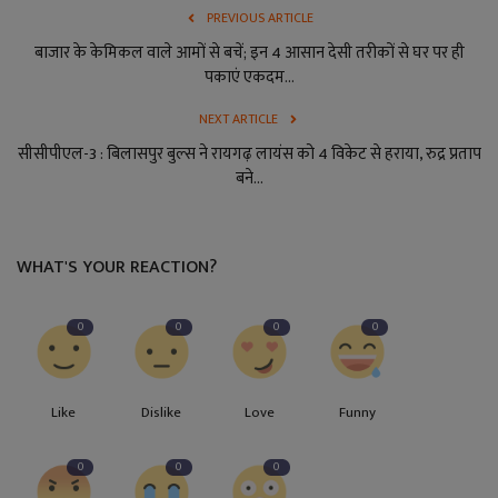
PREVIOUS ARTICLE
बाजार के केमिकल वाले आमों से बचें; इन 4 आसान देसी तरीकों से घर पर ही
पकाएं एकदम...
NEXT ARTICLE
सीसीपीएल-3 : बिलासपुर बुल्स ने रायगढ़ लायंस को 4 विकेट से हराया, रुद्र प्रताप
बने...
WHAT'S YOUR REACTION?
0
0
0
0
Like
Dislike
Love
Funny
0
0
0