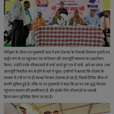
लाइफ स्टाइल
जोक्स
सोशल मीडिया
Gallery
निरीक्षण के दौरान उप मुख्यमंत्री साव ने ग्राम टेकनार के निवासी शिवराम पुजारी एवं
अर्जुन नाग के घर पहुंचकर नल कनेक्शन और जलापूर्ति व्यवस्था का अवलोकन
किया। उन्होंने उनके परिवारजनों से चर्चा करते हुए नल में पानी आने का समय तथा
जलापूर्ति नियमित रूप से होने के बारे में पूछा। ग्रामीणों ने बताया कि योजना के
माध्यम से उन्हें घर पर ही स्वच्छ पेयजल उपलब्ध हो रहा है, जिससे दैनिक जीवन में
काफी सुविधा हुई है। मौके पर उप मुख्यमंत्री ने कहा कि हर घर तक शुद्ध पेयजल
पहुंचाना सरकार की प्राथमिकता है और इसके लिए योजनाओं का प्रभावी
क्रियान्वयन सुनिश्चित किया जा रहा है।