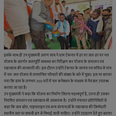
इसके साथ ही उप मुख्यमंत्री अरुण साव ने ग्राम टेकनार में हर घर जल-हर घर नल
योजना के अंतर्गत जलापूर्ति व्यवस्था का निरीक्षण कर योजना के संचालन एवं
रखरखाव की जानकारी ली। इस दौरान उन्होंने टेकनार के सरपंच एवं सचिव से गांव
में नल-जल योजना से लाभान्वित परिवारों की संख्या के बारे में पूछा। इस पर बताया
गया कि ग्राम के लगभग 350 घरों में नल कनेक्शन के माध्यम से पेयजल उपलब्ध
कराया जा रहा है।
उप मुख्यमंत्री ने कहा कि योजना का निर्माण जितना महत्वपूर्ण है, उतना ही उसका
नियमित संचालन एवं रखरखाव भी आवश्यक है। उन्होंने पंचायत प्रतिनिधियों से
कहा कि जल स्रोत, पाइपलाइन एवं अन्य संरचनाओं के रखरखाव की जिम्मेदारी
स्थानीय स्तर पर प्रभावी ढंग से निभाई जानी चाहिए। उन्होंने उदाहरण देते हुए बताया