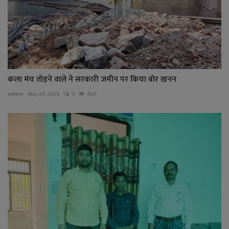
कला मंच तोड़ने वाले ने सरकारी जमीन पर किया बोर खनन
admin
May 28, 2026
0
420