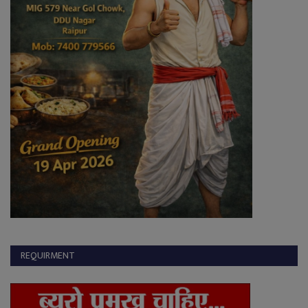
REQUIRMENT