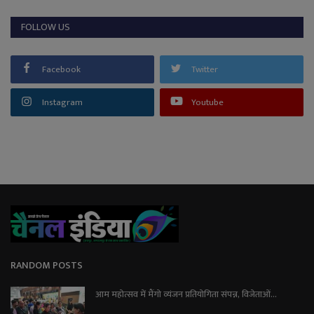
FOLLOW US
Facebook
Twitter
Instagram
Youtube
RANDOM POSTS
आम महोत्सव में मैंगो व्यंजन प्रतियोगिता संपन्न, विजेताओं...