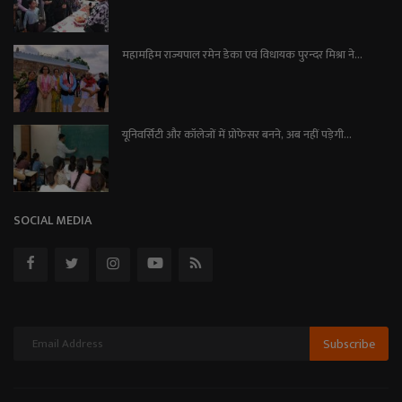
महामहिम राज्यपाल रमेन डेका एवं विधायक पुरन्दर मिश्रा ने...
यूनिवर्सिटी और कॉलेजों में प्रोफेसर बनने, अब नहीं पड़ेगी...
SOCIAL MEDIA
Subscribe