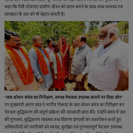
कहा कि ऐसी योजनाएं ग्रामीण जीवन को सरल बनाने के साथ-साथ स्वास्थ्य एवं
स्वच्छता के स्तर को भी बेहतर बनाती हैं।
*
जल शोधन संयंत्र का निरीक्षण, स्वच्छ पेयजल उपलब्ध कराने पर दिया जोर
*
उप मुख्यमंत्री अरुण साव ने नगरीय निकाय के जल शोधन संयंत्र का निरीक्षण कर
पेयजल शुद्धिकरण की संपूर्ण प्रक्रिया की जानकारी प्राप्त की। उन्होंने संयंत्र में जल
की गुणवत्ता, शुद्धिकरण व्यवस्था तथा वितरण प्रणाली का अवलोकन करते हुए
अधिकारियों को नागरिकों को स्वच्छ, सुरक्षित एवं गुणवत्तापूर्ण पेयजल उपलब्ध