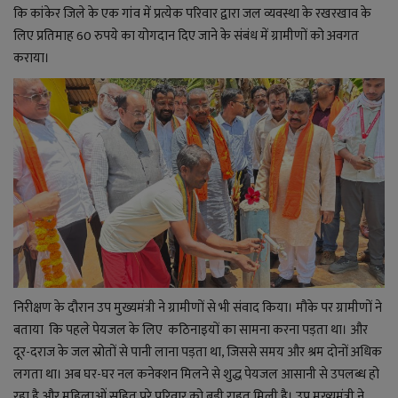
कि कांकेर जिले के एक गांव में प्रत्येक परिवार द्वारा जल व्यवस्था के रखरखाव के
लिए प्रतिमाह 60 रुपये का योगदान दिए जाने के संबंध में ग्रामीणों को अवगत
कराया।
निरीक्षण के दौरान उप मुख्यमंत्री ने ग्रामीणों से भी संवाद किया। मौके पर ग्रामीणों ने
बताया कि पहले पेयजल के लिए कठिनाइयों का सामना करना पड़ता था। और
दूर-दराज के जल स्रोतों से पानी लाना पड़ता था, जिससे समय और श्रम दोनों अधिक
लगता था। अब घर-घर नल कनेक्शन मिलने से शुद्ध पेयजल आसानी से उपलब्ध हो
रहा है और महिलाओं सहित पूरे परिवार को बड़ी राहत मिली है। उप मुख्यमंत्री ने