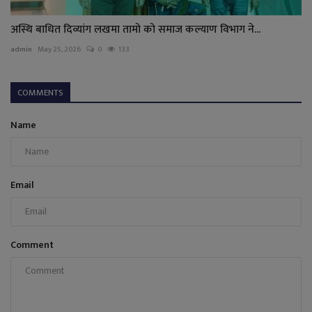
अस्थि बाधित दिव्यांग लखमा तामो को समाज कल्याण विभाग ने...
admin
May 25, 2026
0
133
COMMENTS
Name
Email
Comment