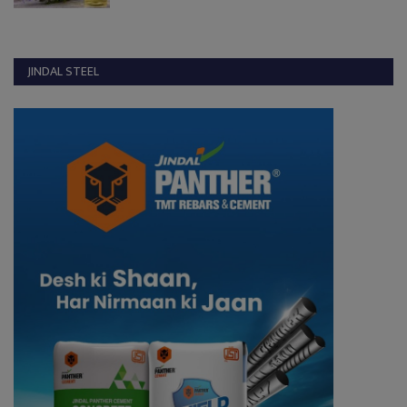
JINDAL STEEL