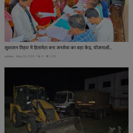
सुशासन तिहार में हितामेटा बना जनसेवा का बड़ा केंद्र, योजनाओं...
admin
May 26, 2026
0
230