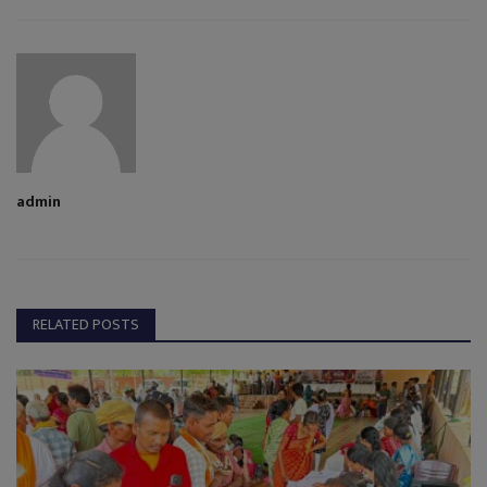
admin
RELATED POSTS