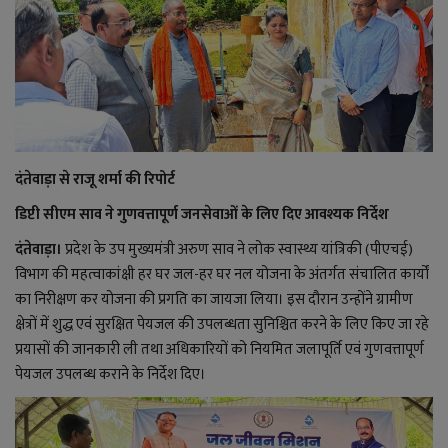
राजनीति
बिजनेस
मनोरंजन
दंतेवाड़ा से राजू शर्मा की रिपोर्ट
ज्ञान विज्ञान
डिप्टी सीएम साव ने गुणवत्तापूर्ण जनसेवाओं के लिए दिए आवश्यक निर्देश
करिअर
दंतेवाड़ा।
प्रदेश के उप मुख्यमंत्री अरुण साव ने लोक स्वास्थ्य यांत्रिकी (पीएचई)
विभाग की महत्वाकांक्षी हर घर जल-हर घर नल योजना के अंतर्गत संचालित कार्यों
वाद विवाद
का निरीक्षण कर योजना की प्रगति का जायजा लिया। इस दौरान उन्होंने ग्रामीण
क्षेत्रों में शुद्ध एवं सुरक्षित पेयजल की उपलब्धता सुनिश्चित करने के लिए किए जा रहे
प्रयासों की जानकारी ली तथा अधिकारियों को नियमित जलापूर्ति एवं गुणवत्तापूर्ण
संपादकीय
पेयजल उपलब्ध कराने के निर्देश दिए।
धर्म