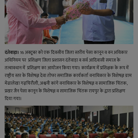
राजनीति
बिजनेस
मनोरंजन
दंतेवाड़ा।
16 अक्टूबर को एक दिवसीय जिला स्तरीय पेसा कानून व वन अधिकार
अधिनियम पर प्रशिक्षण जिला प्रशासन दंतेवाड़ा व सर्व आदिवासी समाज के
ज्ञान विज्ञान
तत्वावधान में प्रशिक्षण का आयोजन किया गया। कार्यक्रम में प्रशिक्षक के रूप में
राष्ट्रीय स्तर के विशेषज्ञ देवा तोफा समाजिक कार्यकर्ता वनाधिकार के विशेषज्ञ ग्राम
करिअर
मेढालेखा गढ़चिरौली, अश्वनी कांगे वनाधिकार के विशेषज्ञ व सामाजिक चिंतक,
प्रखर जैन पेसा कानून के विशेषज्ञ व सामाजिक चिंतक रायपुर के द्वारा प्रशिक्षण
वाद विवाद
दिया गया।
संपादकीय
धर्म