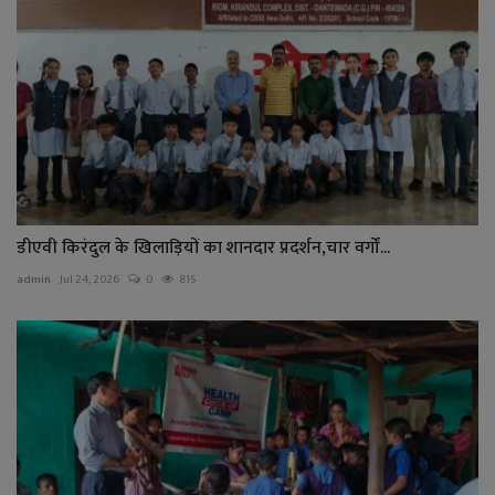
डीएवी किरंदुल के खिलाड़ियों का शानदार प्रदर्शन,चार वर्गों...
admin
Jul 24, 2026
0
815