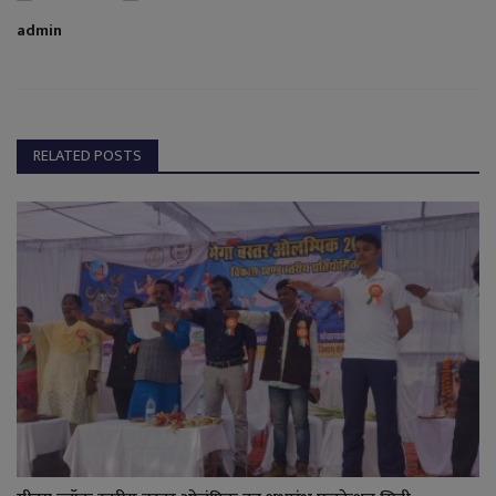
admin
RELATED POSTS