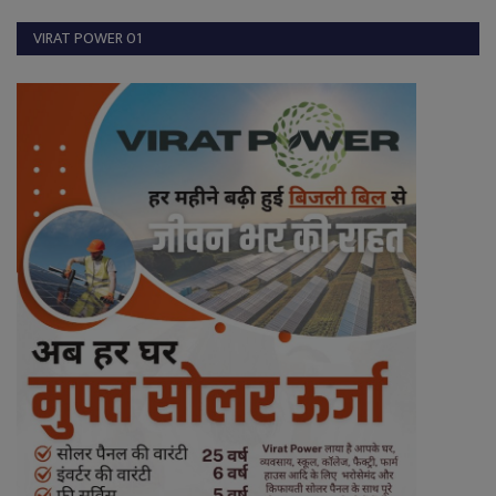
VIRAT POWER 01