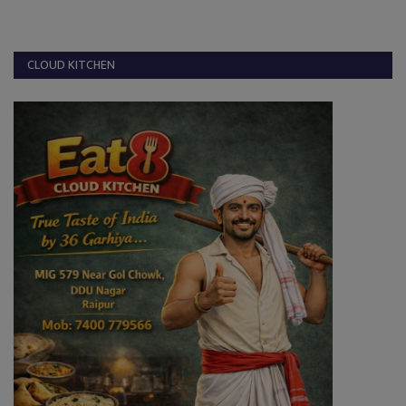
CLOUD KITCHEN