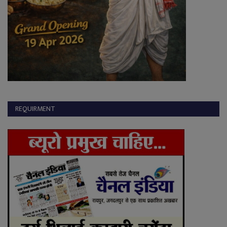
REQUIRMENT