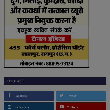
FOLLOW US
Facebook
Twitter
Instagram
Youtube